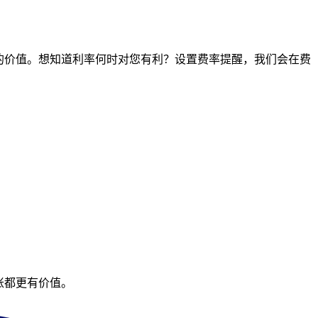
时间点的价值。想知道利率何时对您有利？设置费率提醒，我们会在费
账都更有价值。