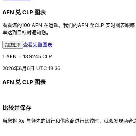
AFN 兑 CLP 图表
看看您的100 AFN 在运动。我们的AFN 至CLP 实时
率达到目标时通知您。
查看完整图表
跟踪汇率
1 AFN = 13.9245 CLP
2026年8月6日 UTC 18:36
AFN 兑 CLP 图表
比较并保存
当您将 Xe 与领先的银行和供应商进行比较时，就会发现两