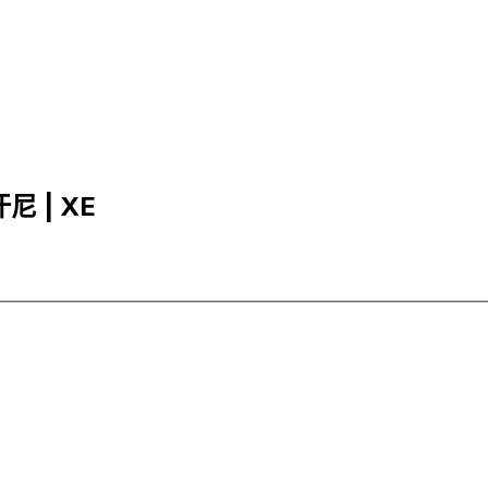
尼 | XE