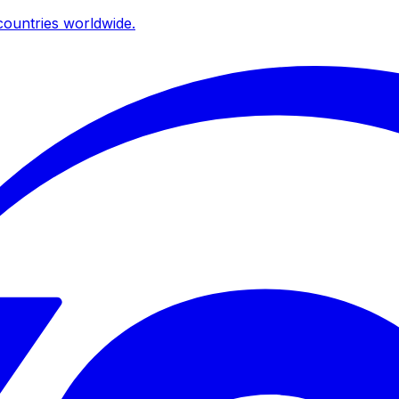
ountries worldwide.