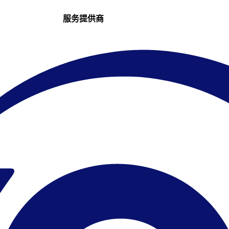
服务提供商