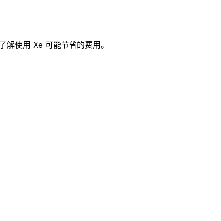
，了解使用 Xe 可能节省的费用。