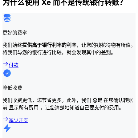
为什么使用 Xe 而不是传统银行转账？
更好的费率
我们始终
提供高于银行利率的利率
，让您的钱花得物有所值。
将我们与您的银行进行比较，就会发现其中的差别。
付款
降低收费
我们收费更低，您节省更多。此外，我们
总是
在您确认转账
前 显示所有费用 ，让您清楚地知道自己要支付的费用。
减少开支