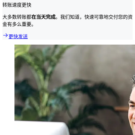
转账速度更快
大多数转账都
在当天完成
。我们知道，快速可靠地交付您的资
金有多么重要。
更快发送