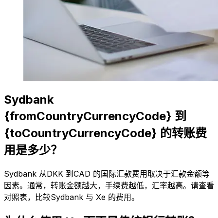
Sydbank
{fromCountryCurrencyCode} 到
{toCountryCurrencyCode} 的转账费
用是多少？
Sydbank 从DKK 到CAD 的国际汇款费用取决于汇款金额等
因素。通常，转账金额越大，手续费越低，汇率越高。请查看
对照表，比较Sydbank 与 Xe 的费用。