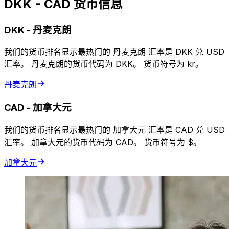
DKK - CAD 货币信息
DKK
-
丹麦克朗
我们的货币排名显示最热门的 丹麦克朗 汇率是 DKK 兑 USD
汇率。 丹麦克朗的货币代码为 DKK。 货币符号为 kr。
丹麦克朗
CAD
-
加拿大元
我们的货币排名显示最热门的 加拿大元 汇率是 CAD 兑 USD
汇率。 加拿大元的货币代码为 CAD。 货币符号为 $。
加拿大元