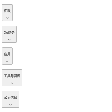
汇款
Xe商务
应用
工具与资源
公司信息