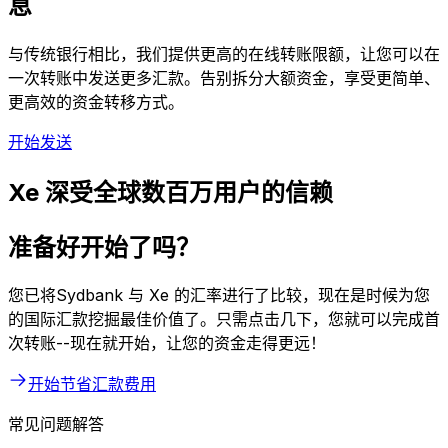
息
与传统银行相比，我们提供更高的在线转账限额，让您可以在
一次转账中发送更多汇款。告别拆分大额资金，享受更简单、
更高效的资金转移方式。
开始发送
Xe 深受全球数百万用户的信赖
准备好开始了吗？
您已将Sydbank 与 Xe 的汇率进行了比较，现在是时候为您
的国际汇款挖掘最佳价值了。只需点击几下，您就可以完成首
次转账--现在就开始，让您的资金走得更远！
开始节省汇款费用
常见问题解答