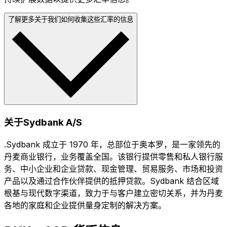
了解更多关于我们如何收集这些汇率的信息
关于Sydbank A/S
.Sydbank 成立于 1970 年，总部位于奥本罗，是一家领先的
丹麦商业银行，业务覆盖全国。该银行提供零售和私人银行服
务、中小企业和企业贷款、现金管理、贸易服务、市场和投资
产品以及通过合作伙伴提供的抵押贷款。Sydbank 结合区域
根基与现代数字渠道，致力于与客户建立密切关系，并为丹麦
各地的家庭和企业提供量身定制的解决方案。