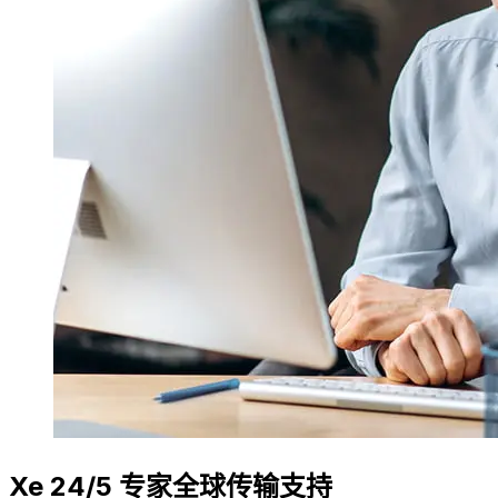
Xe 24/5 专家全球传输支持