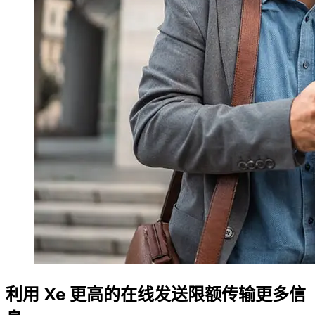
利用 Xe 更高的在线发送限额传输更多信