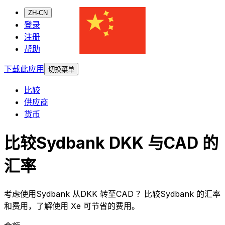
ZH-CN
登录
注册
帮助
下载此应用
切换菜单
比较
供应商
货币
比较Sydbank DKK 与CAD 的
汇率
考虑使用Sydbank 从DKK 转至CAD ？比较Sydbank 的汇率
和费用，了解使用 Xe 可节省的费用。