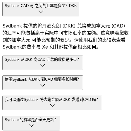
Sydbank CAD 与 之间的汇率是多少？DKK
Sydbank 提供的将丹麦克朗 (DKK) 兑换成加拿大元 (CAD)
的汇率可能包括高于实际中间市场汇率的差额。这意味着您收
到的加拿大元 可能比预期的要少。请使用我们的比较表查看
Sydbank的费率与 Xe 和其他提供商相比如何。
Sydbank 从DKK 向CAD 汇款的收费是多少？
使用Sydbank 从DKK 到CAD 需要多长时间？
我可以通过Sydbank 将大笔金额从DKK 发送到CAD 吗？
Sydbank的费率是否全天更新？