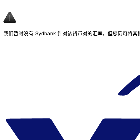
我们暂时没有 Sydbank 针对该货币对的汇率，但您仍可