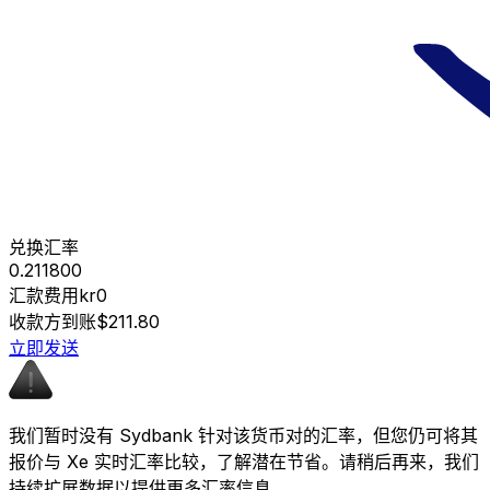
兑换汇率
0.211800
汇款费用
kr0
收款方到账
$211.80
立即发送
我们暂时没有 Sydbank 针对该货币对的汇率，但您仍可将其
报价与 Xe 实时汇率比较，了解潜在节省。请稍后再来，我们
持续扩展数据以提供更多汇率信息。