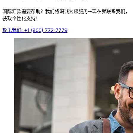
国际汇款需要帮助？我们将竭诚为您服务--现在就联系我们，
获取个性化支持！
致电我们: +1 (800) 772-7779