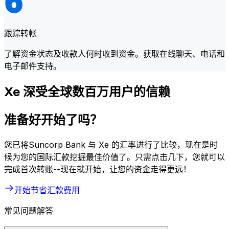
跟踪转帐
了解资金状态及收款人何时收到资金。获取在线聊天、电话和
电子邮件支持。
Xe 深受全球数百万用户的信赖
准备好开始了吗？
您已将Suncorp Bank 与 Xe 的汇率进行了比较，现在是时
候为您的国际汇款挖掘最佳价值了。只需点击几下，您就可以
完成首次转账--现在就开始，让您的资金走得更远！
开始节省汇款费用
常见问题解答