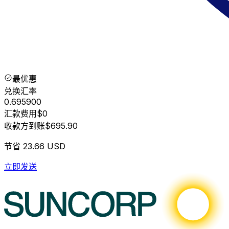
最优惠
兑换汇率
0.695900
汇款费用
$0
收款方到账
$695.90
节省
23.66 USD
立即发送