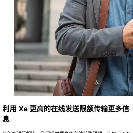
利用 Xe 更高的在线发送限额传输更多信
息