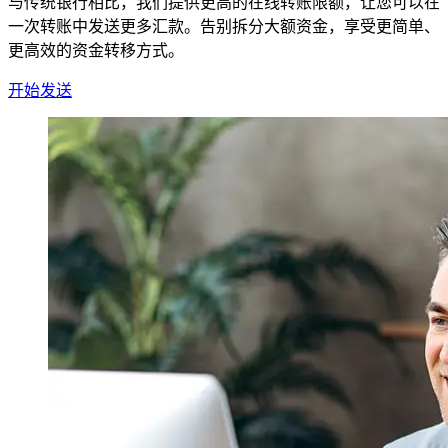
与传统银行相比，我们提供更高的在线转账限额，让您可以在
一次转账中发送更多汇款。告别拆分大额资金，享受更简单、
更高效的资金转移方式。
开始发送