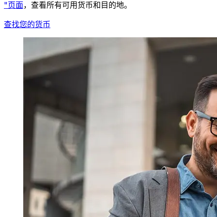
"页面
，查看所有可用货币和目的地。
查找您的货币