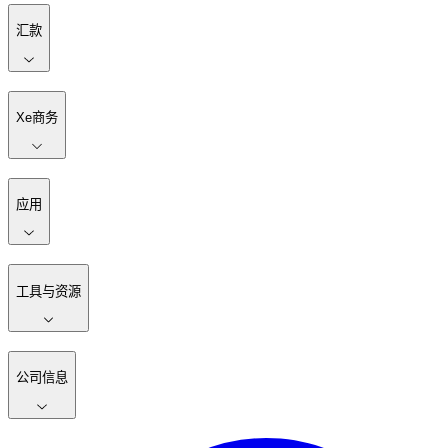
汇款
Xe商务
应用
工具与资源
公司信息