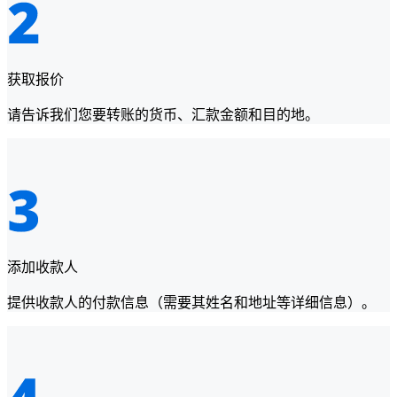
获取报价
请告诉我们您要转账的货币、汇款金额和目的地。
添加收款人
提供收款人的付款信息（需要其姓名和地址等详细信息）。