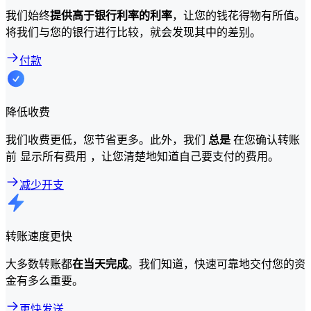
我们始终
提供高于银行利率的利率
，让您的钱花得物有所值。
将我们与您的银行进行比较，就会发现其中的差别。
付款
降低收费
我们收费更低，您节省更多。此外，我们
总是
在您确认转账
前 显示所有费用 ，让您清楚地知道自己要支付的费用。
减少开支
转账速度更快
大多数转账都
在当天完成
。我们知道，快速可靠地交付您的资
金有多么重要。
更快发送