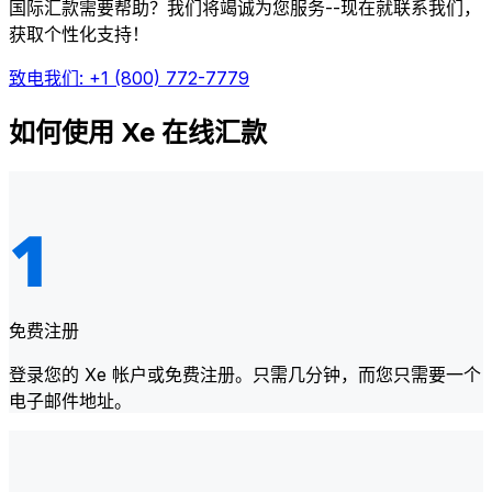
国际汇款需要帮助？我们将竭诚为您服务--现在就联系我们，
获取个性化支持！
致电我们: +1 (800) 772-7779
如何使用 Xe 在线汇款
免费注册
登录您的 Xe 帐户或免费注册。只需几分钟，而您只需要一个
电子邮件地址。