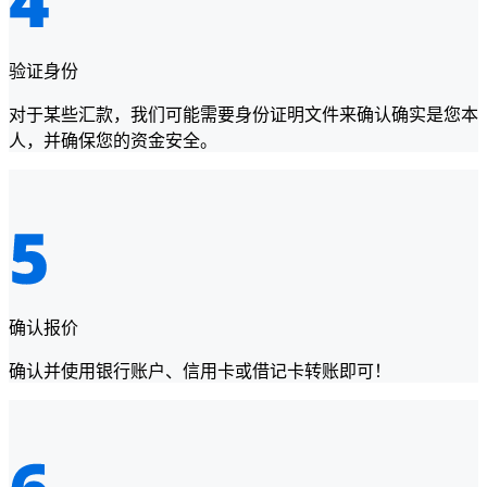
验证身份
对于某些汇款，我们可能需要身份证明文件来确认确实是您本
人，并确保您的资金安全。
确认报价
确认并使用银行账户、信用卡或借记卡转账即可！