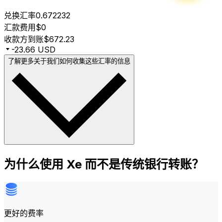
兑换汇率
0.672232
汇款费用
$0
收款方到账
$672.23
-23.66 USD
了解更多关于我们如何收集这些汇率的信息
为什么使用 Xe 而不是传统银行转账？
更好的费率