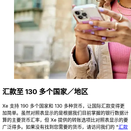
汇款至 130 多个国家／地区
Xe 支持 190 多个国家和 130 多种货币，让国际汇款变得更
加简单。虽然对照表显示的是根据我们目前掌握的银行数据计
算的主要货币汇率，但 Xe 提供的转账选项比对照表显示的要
广泛得多。如果没有找到您需要的货币，请访问我们的 "
汇款