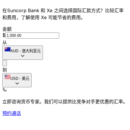
在Suncorp Bank 和 Xe 之间选择国际汇款方式？比较汇率
和费用，了解使用 Xe 可能节省的费用。
金额
$
从
AUD
-
澳大利亚元
到
USD
-
美元
立即咨询货币专家。
我们可以提供比竞争对手更优惠的汇率。
预约通话