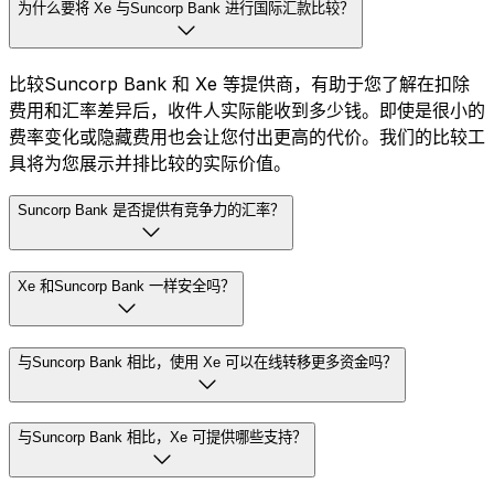
为什么要将 Xe 与Suncorp Bank 进行国际汇款比较？
比较Suncorp Bank 和 Xe 等提供商，有助于您了解在扣除
费用和汇率差异后，收件人实际能收到多少钱。即使是很小的
费率变化或隐藏费用也会让您付出更高的代价。我们的比较工
具将为您展示并排比较的实际价值。
Suncorp Bank 是否提供有竞争力的汇率？
Xe 和Suncorp Bank 一样安全吗？
与Suncorp Bank 相比，使用 Xe 可以在线转移更多资金吗？
与Suncorp Bank 相比，Xe 可提供哪些支持？