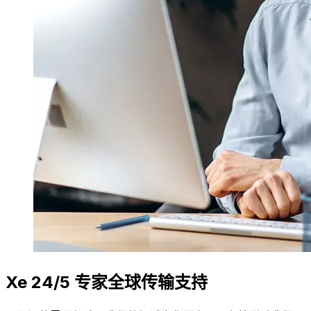
Xe 24/5 专家全球传输支持