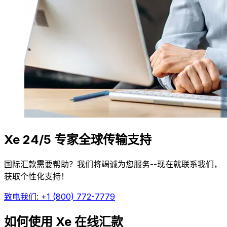
Xe 24/5 专家全球传输支持
国际汇款需要帮助？我们将竭诚为您服务--现在就联系我们，
获取个性化支持！
致电我们: +1 (800) 772-7779
如何使用 Xe 在线汇款