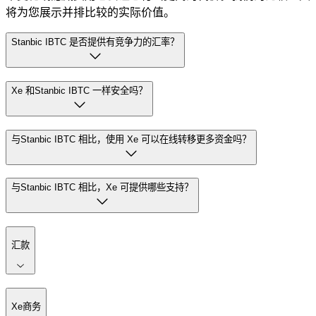
将为您展示并排比较的实际价值。
Stanbic IBTC 是否提供有竞争力的汇率？
Xe 和Stanbic IBTC 一样安全吗？
与Stanbic IBTC 相比，使用 Xe 可以在线转移更多资金吗？
与Stanbic IBTC 相比，Xe 可提供哪些支持？
汇款
Xe商务