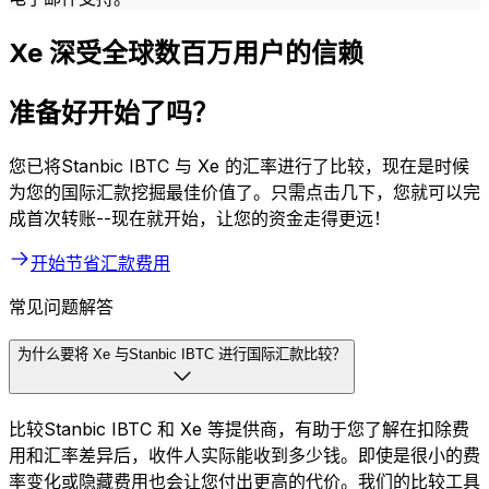
Xe 深受全球数百万用户的信赖
准备好开始了吗？
您已将Stanbic IBTC 与 Xe 的汇率进行了比较，现在是时候
为您的国际汇款挖掘最佳价值了。只需点击几下，您就可以完
成首次转账--现在就开始，让您的资金走得更远！
开始节省汇款费用
常见问题解答
为什么要将 Xe 与Stanbic IBTC 进行国际汇款比较？
比较Stanbic IBTC 和 Xe 等提供商，有助于您了解在扣除费
用和汇率差异后，收件人实际能收到多少钱。即使是很小的费
率变化或隐藏费用也会让您付出更高的代价。我们的比较工具