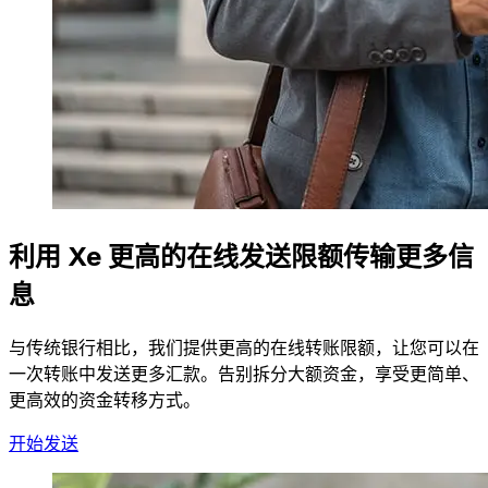
利用 Xe 更高的在线发送限额传输更多信
息
与传统银行相比，我们提供更高的在线转账限额，让您可以在
一次转账中发送更多汇款。告别拆分大额资金，享受更简单、
更高效的资金转移方式。
开始发送