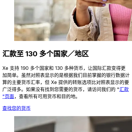
汇款至 130 多个国家／地区
Xe 支持 190 多个国家和 130 多种货币，让国际汇款变得更
加简单。虽然对照表显示的是根据我们目前掌握的银行数据计
算的主要货币汇率，但 Xe 提供的转账选项比对照表显示的要
广泛得多。如果没有找到您需要的货币，请访问我们的 "
汇款
"页面
，查看所有可用货币和目的地。
查找您的货币