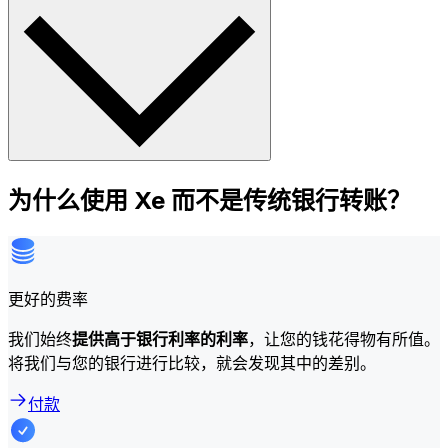
为什么使用 Xe 而不是传统银行转账？
更好的费率
我们始终
提供高于银行利率的利率
，让您的钱花得物有所值。
将我们与您的银行进行比较，就会发现其中的差别。
付款