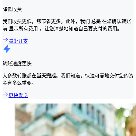
降低收费
我们收费更低，您节省更多。此外，我们
总是
在您确认转账
前 显示所有费用 ，让您清楚地知道自己要支付的费用。
减少开支
转账速度更快
大多数转账都
在当天完成
。我们知道，快速可靠地交付您的资
金有多么重要。
更快发送