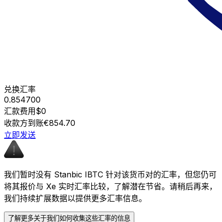
兑换汇率
0.854700
汇款费用
$0
收款方到账
€854.70
立即发送
我们暂时没有 Stanbic IBTC 针对该货币对的汇率，但您仍可
将其报价与 Xe 实时汇率比较，了解潜在节省。请稍后再来，
我们持续扩展数据以提供更多汇率信息。
了解更多关于我们如何收集这些汇率的信息