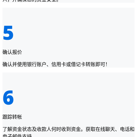
确认报价
确认并使用银行账户、信用卡或借记卡转账即可！
跟踪转帐
了解资金状态及收款人何时收到资金。获取在线聊天、电话和
电子邮件支持。