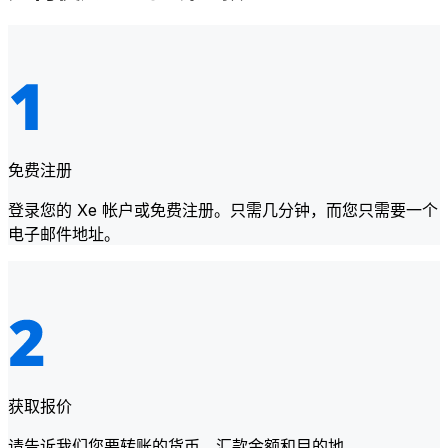
免费注册
登录您的 Xe 帐户或免费注册。只需几分钟，而您只需要一个
电子邮件地址。
获取报价
请告诉我们您要转账的货币、汇款金额和目的地。