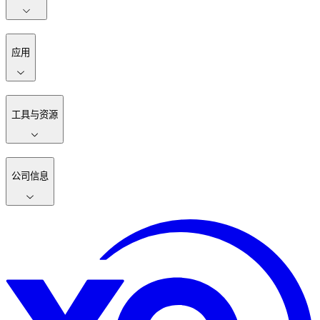
应用
工具与资源
公司信息