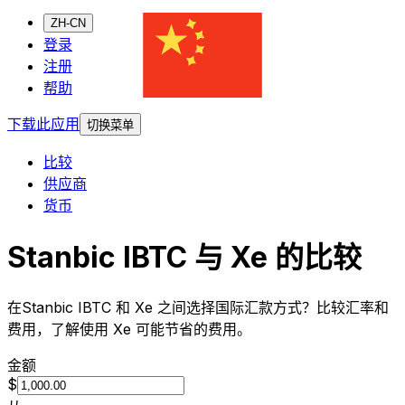
ZH-CN
登录
注册
帮助
下载此应用
切换菜单
比较
供应商
货币
Stanbic IBTC 与 Xe 的比较
在Stanbic IBTC 和 Xe 之间选择国际汇款方式？比较汇率和
费用，了解使用 Xe 可能节省的费用。
金额
$