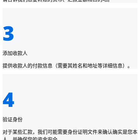
添加收款人
提供收款人的付款信息（需要其姓名和地址等详细信息）。
验证身份
对于某些汇款，我们可能需要身份证明文件来确认确实是您本
人，并确保您的资金安全。