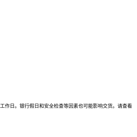
 5 个工作日。银行假日和安全检查等因素也可能影响交货。请查看