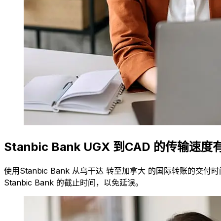
Stanbic Bank UGX 到CAD 的传输速
使用Stanbic Bank 从乌干达 转至加拿大 的国际转账
Stanbic Bank 的截止时间，以免延误。