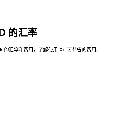
AD 的汇率
c Bank 的汇率和费用，了解使用 Xe 可节省的费用。