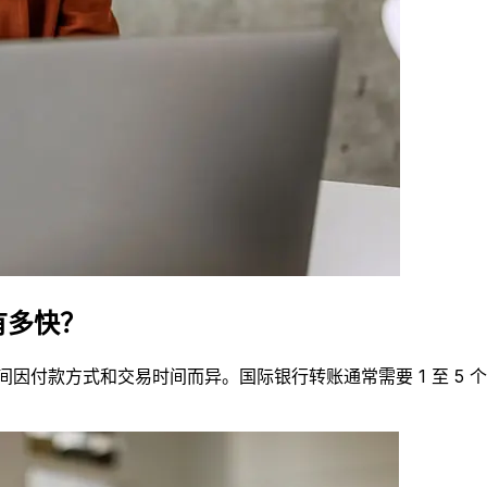
度有多快？
的交付时间因付款方式和交易时间而异。国际银行转账通常需要 1 至