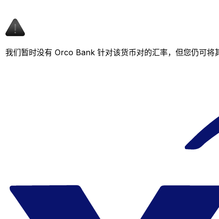
我们暂时没有 Orco Bank 针对该货币对的汇率，但您仍