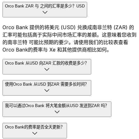
Orco Bank ZAR 与 之间的汇率是多少？USD
Orco Bank 提供的将美元 (USD) 兑换成南非兰特 (ZAR) 的
汇率可能包括高于实际中间市场汇率的差额。这意味着您收到
的南非兰特 可能比预期的要少。请使用我们的比较表查看
Orco Bank的费率与 Xe 和其他提供商相比如何。
Orco Bank 从USD 向ZAR 汇款的收费是多少？
使用Orco Bank 从USD 到ZAR 需要多长时间？
我可以通过Orco Bank 将大笔金额从USD 发送到ZAR 吗？
Orco Bank的费率是否全天更新？