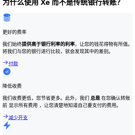
为什么使用 Xe 而不是传统银行转账？
更好的费率
我们始终
提供高于银行利率的利率
，让您的钱花得物有所值。
将我们与您的银行进行比较，就会发现其中的差别。
付款
降低收费
我们收费更低，您节省更多。此外，我们
总是
在您确认转账
前 显示所有费用 ，让您清楚地知道自己要支付的费用。
减少开支