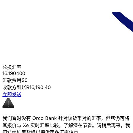
兑换汇率
16.190400
汇款费用
$0
收款方到账
R16,190.40
立即发送
我们暂时没有 Orco Bank 针对该货币对的汇率，但您仍可将
其报价与 Xe 实时汇率比较，了解潜在节省。请稍后再来，我
们持续扩展数据以提供更多汇率信息。