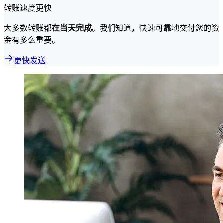
转账速度更快
大多数转账都
在当天完成
。我们知道，快速可靠地交付您的资
金有多么重要。
更快发送