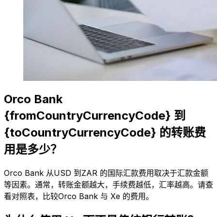
Orco Bank
{fromCountryCurrencyCode} 到
{toCountryCurrencyCode} 的转账费
用是多少？
Orco Bank 从USD 到ZAR 的国际汇款费用取决于汇款金额
等因素。通常，转账金额越大，手续费越低，汇率越高。请查
看对照表，比较Orco Bank 与 Xe 的费用。