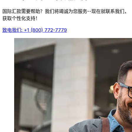
国际汇款需要帮助？我们将竭诚为您服务--现在就联系我们，
获取个性化支持！
致电我们: +1 (800) 772-7779