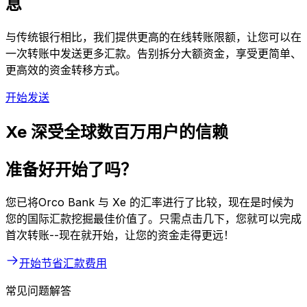
息
与传统银行相比，我们提供更高的在线转账限额，让您可以在
一次转账中发送更多汇款。告别拆分大额资金，享受更简单、
更高效的资金转移方式。
开始发送
Xe 深受全球数百万用户的信赖
准备好开始了吗？
您已将Orco Bank 与 Xe 的汇率进行了比较，现在是时候为
您的国际汇款挖掘最佳价值了。只需点击几下，您就可以完成
首次转账--现在就开始，让您的资金走得更远！
开始节省汇款费用
常见问题解答