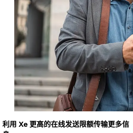
利用 Xe 更高的在线发送限额传输更多信