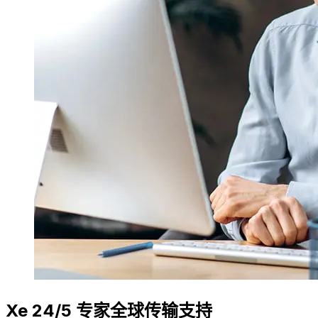
Xe 24/5 专家全球传输支持