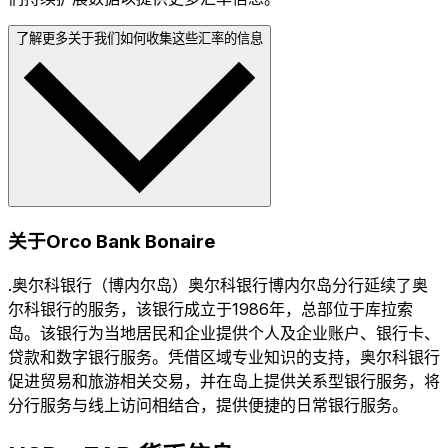
了解更多关于我们如何收集这些汇率的信息
关于Orco Bank Bonaire
.奥尔科银行（博内尔岛）奥尔科银行博内尔岛分行延续了奥
尔科银行的服务，该银行成立于1986年，总部位于库拉索
岛。该银行为当地居民和企业提供个人及企业账户、银行卡、
贷款和数字银行服务。凭借区域专业知识的支持，奥尔科银行
促进贸易和旅游相关交易，并在岛上提供关系型银行服务，将
分行服务与线上访问相结合，提供便捷的日常银行服务。