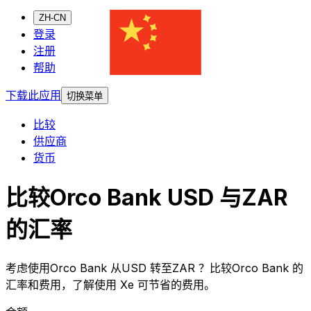
ZH-CN
登录
注册
帮助
下载此应用
切换菜单
比较
供应商
货币
比较Orco Bank USD 与ZAR
的汇率
考虑使用Orco Bank 从USD 转至ZAR ？比较Orco Bank 的
汇率和费用，了解使用 Xe 可节省的费用。