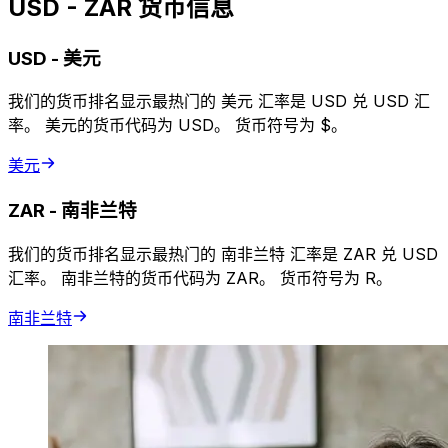
USD - ZAR 货币信息
USD
-
美元
我们的货币排名显示最热门的 美元 汇率是 USD 兑 USD 汇
率。 美元的货币代码为 USD。 货币符号为 $。
美元
ZAR
-
南非兰特
我们的货币排名显示最热门的 南非兰特 汇率是 ZAR 兑 USD
汇率。 南非兰特的货币代码为 ZAR。 货币符号为 R。
南非兰特