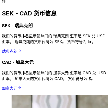
伴。
SEK - CAD 货币信息
SEK
-
瑞典克朗
我们的货币排名显示最热门的 瑞典克朗 汇率是 SEK 兑 USD
汇率。 瑞典克朗的货币代码为 SEK。 货币符号为 kr。
瑞典克朗
CAD
-
加拿大元
我们的货币排名显示最热门的 加拿大元 汇率是 CAD 兑 USD
汇率。 加拿大元的货币代码为 CAD。 货币符号为 $。
加拿大元