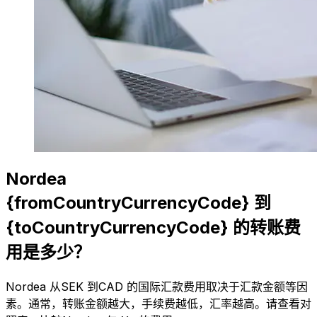
Nordea
{fromCountryCurrencyCode} 到
{toCountryCurrencyCode} 的转账费
用是多少？
Nordea 从SEK 到CAD 的国际汇款费用取决于汇款金额等因
素。通常，转账金额越大，手续费越低，汇率越高。请查看对