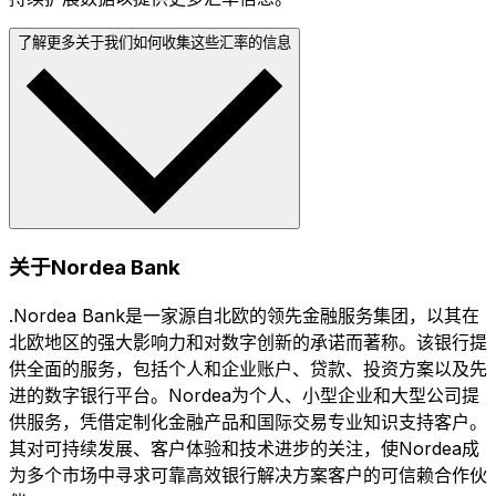
了解更多关于我们如何收集这些汇率的信息
关于Nordea Bank
.Nordea Bank是一家源自北欧的领先金融服务集团，以其在
北欧地区的强大影响力和对数字创新的承诺而著称。该银行提
供全面的服务，包括个人和企业账户、贷款、投资方案以及先
进的数字银行平台。Nordea为个人、小型企业和大型公司提
供服务，凭借定制化金融产品和国际交易专业知识支持客户。
其对可持续发展、客户体验和技术进步的关注，使Nordea成
为多个市场中寻求可靠高效银行解决方案客户的可信赖合作伙