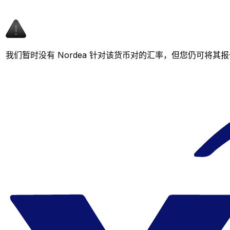
我们暂时没有 Nordea 针对该货币对的汇率，但您仍可将