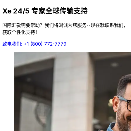
Xe 24/5 专家全球传输支持
国际汇款需要帮助？我们将竭诚为您服务--现在就联系我们，
获取个性化支持！
致电我们: +1 (800) 772-7779