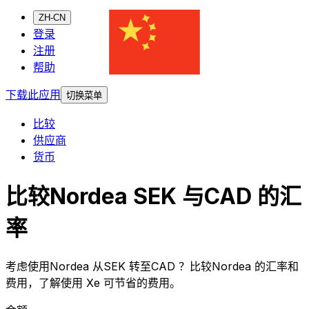
ZH-CN
登录
注册
帮助
下载此应用
切换菜单
比较
供应商
货币
比较Nordea SEK 与CAD 的汇
率
考虑使用Nordea 从SEK 转至CAD ？比较Nordea 的汇率和
费用，了解使用 Xe 可节省的费用。