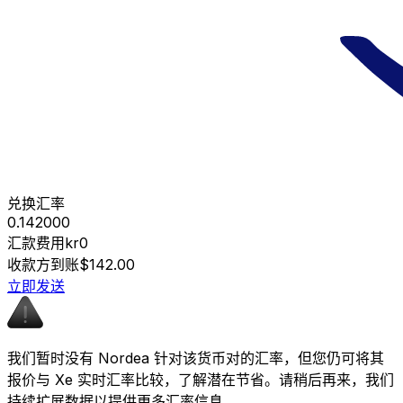
兑换汇率
0.142000
汇款费用
kr0
收款方到账
$142.00
立即发送
我们暂时没有 Nordea 针对该货币对的汇率，但您仍可将其
报价与 Xe 实时汇率比较，了解潜在节省。请稍后再来，我们
持续扩展数据以提供更多汇率信息。