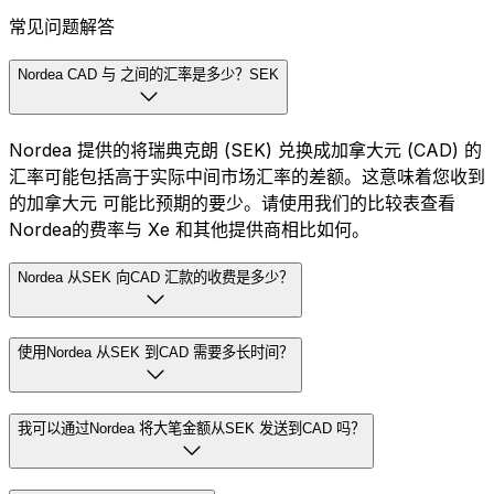
常见问题解答
Nordea CAD 与 之间的汇率是多少？SEK
Nordea 提供的将瑞典克朗 (SEK) 兑换成加拿大元 (CAD) 的
汇率可能包括高于实际中间市场汇率的差额。这意味着您收到
的加拿大元 可能比预期的要少。请使用我们的比较表查看
Nordea的费率与 Xe 和其他提供商相比如何。
Nordea 从SEK 向CAD 汇款的收费是多少？
使用Nordea 从SEK 到CAD 需要多长时间？
我可以通过Nordea 将大笔金额从SEK 发送到CAD 吗？