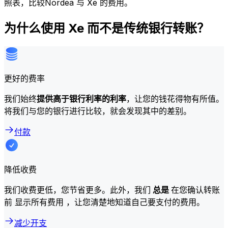
照表，比较Nordea 与 Xe 的费用。
为什么使用 Xe 而不是传统银行转账？
更好的费率
我们始终
提供高于银行利率的利率
，让您的钱花得物有所值。
将我们与您的银行进行比较，就会发现其中的差别。
付款
降低收费
我们收费更低，您节省更多。此外，我们
总是
在您确认转账
前 显示所有费用 ，让您清楚地知道自己要支付的费用。
减少开支