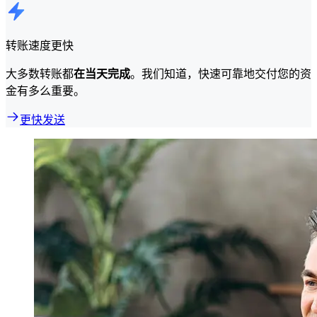
转账速度更快
大多数转账都
在当天完成
。我们知道，快速可靠地交付您的资
金有多么重要。
更快发送