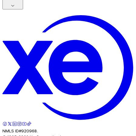
NMLS ID#920968.