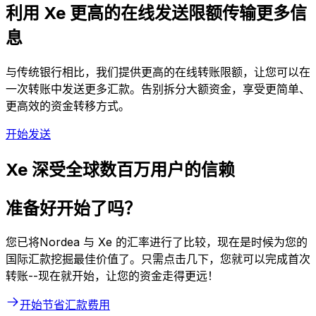
利用 Xe 更高的在线发送限额传输更多信
息
与传统银行相比，我们提供更高的在线转账限额，让您可以在
一次转账中发送更多汇款。告别拆分大额资金，享受更简单、
更高效的资金转移方式。
开始发送
Xe 深受全球数百万用户的信赖
准备好开始了吗？
您已将Nordea 与 Xe 的汇率进行了比较，现在是时候为您的
国际汇款挖掘最佳价值了。只需点击几下，您就可以完成首次
转账--现在就开始，让您的资金走得更远！
开始节省汇款费用