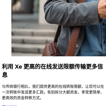
利用 Xe 更高的在线发送限额传输更多信
息
与传统银行相比，我们提供更高的在线转账限额，让您可以在
一次转账中发送更多汇款。告别拆分大额资金，享受更简单、
更高效的资金转移方式。