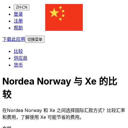
ZH-CN
登录
注册
帮助
下载此应用
切换菜单
比较
供应商
货币
Nordea Norway 与 Xe 的比
较
在Nordea Norway 和 Xe 之间选择国际汇款方式？比较汇率
和费用，了解使用 Xe 可能节省的费用。