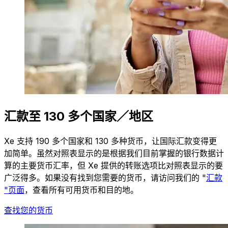
汇款至 130 多个国家／地区
Xe 支持 190 多个国家和 130 多种货币，让国际汇款变得更
加简单。虽然对照表显示的是根据我们目前掌握的银行数据计
算的主要货币汇率，但 Xe 提供的转账选项比对照表显示的要
广泛得多。如果没有找到您需要的货币，请访问我们的 "
汇款
"页面
，查看所有可用货币和目的地。
查找您的货币