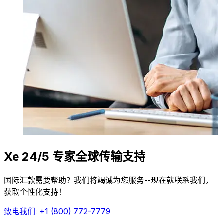
Xe 24/5 专家全球传输支持
国际汇款需要帮助？我们将竭诚为您服务--现在就联系我们，
获取个性化支持！
致电我们: +1 (800) 772-7779