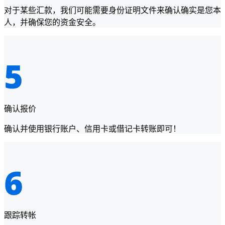
对于某些汇款，我们可能需要身份证明文件来确认确实是您本
人，并确保您的资金安全。
确认报价
确认并使用银行账户、信用卡或借记卡转账即可！
跟踪转帐