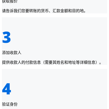
获取报价
请告诉我们您要转账的货币、汇款金额和目的地。
添加收款人
提供收款人的付款信息（需要其姓名和地址等详细信息）。
验证身份