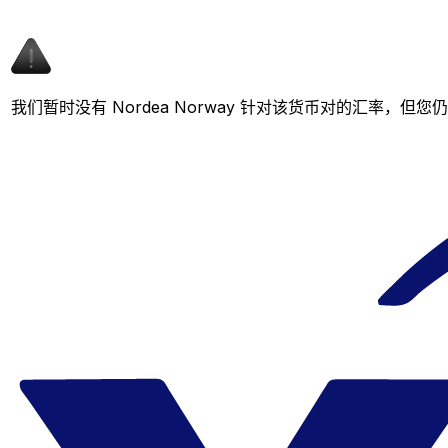
我们暂时没有 Nordea Norway 针对该货币对的汇率