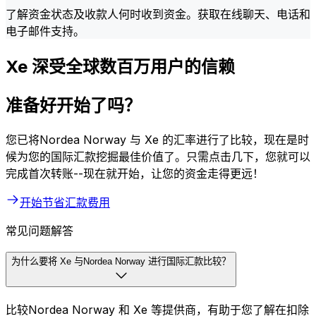
了解资金状态及收款人何时收到资金。获取在线聊天、电话和
电子邮件支持。
Xe 深受全球数百万用户的信赖
准备好开始了吗？
您已将Nordea Norway 与 Xe 的汇率进行了比较，现在是时
候为您的国际汇款挖掘最佳价值了。只需点击几下，您就可以
完成首次转账--现在就开始，让您的资金走得更远！
开始节省汇款费用
常见问题解答
为什么要将 Xe 与Nordea Norway 进行国际汇款比较？
比较Nordea Norway 和 Xe 等提供商，有助于您了解在扣除