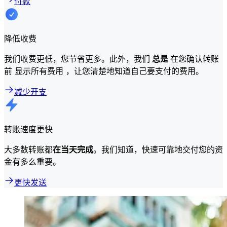
付款
降低收费
我们收费更低，您节省更多。此外，我们
总是
在您确认转账
前 显示所有费用 ，让您清楚地知道自己要支付的费用。
减少开支
转账速度更快
大多数转账都
在当天完成
。我们知道，快速可靠地交付您的资
金有多么重要。
更快发送