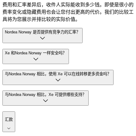
费用和汇率差异后，收件人实际能收到多少钱。即使是很小的
费率变化或隐藏费用也会让您付出更高的代价。我们的比较工
具将为您展示并排比较的实际价值。
Nordea Norway 是否提供有竞争力的汇率？
Xe 和Nordea Norway 一样安全吗？
与Nordea Norway 相比，使用 Xe 可以在线转移更多资金吗？
与Nordea Norway 相比，Xe 可提供哪些支持？
汇款