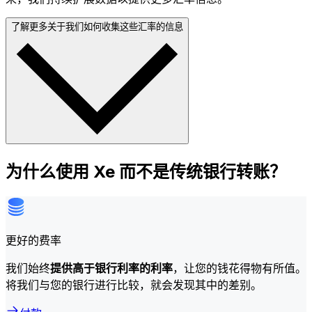
了解更多关于我们如何收集这些汇率的信息
为什么使用 Xe 而不是传统银行转账？
更好的费率
我们始终
提供高于银行利率的利率
，让您的钱花得物有所值。
将我们与您的银行进行比较，就会发现其中的差别。