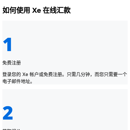
如何使用 Xe 在线汇款
免费注册
登录您的 Xe 帐户或免费注册。只需几分钟，而您只需要一个
电子邮件地址。