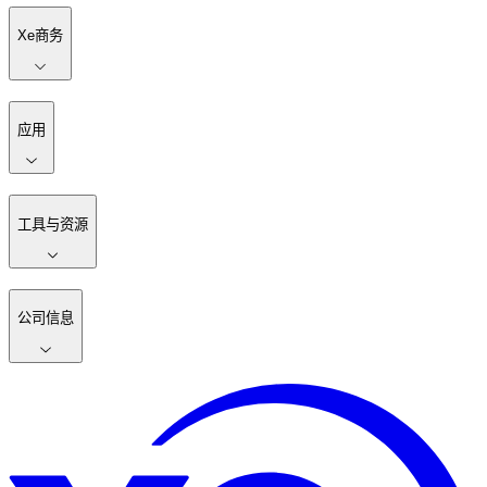
Xe商务
应用
工具与资源
公司信息