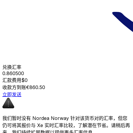
兑换汇率
0.860500
汇款费用
$0
收款方到账
€860.50
立即发送
我们暂时没有 Nordea Norway 针对该货币对的汇率，但您
仍可将其报价与 Xe 实时汇率比较，了解潜在节省。请稍后再
来，我们持续扩展数据以提供更多汇率信息。