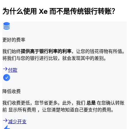
为什么使用 Xe 而不是传统银行转账？
更好的费率
我们始终
提供高于银行利率的利率
，让您的钱花得物有所值。
将我们与您的银行进行比较，就会发现其中的差别。
付款
降低收费
我们收费更低，您节省更多。此外，我们
总是
在您确认转账
前 显示所有费用 ，让您清楚地知道自己要支付的费用。
减少开支