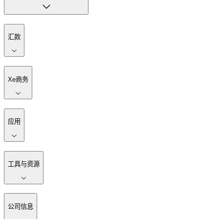
汇款
Xe商务
应用
工具与资源
公司信息