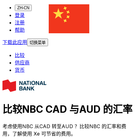
ZH-CN
登录
注册
帮助
下载此应用
切换菜单
比较
供应商
货币
比较NBC CAD 与AUD 的汇率
考虑使用NBC 从CAD 转至AUD ？比较NBC 的汇率和费
用，了解使用 Xe 可节省的费用。