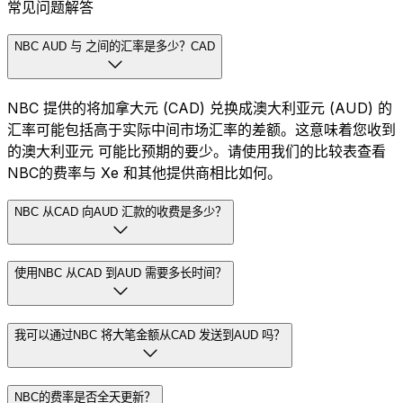
常见问题解答
NBC AUD 与 之间的汇率是多少？CAD
NBC 提供的将加拿大元 (CAD) 兑换成澳大利亚元 (AUD) 的
汇率可能包括高于实际中间市场汇率的差额。这意味着您收到
的澳大利亚元 可能比预期的要少。请使用我们的比较表查看
NBC的费率与 Xe 和其他提供商相比如何。
NBC 从CAD 向AUD 汇款的收费是多少？
使用NBC 从CAD 到AUD 需要多长时间？
我可以通过NBC 将大笔金额从CAD 发送到AUD 吗？
NBC的费率是否全天更新？