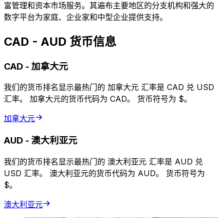
富管理和资本市场服务。其遍布主要地区的分支机构和强大的
数字平台为家庭、企业家和中型企业提供支持。
CAD - AUD 货币信息
CAD
-
加拿大元
我们的货币排名显示最热门的 加拿大元 汇率是 CAD 兑 USD
汇率。 加拿大元的货币代码为 CAD。 货币符号为 $。
加拿大元
AUD
-
澳大利亚元
我们的货币排名显示最热门的 澳大利亚元 汇率是 AUD 兑
USD 汇率。 澳大利亚元的货币代码为 AUD。 货币符号为
$。
澳大利亚元