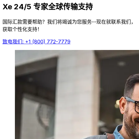
Xe 24/5 专家全球传输支持
国际汇款需要帮助？我们将竭诚为您服务--现在就联系我们，
获取个性化支持！
致电我们: +1 (800) 772-7779