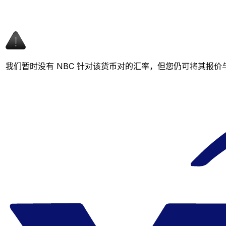
我们暂时没有 NBC 针对该货币对的汇率，但您仍可将其报价