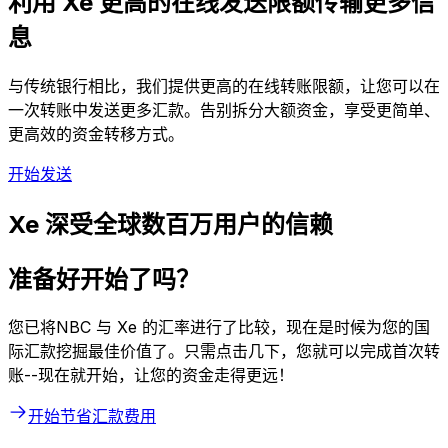
利用 Xe 更高的在线发送限额传输更多信
息
与传统银行相比，我们提供更高的在线转账限额，让您可以在
一次转账中发送更多汇款。告别拆分大额资金，享受更简单、
更高效的资金转移方式。
开始发送
Xe 深受全球数百万用户的信赖
准备好开始了吗？
您已将NBC 与 Xe 的汇率进行了比较，现在是时候为您的国
际汇款挖掘最佳价值了。只需点击几下，您就可以完成首次转
账--现在就开始，让您的资金走得更远！
开始节省汇款费用