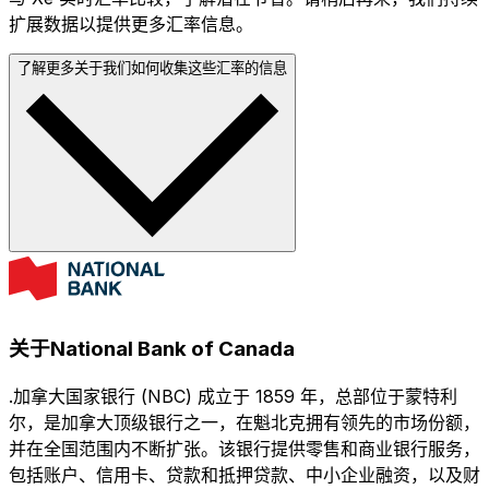
扩展数据以提供更多汇率信息。
了解更多关于我们如何收集这些汇率的信息
关于National Bank of Canada
.加拿大国家银行 (NBC) 成立于 1859 年，总部位于蒙特利
尔，是加拿大顶级银行之一，在魁北克拥有领先的市场份额，
并在全国范围内不断扩张。该银行提供零售和商业银行服务，
包括账户、信用卡、贷款和抵押贷款、中小企业融资，以及财