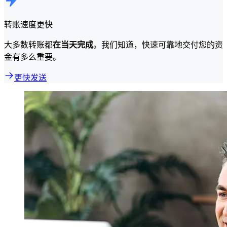
转账速度更快
大多数转账都
在当天完成
。我们知道，快速可靠地交付您的资
金有多么重要。
更快发送