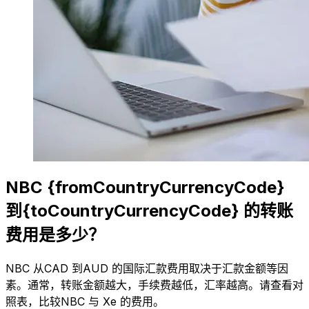
NBC {fromCountryCurrencyCode}
到{toCountryCurrencyCode} 的转账
费用是多少？
NBC 从CAD 到AUD 的国际汇款费用取决于汇款金额等因
素。通常，转账金额越大，手续费越低，汇率越高。请查看对
照表，比较NBC 与 Xe 的费用。