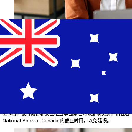
NBC CAD 到AUD 的传输速度有多快？
使用NBC 从加拿大 转至澳大利亚 的国际转账的交付时间因
付款方式和交易时间而异。国际银行转账通常需要 1 至 5 个
工作日。银行假日和安全检查等因素也可能影响交货。请查看
National Bank of Canada 的截止时间，以免延误。