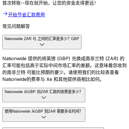
首次转账--现在就开始，让您的资金走得更远！
开始节省汇款费用
常见问题解答
Nationwide ZAR 与 之间的汇率是多少？GBP
Nationwide 提供的将英镑 (GBP) 兑换成南非兰特 (ZAR) 的
汇率可能包括高于实际中间市场汇率的差额。这意味着您收到
的南非兰特 可能比预期的要少。请使用我们的比较表查看
Nationwide的费率与 Xe 和其他提供商相比如何。
Nationwide 从GBP 向ZAR 汇款的收费是多少？
使用Nationwide 从GBP 到ZAR 需要多长时间？