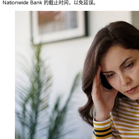
Nationwide Bank 的截止时间，以免延误。