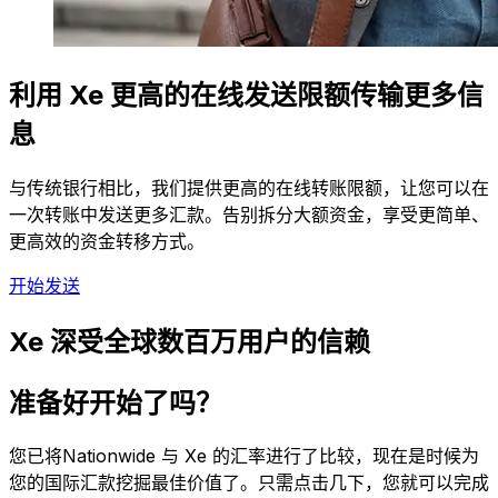
利用 Xe 更高的在线发送限额传输更多信
息
与传统银行相比，我们提供更高的在线转账限额，让您可以在
一次转账中发送更多汇款。告别拆分大额资金，享受更简单、
更高效的资金转移方式。
开始发送
Xe 深受全球数百万用户的信赖
准备好开始了吗？
您已将Nationwide 与 Xe 的汇率进行了比较，现在是时候为
您的国际汇款挖掘最佳价值了。只需点击几下，您就可以完成