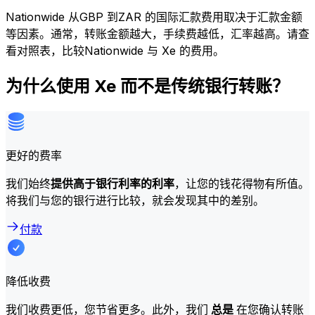
Nationwide 从GBP 到ZAR 的国际汇款费用取决于汇款金额
等因素。通常，转账金额越大，手续费越低，汇率越高。请查
看对照表，比较Nationwide 与 Xe 的费用。
为什么使用 Xe 而不是传统银行转账？
更好的费率
我们始终
提供高于银行利率的利率
，让您的钱花得物有所值。
将我们与您的银行进行比较，就会发现其中的差别。
付款
降低收费
我们收费更低，您节省更多。此外，我们
总是
在您确认转账