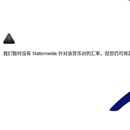
我们暂时没有 Nationwide 针对该货币对的汇率，但您