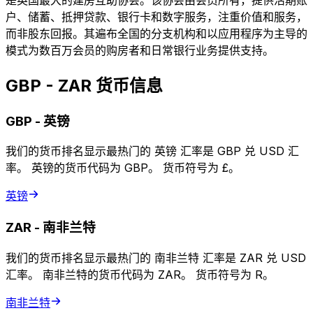
户、储蓄、抵押贷款、银行卡和数字服务，注重价值和服务，
而非股东回报。其遍布全国的分支机构和以应用程序为主导的
模式为数百万会员的购房者和日常银行业务提供支持。
GBP - ZAR 货币信息
GBP
-
英镑
我们的货币排名显示最热门的 英镑 汇率是 GBP 兑 USD 汇
率。 英镑的货币代码为 GBP。 货币符号为 £。
英镑
ZAR
-
南非兰特
我们的货币排名显示最热门的 南非兰特 汇率是 ZAR 兑 USD
汇率。 南非兰特的货币代码为 ZAR。 货币符号为 R。
南非兰特