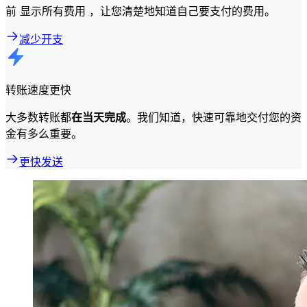
前 显示所有费用 ，让您清楚地知道自己要支付的费用。
减少开支
转账速度更快
大多数转账都
在当天完成
。我们知道，快速可靠地交付您的资
金有多么重要。
更快发送