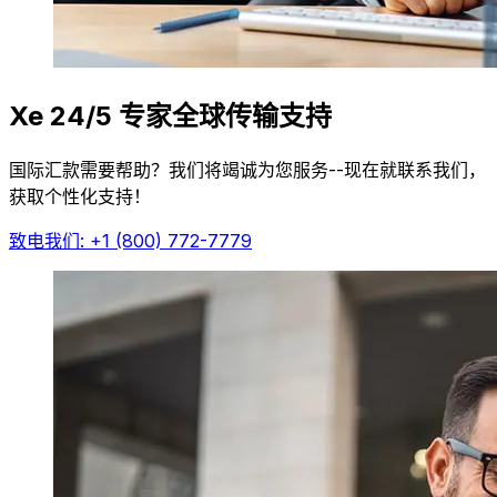
Xe 24/5 专家全球传输支持
国际汇款需要帮助？我们将竭诚为您服务--现在就联系我们，
获取个性化支持！
致电我们: +1 (800) 772-7779