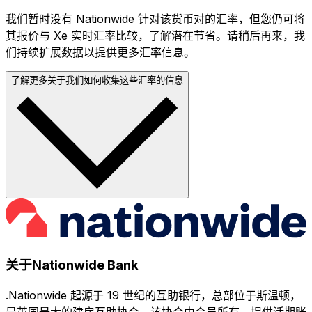
我们暂时没有 Nationwide 针对该货币对的汇率，但您仍可将
其报价与 Xe 实时汇率比较，了解潜在节省。请稍后再来，我
们持续扩展数据以提供更多汇率信息。
了解更多关于我们如何收集这些汇率的信息
关于Nationwide Bank
.Nationwide 起源于 19 世纪的互助银行，总部位于斯温顿，
是英国最大的建房互助协会。该协会由会员所有，提供活期账