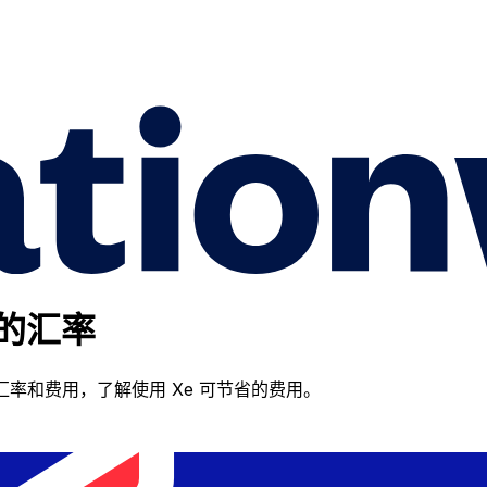
D 的汇率
de 的汇率和费用，了解使用 Xe 可节省的费用。