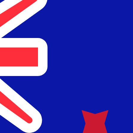
服务提供商