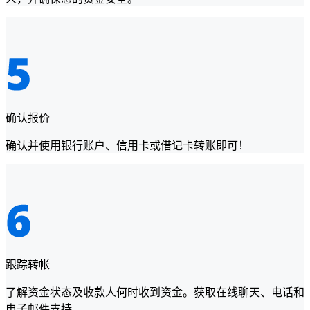
确认报价
确认并使用银行账户、信用卡或借记卡转账即可！
跟踪转帐
了解资金状态及收款人何时收到资金。获取在线聊天、电话和
电子邮件支持。