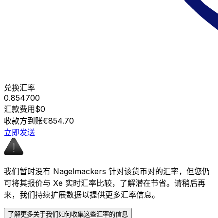
兑换汇率
0.854700
汇款费用
$0
收款方到账
€854.70
立即发送
我们暂时没有 Nagelmackers 针对该货币对的汇率，但您仍
可将其报价与 Xe 实时汇率比较，了解潜在节省。请稍后再
来，我们持续扩展数据以提供更多汇率信息。
了解更多关于我们如何收集这些汇率的信息