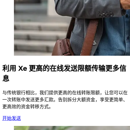
利用 Xe 更高的在线发送限额传输更多信
息
与传统银行相比，我们提供更高的在线转账限额，让您可以在
一次转账中发送更多汇款。告别拆分大额资金，享受更简单、
更高效的资金转移方式。
开始发送