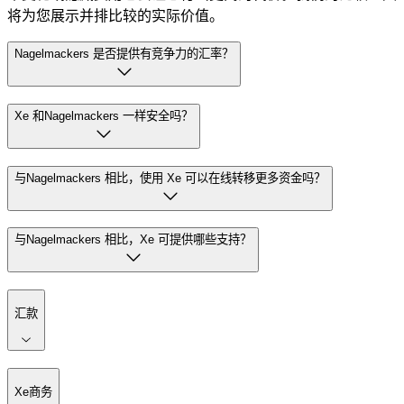
将为您展示并排比较的实际价值。
Nagelmackers 是否提供有竞争力的汇率？
Xe 和Nagelmackers 一样安全吗？
与Nagelmackers 相比，使用 Xe 可以在线转移更多资金吗？
与Nagelmackers 相比，Xe 可提供哪些支持？
汇款
Xe商务