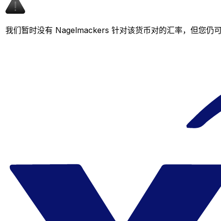
我们暂时没有 Nagelmackers 针对该货币对的汇率，