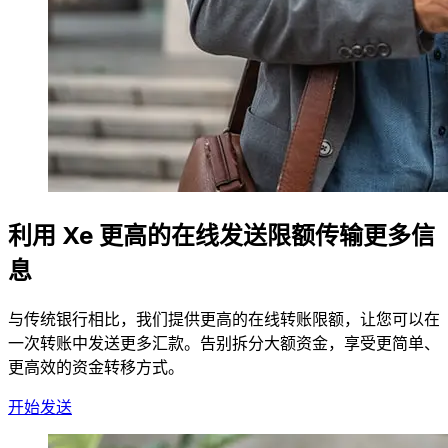
利用 Xe 更高的在线发送限额传输更多信
息
与传统银行相比，我们提供更高的在线转账限额，让您可以在
一次转账中发送更多汇款。告别拆分大额资金，享受更简单、
更高效的资金转移方式。
开始发送