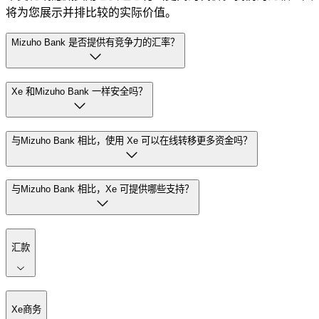
将为您展示并排比较的实际价值。
Mizuho Bank 是否提供有竞争力的汇率？
Xe 和Mizuho Bank 一样安全吗？
与Mizuho Bank 相比，使用 Xe 可以在线转移更多资金吗？
与Mizuho Bank 相比，Xe 可提供哪些支持？
汇款
Xe商务