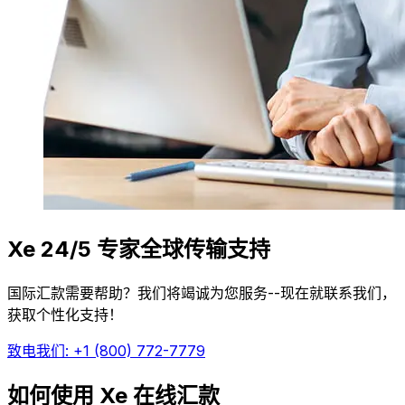
Xe 24/5 专家全球传输支持
国际汇款需要帮助？我们将竭诚为您服务--现在就联系我们，
获取个性化支持！
致电我们: +1 (800) 772-7779
如何使用 Xe 在线汇款