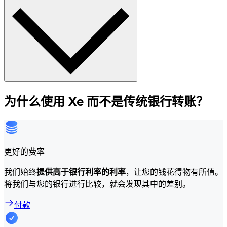
为什么使用 Xe 而不是传统银行转账？
更好的费率
我们始终
提供高于银行利率的利率
，让您的钱花得物有所值。
将我们与您的银行进行比较，就会发现其中的差别。
付款