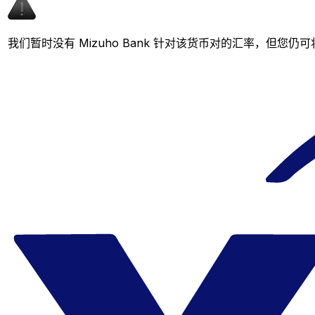
我们暂时没有 Mizuho Bank 针对该货币对的汇率，但