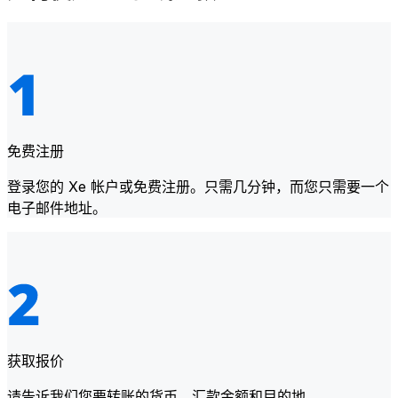
免费注册
登录您的 Xe 帐户或免费注册。只需几分钟，而您只需要一个
电子邮件地址。
获取报价
请告诉我们您要转账的货币、汇款金额和目的地。