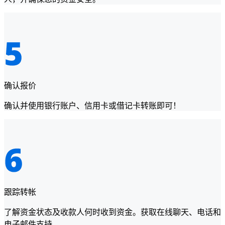
确认报价
确认并使用银行账户、信用卡或借记卡转账即可！
跟踪转帐
了解资金状态及收款人何时收到资金。获取在线聊天、电话和
电子邮件支持。