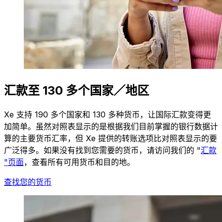
汇款至 130 多个国家／地区
Xe 支持 190 多个国家和 130 多种货币，让国际汇款变得更
加简单。虽然对照表显示的是根据我们目前掌握的银行数据计
算的主要货币汇率，但 Xe 提供的转账选项比对照表显示的要
广泛得多。如果没有找到您需要的货币，请访问我们的 "
汇款
"页面
，查看所有可用货币和目的地。
查找您的货币