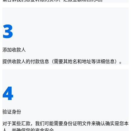
添加收款人
提供收款人的付款信息（需要其姓名和地址等详细信息）。
验证身份
对于某些汇款，我们可能需要身份证明文件来确认确实是您本
人，并确保您的资金安全。