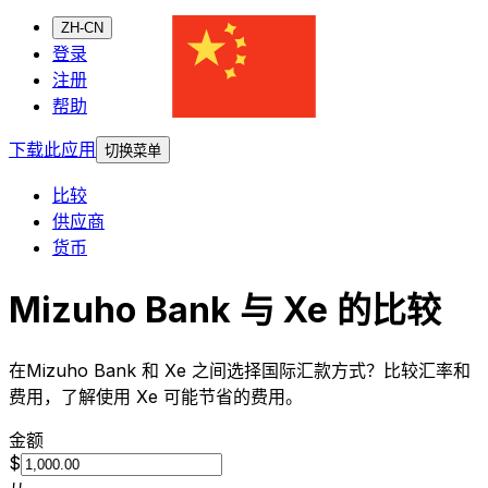
ZH-CN
登录
注册
帮助
下载此应用
切换菜单
比较
供应商
货币
Mizuho Bank 与 Xe 的比较
在Mizuho Bank 和 Xe 之间选择国际汇款方式？比较汇率和
费用，了解使用 Xe 可能节省的费用。
金额
$