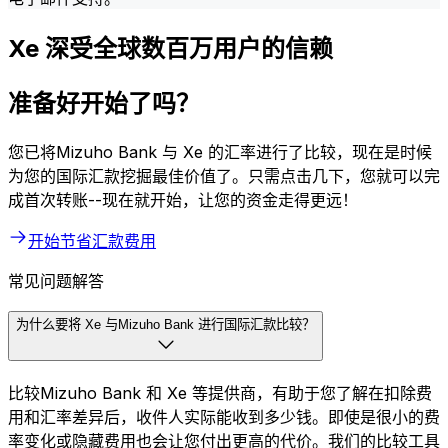
Xe 深受全球数百万用户的信赖
准备好开始了吗？
您已将Mizuho Bank 与 Xe 的汇率进行了比较，现在是时候
为您的国际汇款挖掘最佳价值了。只需点击几下，您就可以完
成首次转账--现在就开始，让您的资金走得更远！
开始节省汇款费用
常见问题解答
为什么要将 Xe 与Mizuho Bank 进行国际汇款比较？
比较Mizuho Bank 和 Xe 等提供商，有助于您了解在扣除费
用和汇率差异后，收件人实际能收到多少钱。即使是很小的费
率变化或隐藏费用也会让您付出更高的代价。我们的比较工具