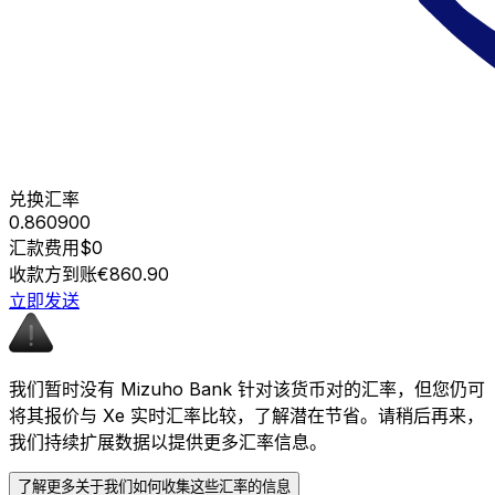
兑换汇率
0.860900
汇款费用
$0
收款方到账
€860.90
立即发送
我们暂时没有 Mizuho Bank 针对该货币对的汇率，但您仍可
将其报价与 Xe 实时汇率比较，了解潜在节省。请稍后再来，
我们持续扩展数据以提供更多汇率信息。
了解更多关于我们如何收集这些汇率的信息