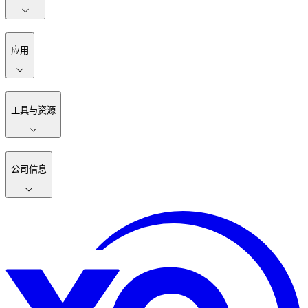
应用
工具与资源
公司信息