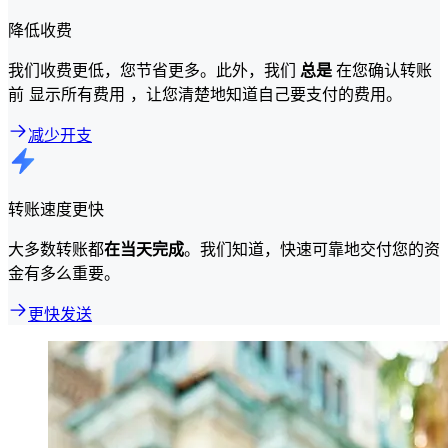
降低收费
我们收费更低，您节省更多。此外，我们
总是
在您确认转账
前 显示所有费用 ，让您清楚地知道自己要支付的费用。
减少开支
转账速度更快
大多数转账都
在当天完成
。我们知道，快速可靠地交付您的资
金有多么重要。
更快发送