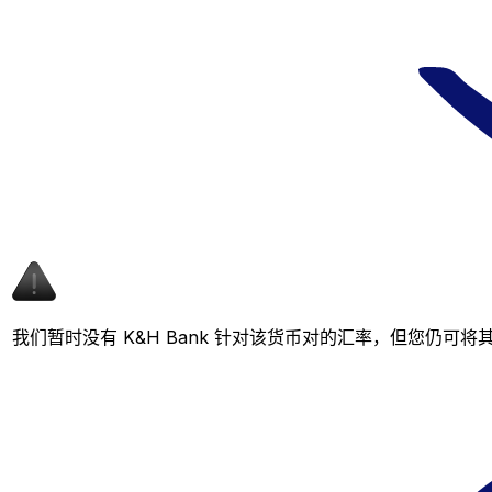
我们暂时没有 K&H Bank 针对该货币对的汇率，但您仍