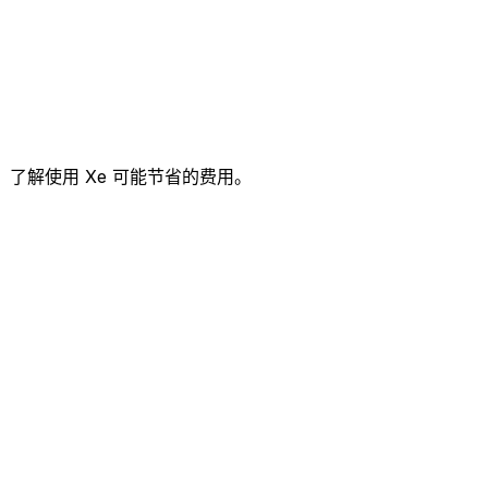
用，了解使用 Xe 可能节省的费用。