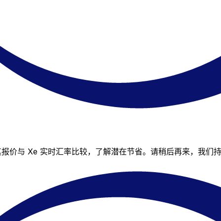
可将其报价与 Xe 实时汇率比较，了解潜在节省。请稍后再来，我