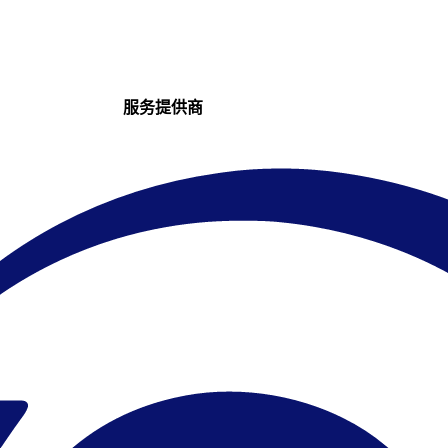
服务提供商