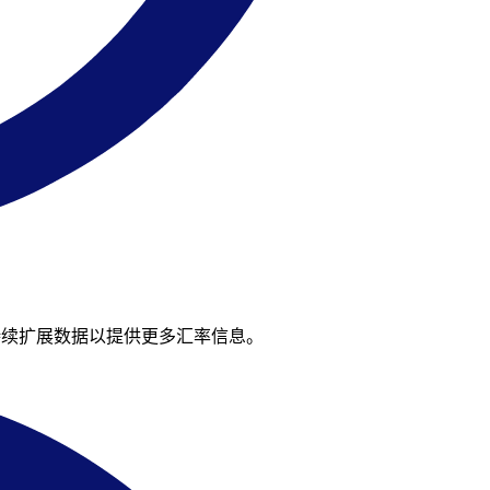
们持续扩展数据以提供更多汇率信息。