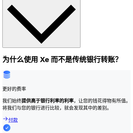
为什么使用 Xe 而不是传统银行转账？
更好的费率
我们始终
提供高于银行利率的利率
，让您的钱花得物有所值。
将我们与您的银行进行比较，就会发现其中的差别。
付款