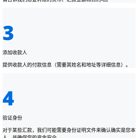
添加收款人
提供收款人的付款信息（需要其姓名和地址等详细信息）。
验证身份
对于某些汇款，我们可能需要身份证明文件来确认确实是您本
人，并确保您的资金安全。