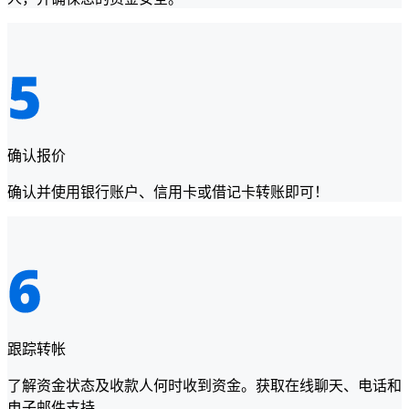
确认报价
确认并使用银行账户、信用卡或借记卡转账即可！
跟踪转帐
了解资金状态及收款人何时收到资金。获取在线聊天、电话和
电子邮件支持。