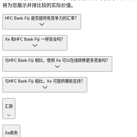
将为您展示并排比较的实际价值。
HFC Bank Fiji 是否提供有竞争力的汇率？
Xe 和HFC Bank Fiji 一样安全吗？
与HFC Bank Fiji 相比，使用 Xe 可以在线转移更多资金吗？
与HFC Bank Fiji 相比，Xe 可提供哪些支持？
汇款
Xe商务