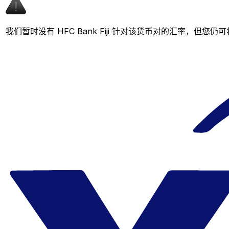
我们暂时没有 HFC Bank Fiji 针对该货币对的汇率，