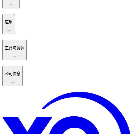
应用
工具与资源
公司信息