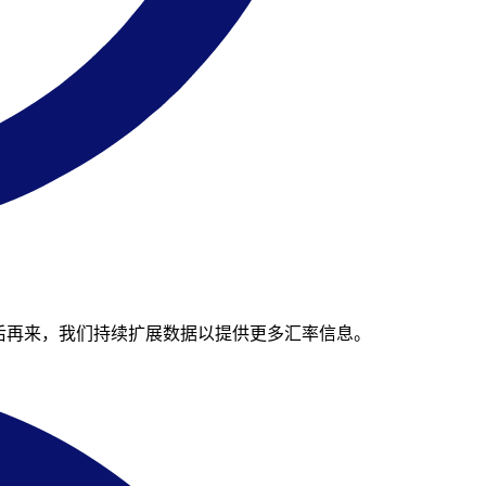
省。请稍后再来，我们持续扩展数据以提供更多汇率信息。