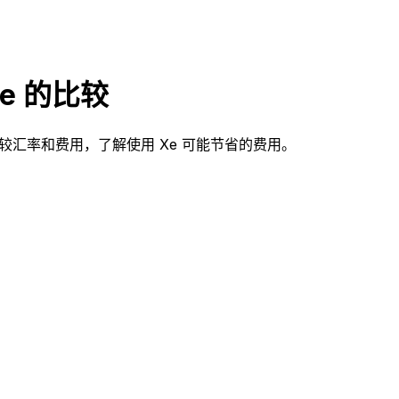
 Xe 的比较
款方式？比较汇率和费用，了解使用 Xe 可能节省的费用。