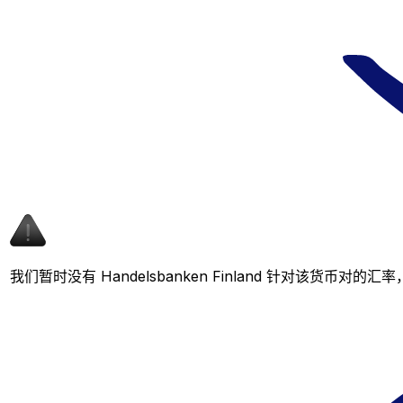
我们暂时没有 Handelsbanken Finland 针对该