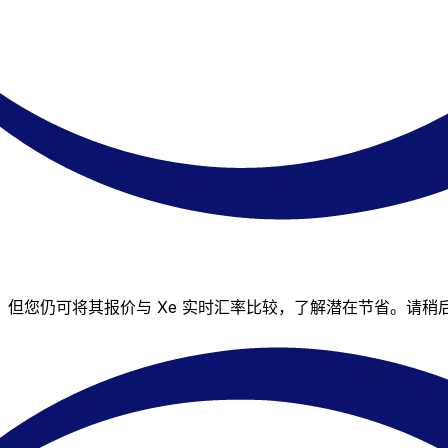
货币对的汇率，但您仍可将其报价与 Xe 实时汇率比较，了解潜在节