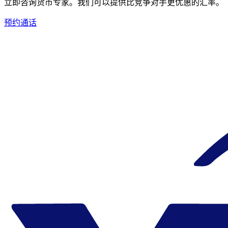
立即咨询货币专家。
我们可以提供比竞争对手更优惠的汇率。
预约通话