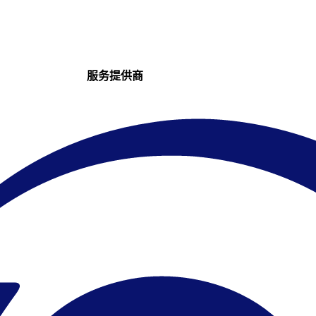
服务提供商