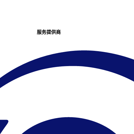
服务提供商