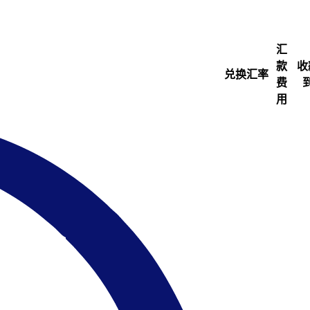
汇
款
收
兑换汇率
费
用