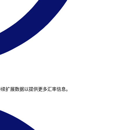
们持续扩展数据以提供更多汇率信息。