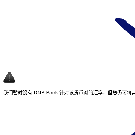
我们暂时没有 DNB Bank 针对该货币对的汇率，但您仍