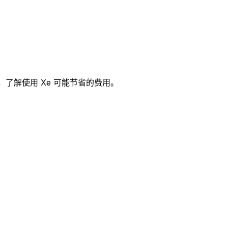
用，了解使用 Xe 可能节省的费用。