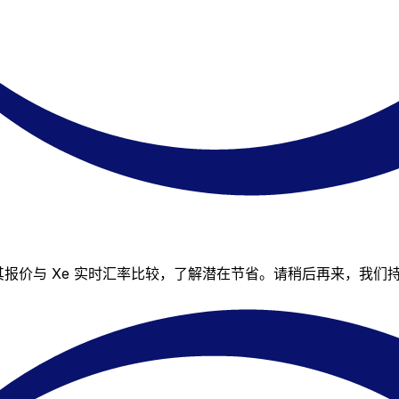
可将其报价与 Xe 实时汇率比较，了解潜在节省。请稍后再来，我