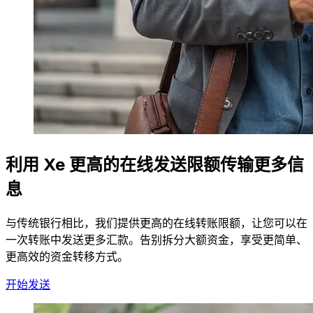
利用 Xe 更高的在线发送限额传输更多信
息
与传统银行相比，我们提供更高的在线转账限额，让您可以在
一次转账中发送更多汇款。告别拆分大额资金，享受更简单、
更高效的资金转移方式。
开始发送