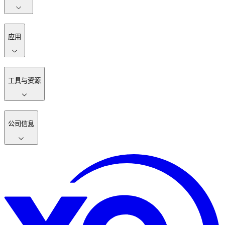
应用
工具与资源
公司信息