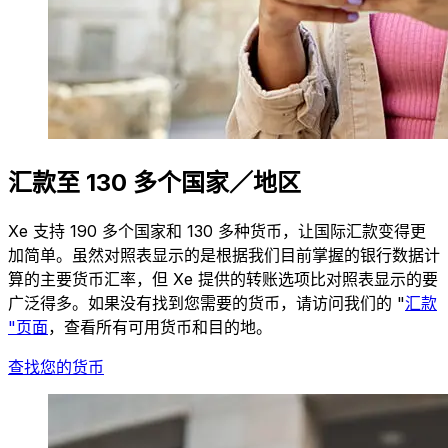
汇款至 130 多个国家／地区
Xe 支持 190 多个国家和 130 多种货币，让国际汇款变得更
加简单。虽然对照表显示的是根据我们目前掌握的银行数据计
算的主要货币汇率，但 Xe 提供的转账选项比对照表显示的要
广泛得多。如果没有找到您需要的货币，请访问我们的 "
汇款
"页面
，查看所有可用货币和目的地。
查找您的货币