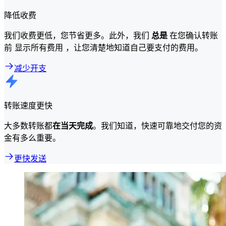
降低收费
我们收费更低，您节省更多。此外，我们
总是
在您确认转账
前 显示所有费用 ，让您清楚地知道自己要支付的费用。
减少开支
转账速度更快
大多数转账都
在当天完成
。我们知道，快速可靠地交付您的资
金有多么重要。
更快发送