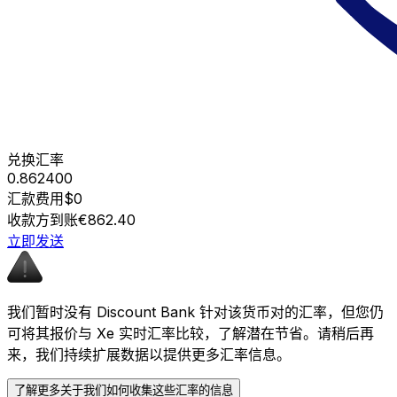
兑换汇率
0.862400
汇款费用
$0
收款方到账
€862.40
立即发送
我们暂时没有 Discount Bank 针对该货币对的汇率，但您仍
可将其报价与 Xe 实时汇率比较，了解潜在节省。请稍后再
来，我们持续扩展数据以提供更多汇率信息。
了解更多关于我们如何收集这些汇率的信息