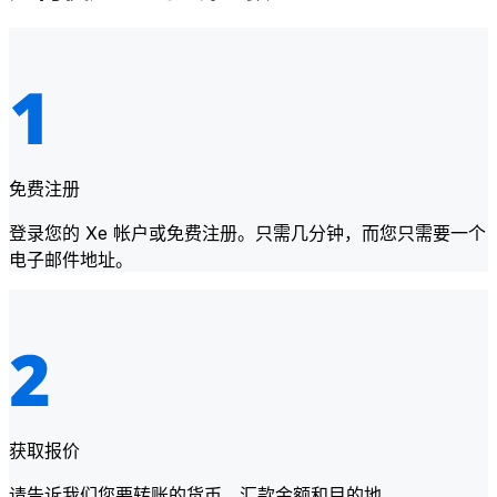
免费注册
登录您的 Xe 帐户或免费注册。只需几分钟，而您只需要一个
电子邮件地址。
获取报价
请告诉我们您要转账的货币、汇款金额和目的地。