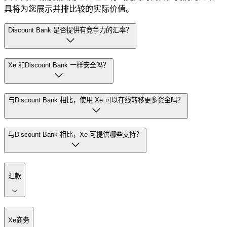
具将为您展示并排比较的实际价值。
Discount Bank 是否提供有竞争力的汇率？
Xe 和Discount Bank 一样安全吗？
与Discount Bank 相比，使用 Xe 可以在线转移更多资金吗？
与Discount Bank 相比，Xe 可提供哪些支持？
汇款
Xe商务