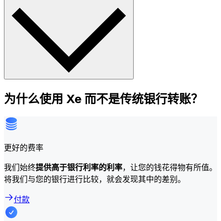
为什么使用 Xe 而不是传统银行转账？
更好的费率
我们始终
提供高于银行利率的利率
，让您的钱花得物有所值。
将我们与您的银行进行比较，就会发现其中的差别。
付款