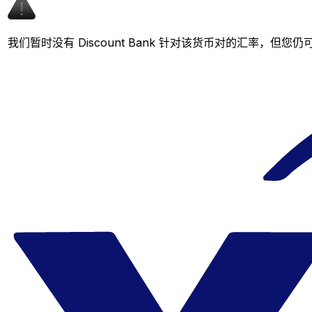
我们暂时没有 Discount Bank 针对该货币对的汇率