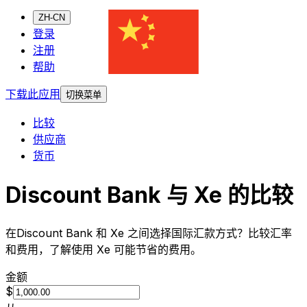
ZH-CN
登录
注册
帮助
下载此应用
切换菜单
比较
供应商
货币
Discount Bank 与 Xe 的比较
在Discount Bank 和 Xe 之间选择国际汇款方式？比较汇率
和费用，了解使用 Xe 可能节省的费用。
金额
$