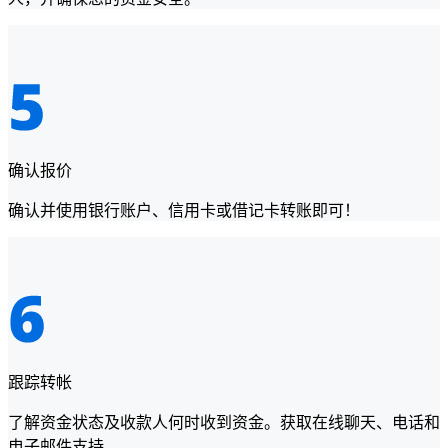
确认报价
确认并使用银行账户、信用卡或借记卡转账即可！
跟踪转帐
了解资金状态及收款人何时收到资金。获取在线聊天、电话和
电子邮件支持。