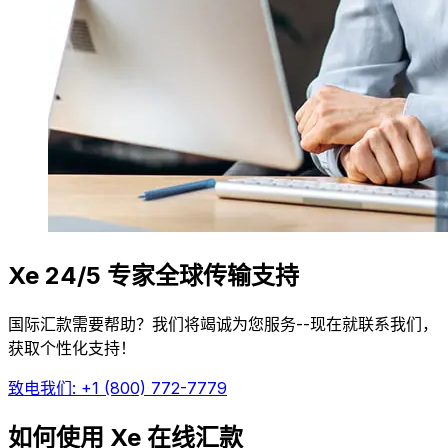
Xe 24/5 专家全球传输支持
国际汇款需要帮助？我们将竭诚为您服务--现在就联系我们，
获取个性化支持！
致电我们: +1 (800) 772-7779
如何使用 Xe 在线汇款