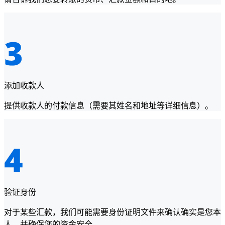
添加收款人
提供收款人的付款信息（需要其姓名和地址等详细信息）。
验证身份
对于某些汇款，我们可能需要身份证明文件来确认确实是您本
人，并确保您的资金安全。