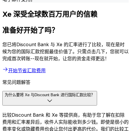
Xe 深受全球数百万用户的信赖
准备好开始了吗？
您已将Discount Bank 与 Xe 的汇率进行了比较，现在是时
候为您的国际汇款挖掘最佳价值了。只需点击几下，您就可以
完成首次转账--现在就开始，让您的资金走得更远！
开始节省汇款费用
常见问题解答
为什么要将 Xe 与Discount Bank 进行国际汇款比较？
比较Discount Bank 和 Xe 等提供商，有助于您了解在扣除
费用和汇率差异后，收件人实际能收到多少钱。即使是很小的
费率变化或隐藏费用也会让您付出更高的代价。我们的比较工