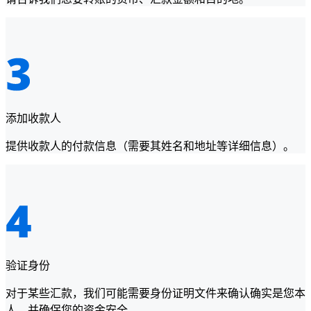
添加收款人
提供收款人的付款信息（需要其姓名和地址等详细信息）。
验证身份
对于某些汇款，我们可能需要身份证明文件来确认确实是您本
人，并确保您的资金安全。