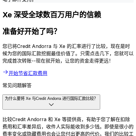
Xe 深受全球数百万用户的信赖
准备好开始了吗？
您已将Credit Andorra 与 Xe 的汇率进行了比较，现在是时
候为您的国际汇款挖掘最佳价值了。只需点击几下，您就可以
完成首次转账--现在就开始，让您的资金走得更远！
开始节省汇款费用
常见问题解答
为什么要将 Xe 与Credit Andorra 进行国际汇款比较？
比较Credit Andorra 和 Xe 等提供商，有助于您了解在扣除
费用和汇率差异后，收件人实际能收到多少钱。即使是很小的
费率变化或隐藏费用也会让您付出更高的代价。我们的比较工