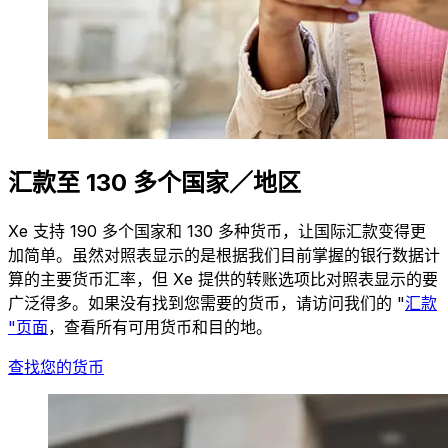
汇款至 130 多个国家／地区
Xe 支持 190 多个国家和 130 多种货币，让国际汇款变得更
加简单。虽然对照表显示的是根据我们目前掌握的银行数据计
算的主要货币汇率，但 Xe 提供的转账选项比对照表显示的要
广泛得多。如果没有找到您需要的货币，请访问我们的 "
汇款
"页面
，查看所有可用货币和目的地。
查找您的货币