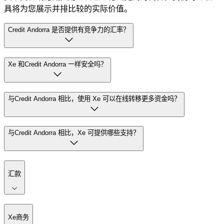
具将为您展示并排比较的实际价值。
Credit Andorra 是否提供有竞争力的汇率？
Xe 和Credit Andorra 一样安全吗？
与Credit Andorra 相比，使用 Xe 可以在线转移更多资金吗？
与Credit Andorra 相比，Xe 可提供哪些支持？
汇款
Xe商务