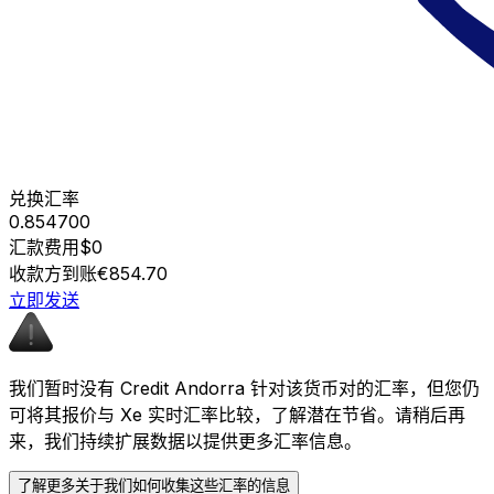
兑换汇率
0.854700
汇款费用
$0
收款方到账
€854.70
立即发送
我们暂时没有 Credit Andorra 针对该货币对的汇率，但您仍
可将其报价与 Xe 实时汇率比较，了解潜在节省。请稍后再
来，我们持续扩展数据以提供更多汇率信息。
了解更多关于我们如何收集这些汇率的信息