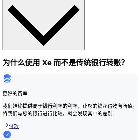
为什么使用 Xe 而不是传统银行转账？
更好的费率
我们始终
提供高于银行利率的利率
，让您的钱花得物有所值。
将我们与您的银行进行比较，就会发现其中的差别。
付款