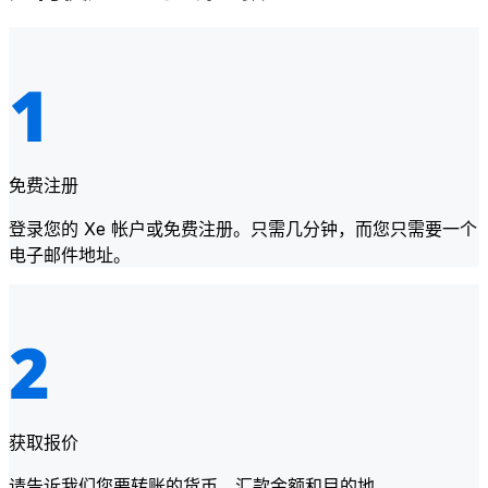
免费注册
登录您的 Xe 帐户或免费注册。只需几分钟，而您只需要一个
电子邮件地址。
获取报价
请告诉我们您要转账的货币、汇款金额和目的地。