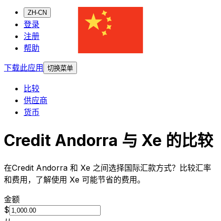
ZH-CN
登录
注册
帮助
下载此应用
切换菜单
比较
供应商
货币
Credit Andorra 与 Xe 的比较
在Credit Andorra 和 Xe 之间选择国际汇款方式？比较汇率
和费用，了解使用 Xe 可能节省的费用。
金额
$