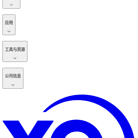
应用
工具与资源
公司信息