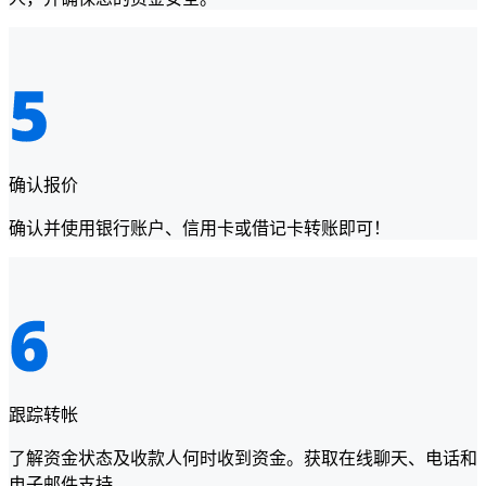
确认报价
确认并使用银行账户、信用卡或借记卡转账即可！
跟踪转帐
了解资金状态及收款人何时收到资金。获取在线聊天、电话和
电子邮件支持。