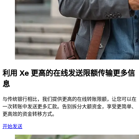
利用 Xe 更高的在线发送限额传输更多信
息
与传统银行相比，我们提供更高的在线转账限额，让您可以在
一次转账中发送更多汇款。告别拆分大额资金，享受更简单、
更高效的资金转移方式。
开始发送