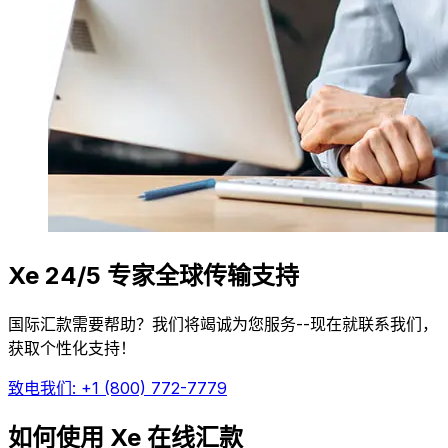
Xe 24/5 专家全球传输支持
国际汇款需要帮助？我们将竭诚为您服务--现在就联系我们，
获取个性化支持！
致电我们: +1 (800) 772-7779
如何使用 Xe 在线汇款