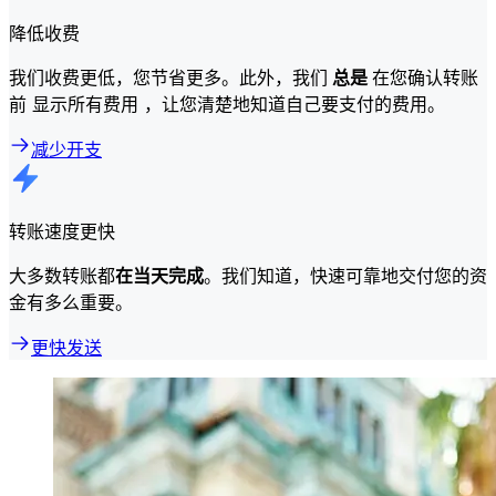
降低收费
我们收费更低，您节省更多。此外，我们
总是
在您确认转账
前 显示所有费用 ，让您清楚地知道自己要支付的费用。
减少开支
转账速度更快
大多数转账都
在当天完成
。我们知道，快速可靠地交付您的资
金有多么重要。
更快发送