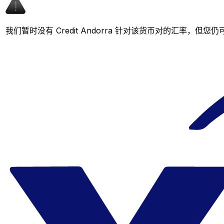
我们暂时没有 Credit Andorra 针对该货币对的汇率