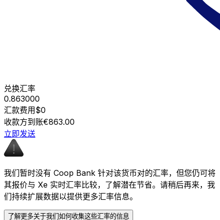
兑换汇率
0.863000
汇款费用
$0
收款方到账
€863.00
立即发送
我们暂时没有 Coop Bank 针对该货币对的汇率，但您仍可将
其报价与 Xe 实时汇率比较，了解潜在节省。请稍后再来，我
们持续扩展数据以提供更多汇率信息。
了解更多关于我们如何收集这些汇率的信息