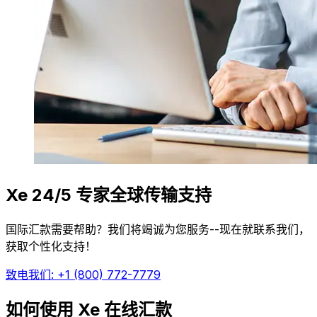
Xe 24/5 专家全球传输支持
国际汇款需要帮助？我们将竭诚为您服务--现在就联系我们，
获取个性化支持！
致电我们: +1 (800) 772-7779
如何使用 Xe 在线汇款