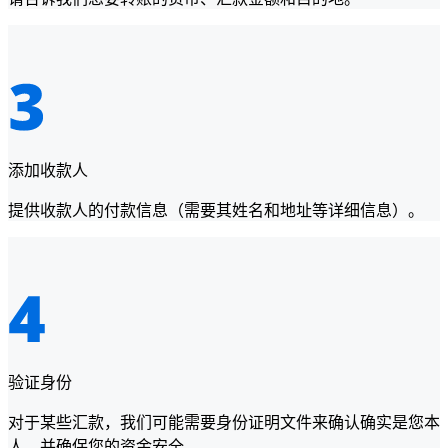
添加收款人
提供收款人的付款信息（需要其姓名和地址等详细信息）。
验证身份
对于某些汇款，我们可能需要身份证明文件来确认确实是您本
人，并确保您的资金安全。