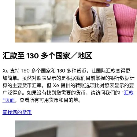
汇款至 130 多个国家／地区
Xe 支持 190 多个国家和 130 多种货币，让国际汇款变得更
加简单。虽然对照表显示的是根据我们目前掌握的银行数据计
算的主要货币汇率，但 Xe 提供的转账选项比对照表显示的要
广泛得多。如果没有找到您需要的货币，请访问我们的 "
汇款
"页面
，查看所有可用货币和目的地。
查找您的货币