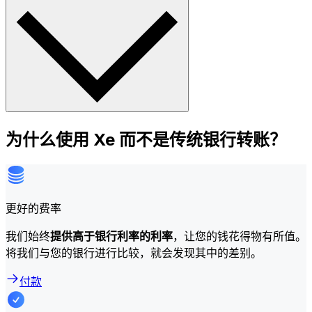
为什么使用 Xe 而不是传统银行转账？
更好的费率
我们始终
提供高于银行利率的利率
，让您的钱花得物有所值。
将我们与您的银行进行比较，就会发现其中的差别。
付款