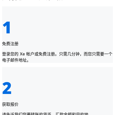
免费注册
登录您的 Xe 帐户或免费注册。只需几分钟，而您只需要一个
电子邮件地址。
获取报价
请告诉我们您要转账的货币、汇款金额和目的地。