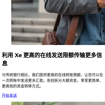
利用 Xe 更高的在线发送限额传输更多信
息
与传统银行相比，我们提供更高的在线转账限额，让您可以在
一次转账中发送更多汇款。告别拆分大额资金，享受更简单、
更高效的资金转移方式。
开始发送