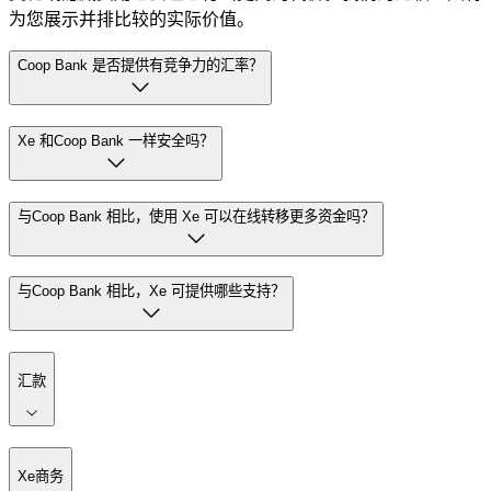
为您展示并排比较的实际价值。
Coop Bank 是否提供有竞争力的汇率？
Xe 和Coop Bank 一样安全吗？
与Coop Bank 相比，使用 Xe 可以在线转移更多资金吗？
与Coop Bank 相比，Xe 可提供哪些支持？
汇款
Xe商务