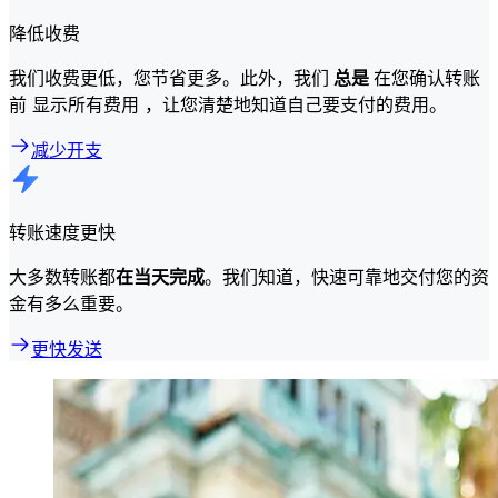
降低收费
我们收费更低，您节省更多。此外，我们
总是
在您确认转账
前 显示所有费用 ，让您清楚地知道自己要支付的费用。
减少开支
转账速度更快
大多数转账都
在当天完成
。我们知道，快速可靠地交付您的资
金有多么重要。
更快发送