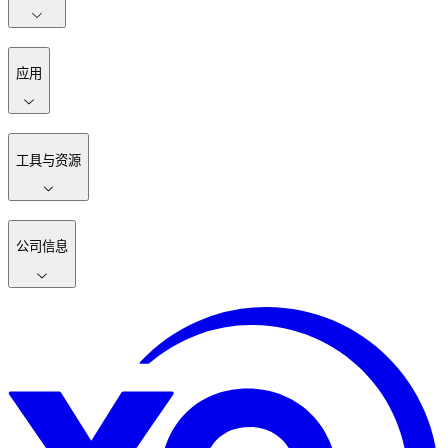
应用
工具与资源
公司信息