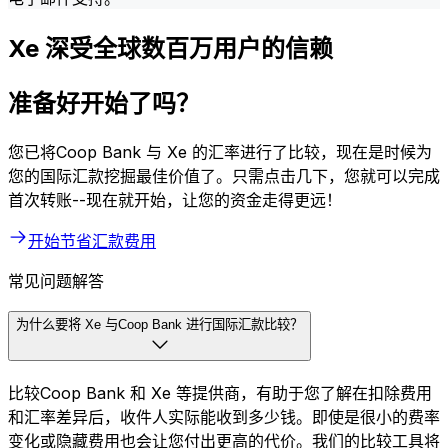
Xe 深受全球数百万用户的信赖
准备好开始了吗？
您已将Coop Bank 与 Xe 的汇率进行了比较，现在是时候为
您的国际汇款挖掘最佳价值了。只需点击几下，您就可以完成
首次转账--现在就开始，让您的资金走得更远！
开始节省汇款费用
常见问题解答
为什么要将 Xe 与Coop Bank 进行国际汇款比较？
比较Coop Bank 和 Xe 等提供商，有助于您了解在扣除费用
和汇率差异后，收件人实际能收到多少钱。即使是很小的费率
变化或隐藏费用也会让您付出更高的代价。我们的比较工具将