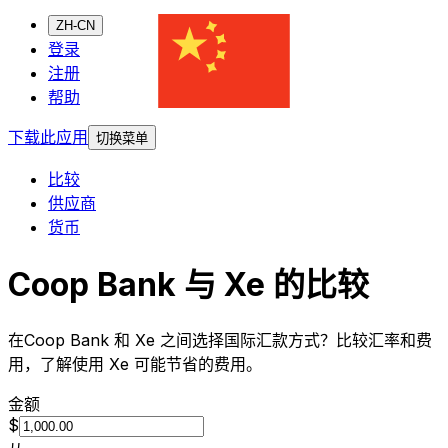
ZH-CN
登录
注册
帮助
下载此应用
切换菜单
比较
供应商
货币
Coop Bank 与 Xe 的比较
在Coop Bank 和 Xe 之间选择国际汇款方式？比较汇率和费
用，了解使用 Xe 可能节省的费用。
金额
$