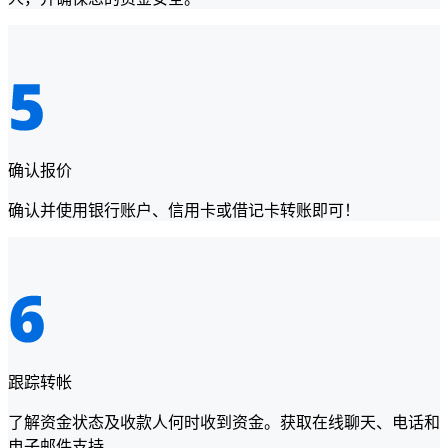
确认报价
确认并使用银行账户、信用卡或借记卡转账即可！
跟踪转帐
了解资金状态及收款人何时收到资金。获取在线聊天、电话和
电子邮件支持。