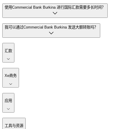
使用Commercial Bank Burkina 进行国际汇款需要多长时间？
我可以通过Commercial Bank Burkina 发送大额转账吗？
汇款
Xe商务
应用
工具与资源