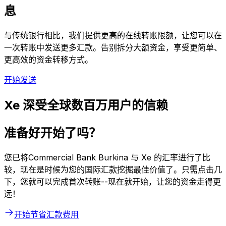
息
与传统银行相比，我们提供更高的在线转账限额，让您可以在
一次转账中发送更多汇款。告别拆分大额资金，享受更简单、
更高效的资金转移方式。
开始发送
Xe 深受全球数百万用户的信赖
准备好开始了吗？
您已将Commercial Bank Burkina 与 Xe 的汇率进行了比
较，现在是时候为您的国际汇款挖掘最佳价值了。只需点击几
下，您就可以完成首次转账--现在就开始，让您的资金走得更
远！
开始节省汇款费用