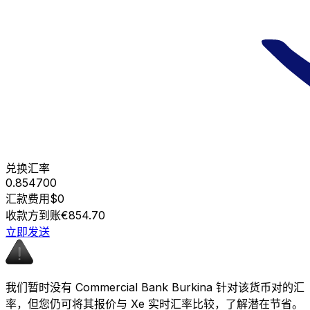
兑换汇率
0.854700
汇款费用
$0
收款方到账
€854.70
立即发送
我们暂时没有 Commercial Bank Burkina 针对该货币对的汇
率，但您仍可将其报价与 Xe 实时汇率比较，了解潜在节省。