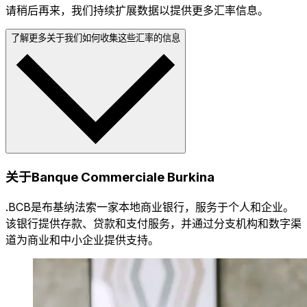
请稍后再来，我们持续扩展数据以提供更多汇率信息。
了解更多关于我们如何收集这些汇率的信息
关于Banque Commerciale Burkina
.BCB是布基纳法索一家本地商业银行，服务于个人和企业。
该银行提供存款、贷款和支付服务，并通过分支机构和数字渠
道为商业和中小企业提供支持。