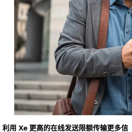
利用 Xe 更高的在线发送限额传输更多信