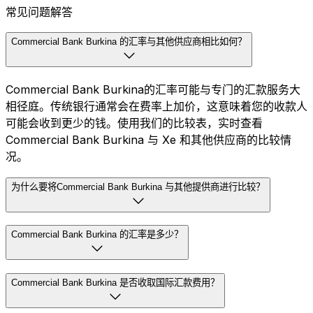
常见问题解答
Commercial Bank Burkina 的汇率与其他供应商相比如何？
Commercial Bank Burkina的汇率可能与专门的汇款服务大
相径庭。传统银行通常会在费率上加价，这意味着您的收款人
可能会收到更少的钱。使用我们的比较表，实时查看
Commercial Bank Burkina 与 Xe 和其他供应商的比较情
况。
为什么要将Commercial Bank Burkina 与其他提供商进行比较？
Commercial Bank Burkina 的汇率是多少？
Commercial Bank Burkina 是否收取国际汇款费用？