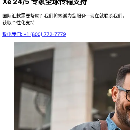
Xe 24/5 专家全球传输支持
国际汇款需要帮助？我们将竭诚为您服务--现在就联系我们，
获取个性化支持！
致电我们: +1 (800) 772-7779