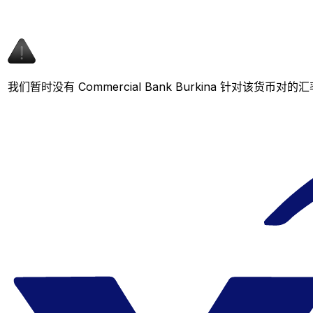
我们暂时没有 Commercial Bank Burkina 针