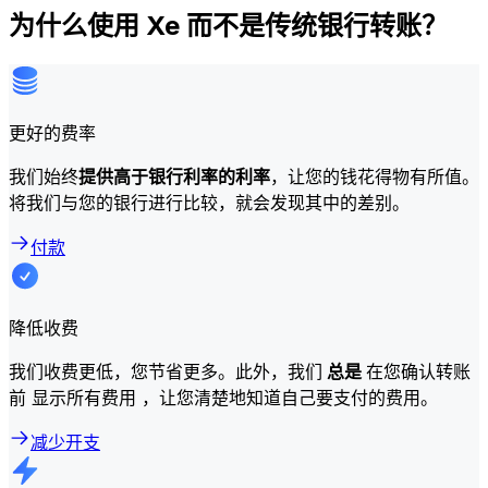
为什么使用 Xe 而不是传统银行转账？
更好的费率
我们始终
提供高于银行利率的利率
，让您的钱花得物有所值。
将我们与您的银行进行比较，就会发现其中的差别。
付款
降低收费
我们收费更低，您节省更多。此外，我们
总是
在您确认转账
前 显示所有费用 ，让您清楚地知道自己要支付的费用。
减少开支