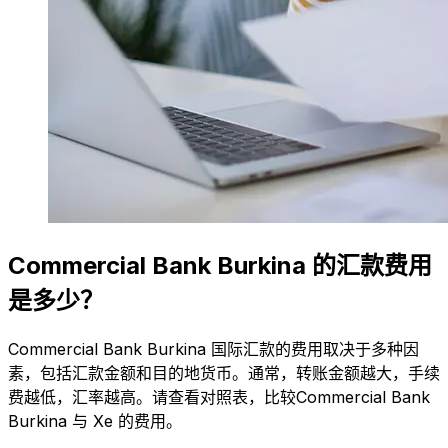
Commercial Bank Burkina 的汇款费用
是多少？
Commercial Bank Burkina 国际汇款的费用取决于多种因
素，包括汇款金额和目的地货币。通常，转账金额越大，手续
费越低，汇率越高。请查看对照表，比较Commercial Bank
Burkina 与 Xe 的费用。