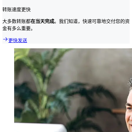
转账速度更快
大多数转账都
在当天完成
。我们知道，快速可靠地交付您的资
金有多么重要。
更快发送