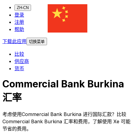
ZH-CN
登录
注册
帮助
下载此应用
切换菜单
比较
供应商
货币
Commercial Bank Burkina
汇率
考虑使用Commercial Bank Burkina 进行国际汇款？比较
Commercial Bank Burkina 汇率和费用，了解使用 Xe 可能
节省的费用。