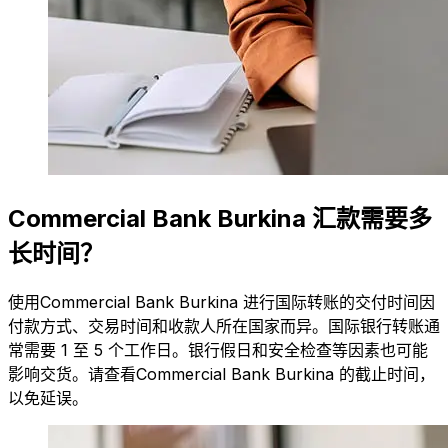
Commercial Bank Burkina 汇款需要多
长时间？
使用Commercial Bank Burkina 进行国际转账的交付时间因
付款方式、交易时间和收款人所在国家而异。国际银行转账通
常需要 1 至 5 个工作日。银行假日和安全检查等因素也可能
影响交货。请查看Commercial Bank Burkina 的截止时间，
以免延误。