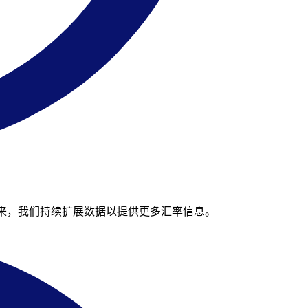
稍后再来，我们持续扩展数据以提供更多汇率信息。