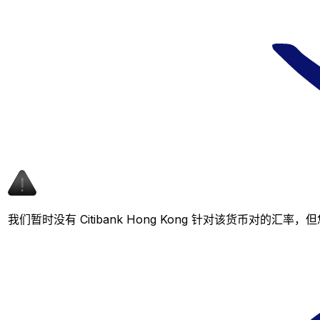
我们暂时没有 Citibank Hong Kong 针对该货币