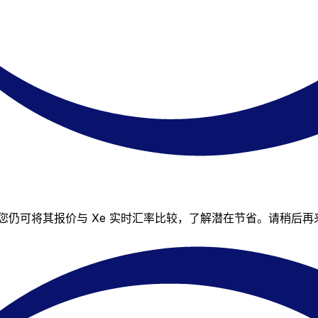
对的汇率，但您仍可将其报价与 Xe 实时汇率比较，了解潜在节省。请