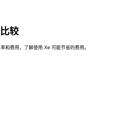
 的比较
？比较汇率和费用，了解使用 Xe 可能节省的费用。