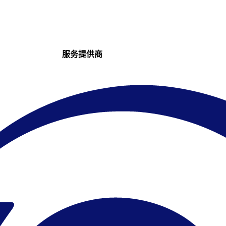
服务提供商