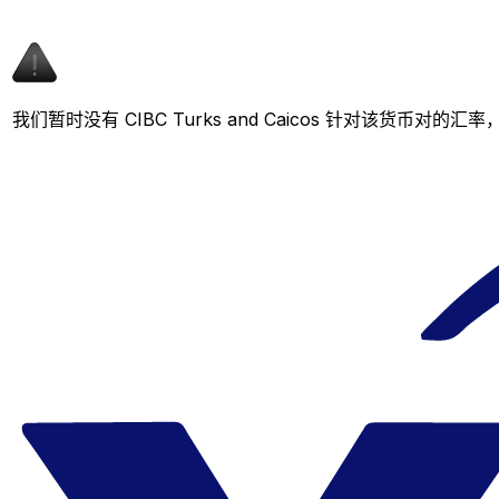
我们暂时没有 CIBC Turks and Caicos 针对该