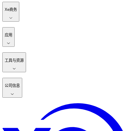
Xe商务
应用
工具与资源
公司信息