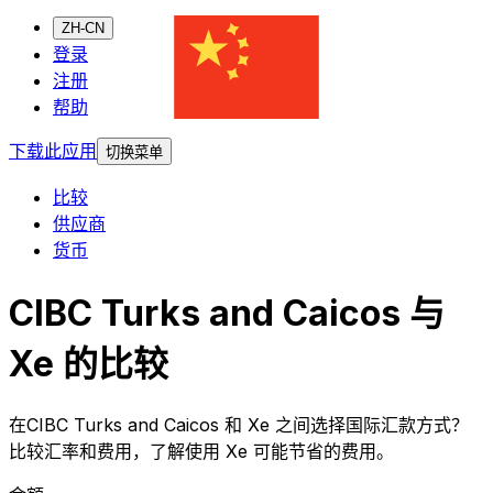
ZH-CN
登录
注册
帮助
下载此应用
切换菜单
比较
供应商
货币
CIBC Turks and Caicos 与
Xe 的比较
在CIBC Turks and Caicos 和 Xe 之间选择国际汇款方式？
比较汇率和费用，了解使用 Xe 可能节省的费用。