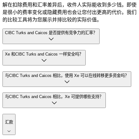
解在扣除费用和汇率差异后，收件人实际能收到多少钱。即使
是很小的费率变化或隐藏费用也会让您付出更高的代价。我们
的比较工具将为您展示并排比较的实际价值。
CIBC Turks and Caicos 是否提供有竞争力的汇率？
Xe 和CIBC Turks and Caicos 一样安全吗？
与CIBC Turks and Caicos 相比，使用 Xe 可以在线转移更多资金吗？
与CIBC Turks and Caicos 相比，Xe 可提供哪些支持？
汇款