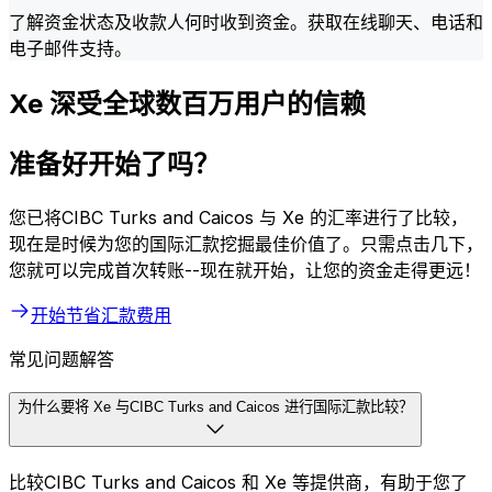
了解资金状态及收款人何时收到资金。获取在线聊天、电话和
电子邮件支持。
Xe 深受全球数百万用户的信赖
准备好开始了吗？
您已将CIBC Turks and Caicos 与 Xe 的汇率进行了比较，
现在是时候为您的国际汇款挖掘最佳价值了。只需点击几下，
您就可以完成首次转账--现在就开始，让您的资金走得更远！
开始节省汇款费用
常见问题解答
为什么要将 Xe 与CIBC Turks and Caicos 进行国际汇款比较？
比较CIBC Turks and Caicos 和 Xe 等提供商，有助于您了