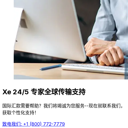
Xe 24/5 专家全球传输支持
国际汇款需要帮助？我们将竭诚为您服务--现在就联系我们，
获取个性化支持！
致电我们: +1 (800) 772-7779