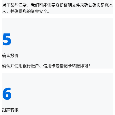
对于某些汇款，我们可能需要身份证明文件来确认确实是您本
人，并确保您的资金安全。
确认报价
确认并使用银行账户、信用卡或借记卡转账即可！
跟踪转帐