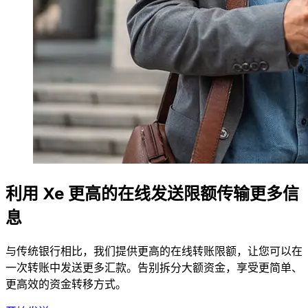
利用 Xe 更高的在线发送限额传输更多信
息
与传统银行相比，我们提供更高的在线转账限额，让您可以在
一次转账中发送更多汇款。告别拆分大额资金，享受更简单、
更高效的资金转移方式。