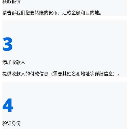
获取报价
请告诉我们您要转账的货币、汇款金额和目的地。
添加收款人
提供收款人的付款信息（需要其姓名和地址等详细信息）。
验证身份