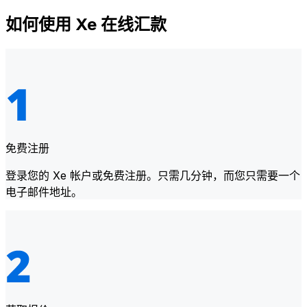
如何使用 Xe 在线汇款
免费注册
登录您的 Xe 帐户或免费注册。只需几分钟，而您只需要一个
电子邮件地址。