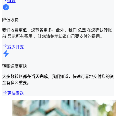
付款
降低收费
我们收费更低，您节省更多。此外，我们
总是
在您确认转账
前 显示所有费用 ，让您清楚地知道自己要支付的费用。
减少开支
转账速度更快
大多数转账都
在当天完成
。我们知道，快速可靠地交付您的资
金有多么重要。
更快发送