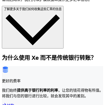
了解更多关于我们如何收集这些汇率的信息
为什么使用 Xe 而不是传统银行转账？
更好的费率
我们始终
提供高于银行利率的利率
，让您的钱花得物有所值。
将我们与您的银行进行比较，就会发现其中的差别。