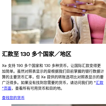
汇款至 130 多个国家／地区
Xe 支持 190 多个国家和 130 多种货币，让国际汇款变得更
加简单。虽然对照表显示的是根据我们目前掌握的银行数据计
算的主要货币汇率，但 Xe 提供的转账选项比对照表显示的要
广泛得多。如果没有找到您需要的货币，请访问我们的 "
汇款
"页面
，查看所有可用货币和目的地。
查找您的货币