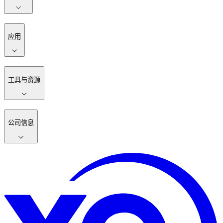
应用
工具与资源
公司信息