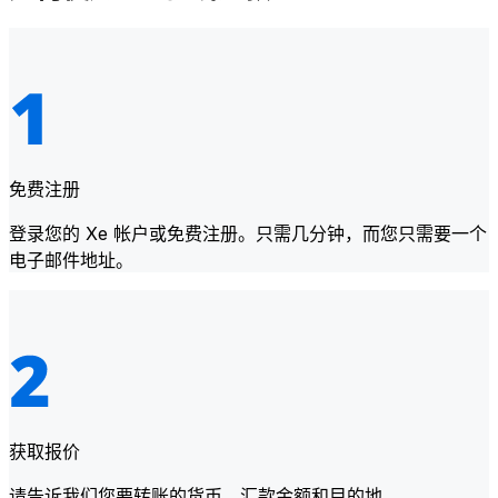
免费注册
登录您的 Xe 帐户或免费注册。只需几分钟，而您只需要一个
电子邮件地址。
获取报价
请告诉我们您要转账的货币、汇款金额和目的地。