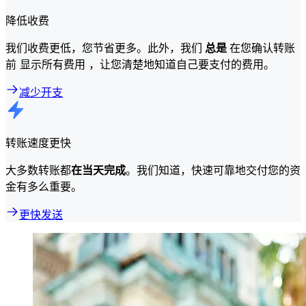
降低收费
我们收费更低，您节省更多。此外，我们
总是
在您确认转账
前 显示所有费用 ，让您清楚地知道自己要支付的费用。
减少开支
转账速度更快
大多数转账都
在当天完成
。我们知道，快速可靠地交付您的资
金有多么重要。
更快发送