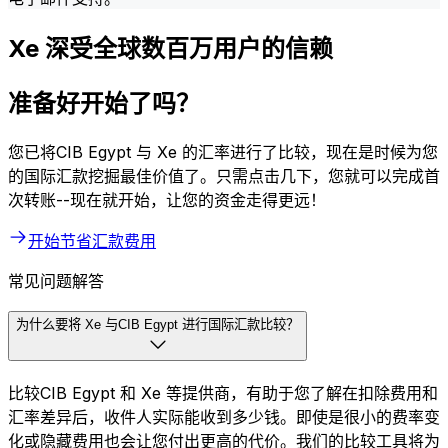
Xe 深受全球数百万用户的信赖
准备好开始了吗？
您已将CIB Egypt 与 Xe 的汇率进行了比较，现在是时候为您
的国际汇款挖掘最佳价值了。只需点击几下，您就可以完成首
次转账--现在就开始，让您的资金走得更远！
开始节省汇款费用
常见问题解答
为什么要将 Xe 与CIB Egypt 进行国际汇款比较？
比较CIB Egypt 和 Xe 等提供商，有助于您了解在扣除费用和
汇率差异后，收件人实际能收到多少钱。即使是很小的费率变
化或隐藏费用也会让您付出更高的代价。我们的比较工具将为