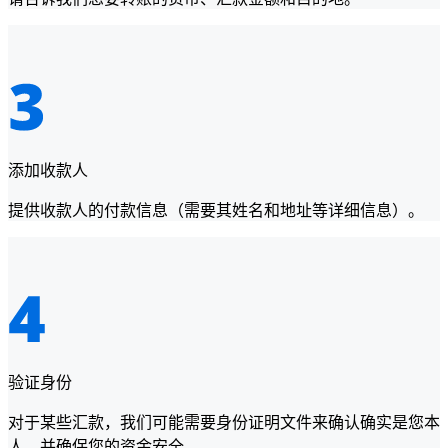
添加收款人
提供收款人的付款信息（需要其姓名和地址等详细信息）。
验证身份
对于某些汇款，我们可能需要身份证明文件来确认确实是您本
人，并确保您的资金安全。