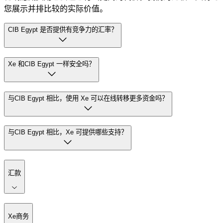
您展示并排比较的实际价值。
CIB Egypt 是否提供有竞争力的汇率？
Xe 和CIB Egypt 一样安全吗？
与CIB Egypt 相比，使用 Xe 可以在线转移更多资金吗？
与CIB Egypt 相比，Xe 可提供哪些支持？
汇款
Xe商务