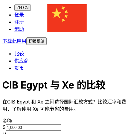
ZH-CN
登录
注册
帮助
下载此应用
切换菜单
比较
供应商
货币
CIB Egypt 与 Xe 的比较
在CIB Egypt 和 Xe 之间选择国际汇款方式？比较汇率和费
用，了解使用 Xe 可能节省的费用。
金额
$