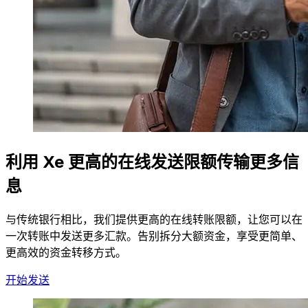
利用 Xe 更高的在线发送限额传输更多信
息
与传统银行相比，我们提供更高的在线转账限额，让您可以在
一次转账中发送更多汇款。告别拆分大额资金，享受更简单、
更高效的资金转移方式。
开始发送