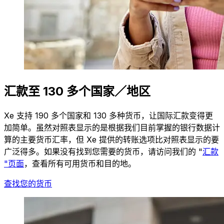
汇款至 130 多个国家／地区
Xe 支持 190 多个国家和 130 多种货币，让国际汇款变得更
加简单。虽然对照表显示的是根据我们目前掌握的银行数据计
算的主要货币汇率，但 Xe 提供的转账选项比对照表显示的要
广泛得多。如果没有找到您需要的货币，请访问我们的 "
汇款
"页面
，查看所有可用货币和目的地。
查找您的货币