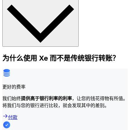
为什么使用 Xe 而不是传统银行转账？
更好的费率
我们始终
提供高于银行利率的利率
，让您的钱花得物有所值。
将我们与您的银行进行比较，就会发现其中的差别。
付款