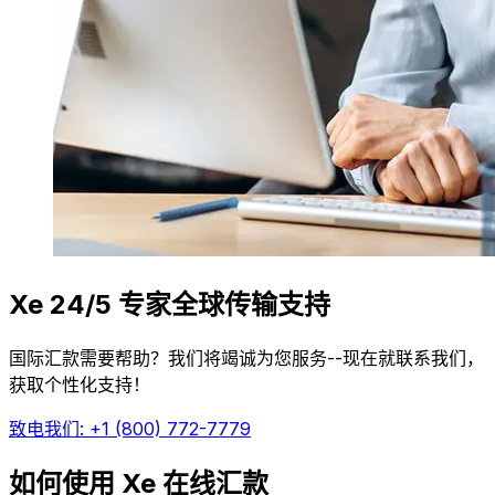
Xe 24/5 专家全球传输支持
国际汇款需要帮助？我们将竭诚为您服务--现在就联系我们，
获取个性化支持！
致电我们: +1 (800) 772-7779
如何使用 Xe 在线汇款