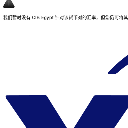
我们暂时没有 CIB Egypt 针对该货币对的汇率，但您仍