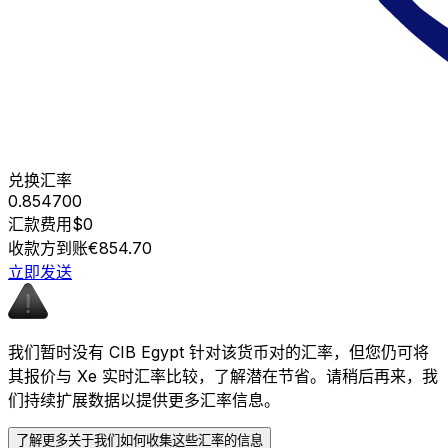
兑换汇率
0.854700
汇款费用
$0
收款方到账
€854.70
立即发送
我们暂时没有 CIB Egypt 针对该货币对的汇率，但您仍可将
其报价与 Xe 实时汇率比较，了解潜在节省。请稍后再来，我
们持续扩展数据以提供更多汇率信息。
了解更多关于我们如何收集这些汇率的信息