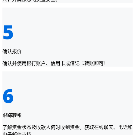
确认报价
确认并使用银行账户、信用卡或借记卡转账即可！
跟踪转帐
了解资金状态及收款人何时收到资金。获取在线聊天、电话和
电子邮件支持。