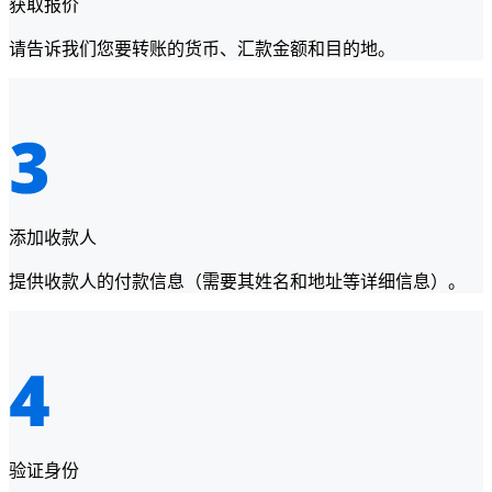
获取报价
请告诉我们您要转账的货币、汇款金额和目的地。
添加收款人
提供收款人的付款信息（需要其姓名和地址等详细信息）。
验证身份