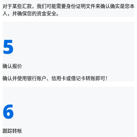
对于某些汇款，我们可能需要身份证明文件来确认确实是您本
人，并确保您的资金安全。
确认报价
确认并使用银行账户、信用卡或借记卡转账即可！
跟踪转帐