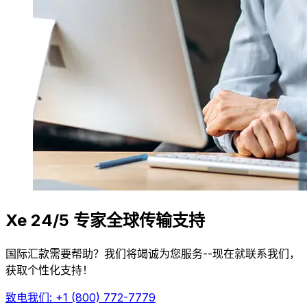
Xe 24/5 专家全球传输支持
国际汇款需要帮助？我们将竭诚为您服务--现在就联系我们，
获取个性化支持！
致电我们: +1 (800) 772-7779