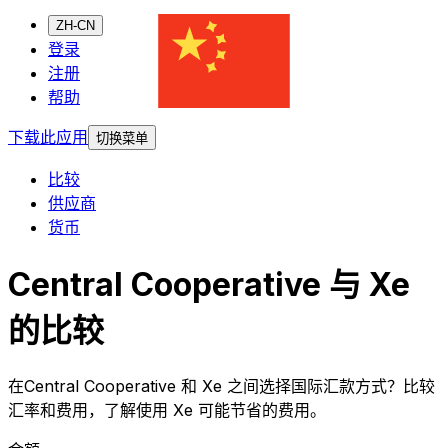
ZH-CN
登录
注册
帮助
下载此应用
切换菜单
比较
供应商
货币
Central Cooperative 与 Xe
的比较
在Central Cooperative 和 Xe 之间选择国际汇款方式？比较
汇率和费用，了解使用 Xe 可能节省的费用。