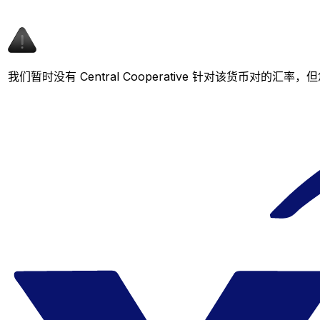
我们暂时没有 Central Cooperative 针对该货币