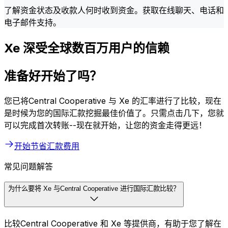
了解资金状态及收款人何时收到资金。获取在线聊天、电话和
电子邮件支持。
Xe 深受全球数百万用户的信赖
准备好开始了吗？
您已将Central Cooperative 与 Xe 的汇率进行了比较，现在
是时候为您的国际汇款挖掘最佳价值了。只需点击几下，您就
可以完成首次转账--现在就开始，让您的资金走得更远！
开始节省汇款费用
常见问题解答
为什么要将 Xe 与Central Cooperative 进行国际汇款比较？
比较Central Cooperative 和 Xe 等提供商，有助于您了解在