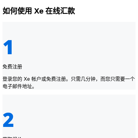
如何使用 Xe 在线汇款
免费注册
登录您的 Xe 帐户或免费注册。只需几分钟，而您只需要一个
电子邮件地址。