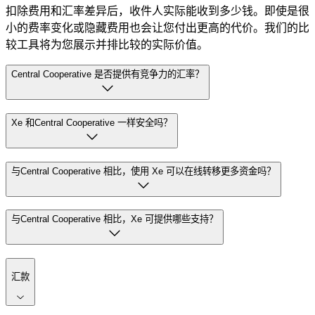
扣除费用和汇率差异后，收件人实际能收到多少钱。即使是很
小的费率变化或隐藏费用也会让您付出更高的代价。我们的比
较工具将为您展示并排比较的实际价值。
Central Cooperative 是否提供有竞争力的汇率？
Xe 和Central Cooperative 一样安全吗？
与Central Cooperative 相比，使用 Xe 可以在线转移更多资金吗？
与Central Cooperative 相比，Xe 可提供哪些支持？
汇款