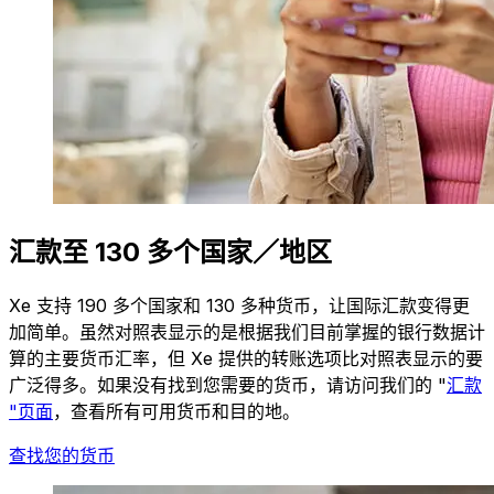
汇款至 130 多个国家／地区
Xe 支持 190 多个国家和 130 多种货币，让国际汇款变得更
加简单。虽然对照表显示的是根据我们目前掌握的银行数据计
算的主要货币汇率，但 Xe 提供的转账选项比对照表显示的要
广泛得多。如果没有找到您需要的货币，请访问我们的 "
汇款
"页面
，查看所有可用货币和目的地。
查找您的货币