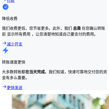
付款
降低收费
我们收费更低，您节省更多。此外，我们
总是
在您确认转账
前 显示所有费用 ，让您清楚地知道自己要支付的费用。
减少开支
转账速度更快
大多数转账都
在当天完成
。我们知道，快速可靠地交付您的资
金有多么重要。
更快发送