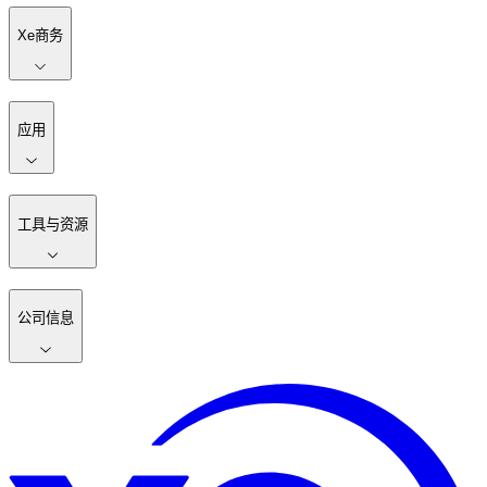
Xe商务
应用
工具与资源
公司信息