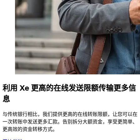
利用 Xe 更高的在线发送限额传输更多信
息
与传统银行相比，我们提供更高的在线转账限额，让您可以在
一次转账中发送更多汇款。告别拆分大额资金，享受更简单、
更高效的资金转移方式。