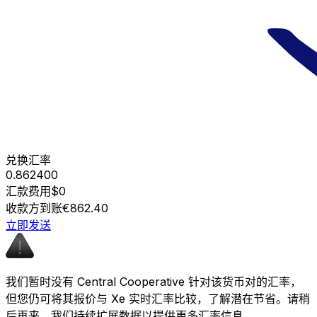
兑换汇率
0.862400
汇款费用
$0
收款方到账
€862.40
立即发送
我们暂时没有 Central Cooperative 针对该货币对的汇率，
但您仍可将其报价与 Xe 实时汇率比较，了解潜在节省。请稍
后再来，我们持续扩展数据以提供更多汇率信息。