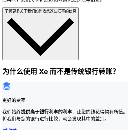
了解更多关于我们如何收集这些汇率的信息
为什么使用 Xe 而不是传统银行转账？
更好的费率
我们始终
提供高于银行利率的利率
，让您的钱花得物有所值。
将我们与您的银行进行比较，就会发现其中的差别。