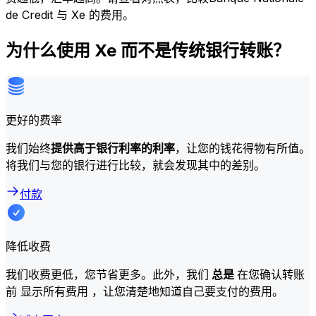
de Credit 与 Xe 的费用。
为什么使用 Xe 而不是传统银行转账？
更好的费率
我们始终
提供高于银行利率的利率
，让您的钱花得物有所值。
将我们与您的银行进行比较，就会发现其中的差别。
付款
降低收费
我们收费更低，您节省更多。此外，我们
总是
在您确认转账
前 显示所有费用 ，让您清楚地知道自己要支付的费用。