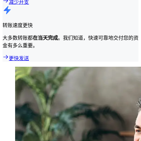
减少开支
转账速度更快
大多数转账都
在当天完成
。我们知道，快速可靠地交付您的资
金有多么重要。
更快发送