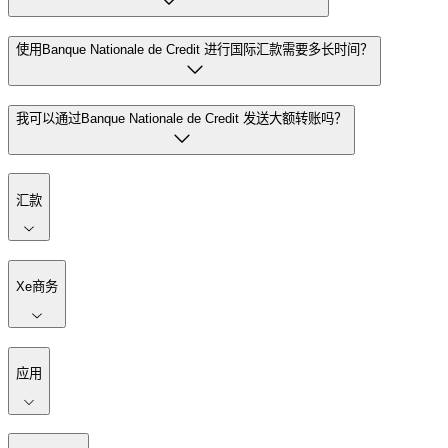
使用Banque Nationale de Credit 进行国际汇款需要多长时间？
我可以通过Banque Nationale de Credit 发送大额转账吗？
汇款
Xe商务
应用