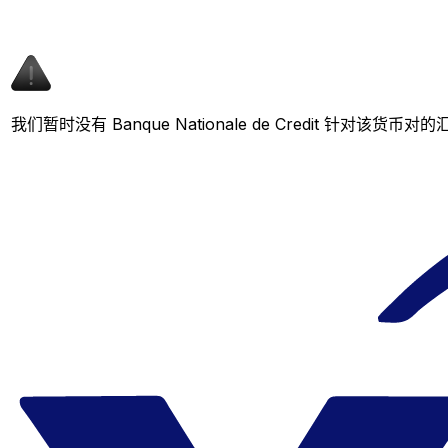
我们暂时没有 Banque Nationale de Credit