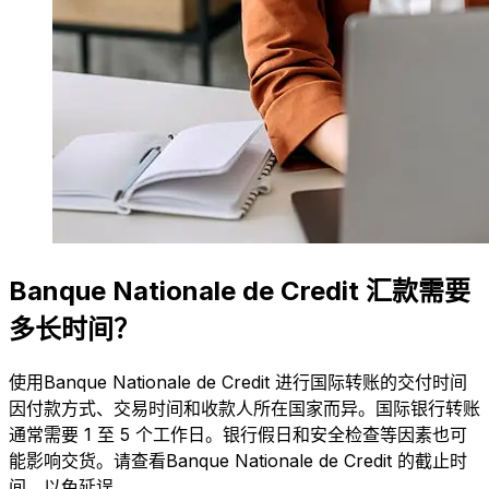
Banque Nationale de Credit 汇款需要
多长时间？
使用Banque Nationale de Credit 进行国际转账的交付时间
因付款方式、交易时间和收款人所在国家而异。国际银行转账
通常需要 1 至 5 个工作日。银行假日和安全检查等因素也可
能影响交货。请查看Banque Nationale de Credit 的截止时
间，以免延误。