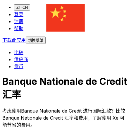
ZH-CN
登录
注册
帮助
下载此应用
切换菜单
比较
供应商
货币
Banque Nationale de Credit
汇率
考虑使用Banque Nationale de Credit 进行国际汇款？比较
Banque Nationale de Credit 汇率和费用，了解使用 Xe 可
能节省的费用。