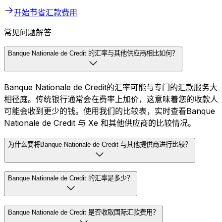
开始节省汇款费用
常见问题解答
Banque Nationale de Credit 的汇率与其他供应商相比如何？
Banque Nationale de Credit的汇率可能与专门的汇款服务大
相径庭。传统银行通常会在费率上加价，这意味着您的收款人
可能会收到更少的钱。使用我们的比较表，实时查看Banque
Nationale de Credit 与 Xe 和其他供应商的比较情况。
为什么要将Banque Nationale de Credit 与其他提供商进行比较？
Banque Nationale de Credit 的汇率是多少？
Banque Nationale de Credit 是否收取国际汇款费用？