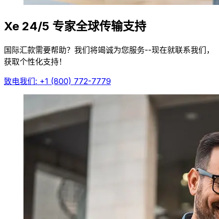
Xe 24/5 专家全球传输支持
国际汇款需要帮助？我们将竭诚为您服务--现在就联系我们，
获取个性化支持！
致电我们: +1 (800) 772-7779