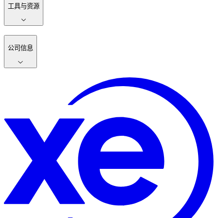
工具与资源
公司信息