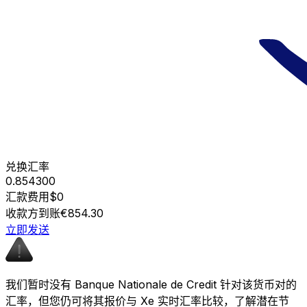
兑换汇率
0.854300
汇款费用
$0
收款方到账
€854.30
立即发送
我们暂时没有 Banque Nationale de Credit 针对该货币对的
汇率，但您仍可将其报价与 Xe 实时汇率比较，了解潜在节