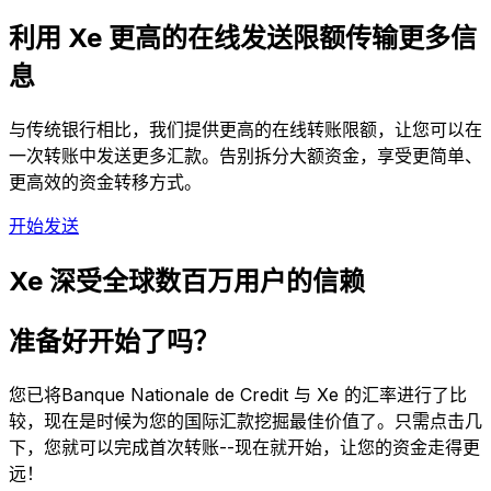
利用 Xe 更高的在线发送限额传输更多信
息
与传统银行相比，我们提供更高的在线转账限额，让您可以在
一次转账中发送更多汇款。告别拆分大额资金，享受更简单、
更高效的资金转移方式。
开始发送
Xe 深受全球数百万用户的信赖
准备好开始了吗？
您已将Banque Nationale de Credit 与 Xe 的汇率进行了比
较，现在是时候为您的国际汇款挖掘最佳价值了。只需点击几
下，您就可以完成首次转账--现在就开始，让您的资金走得更
远！