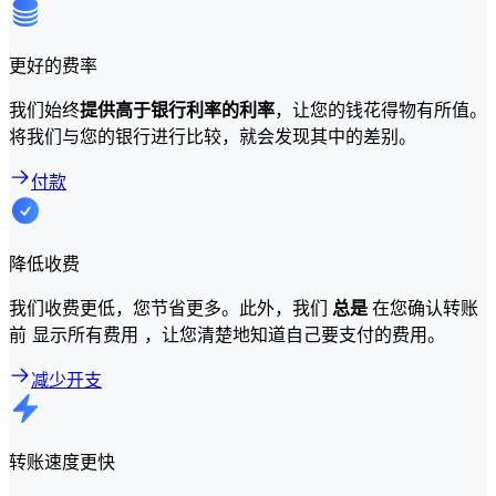
更好的费率
我们始终
提供高于银行利率的利率
，让您的钱花得物有所值。
将我们与您的银行进行比较，就会发现其中的差别。
付款
降低收费
我们收费更低，您节省更多。此外，我们
总是
在您确认转账
前 显示所有费用 ，让您清楚地知道自己要支付的费用。
减少开支
转账速度更快