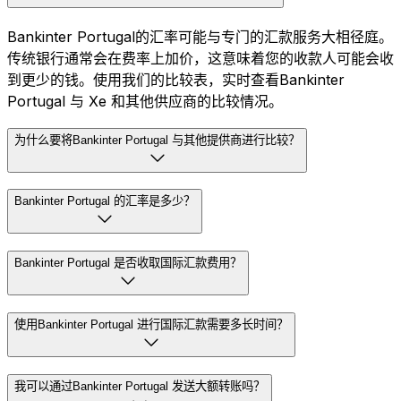
Bankinter Portugal的汇率可能与专门的汇款服务大相径庭。
传统银行通常会在费率上加价，这意味着您的收款人可能会收
到更少的钱。使用我们的比较表，实时查看Bankinter
Portugal 与 Xe 和其他供应商的比较情况。
为什么要将Bankinter Portugal 与其他提供商进行比较？
Bankinter Portugal 的汇率是多少？
Bankinter Portugal 是否收取国际汇款费用？
使用Bankinter Portugal 进行国际汇款需要多长时间？
我可以通过Bankinter Portugal 发送大额转账吗？