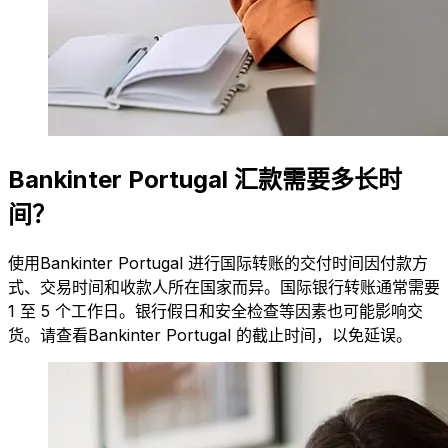
Bankinter Portugal 汇款需要多长时
间？
使用Bankinter Portugal 进行国际转账的交付时间因付款方
式、交易时间和收款人所在国家而异。国际银行转账通常需要
1 至 5 个工作日。银行假日和安全检查等因素也可能影响交
货。请查看Bankinter Portugal 的截止时间，以免延误。