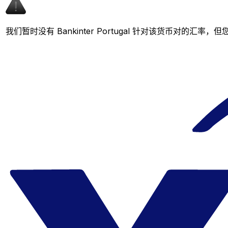
我们暂时没有 Bankinter Portugal 针对该货币