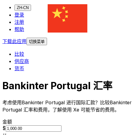
ZH-CN
登录
注册
帮助
下载此应用
切换菜单
比较
供应商
货币
Bankinter Portugal 汇率
考虑使用Bankinter Portugal 进行国际汇款？比较Bankinter
Portugal 汇率和费用，了解使用 Xe 可能节省的费用。
金额
$