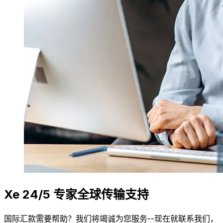
Xe 24/5 专家全球传输支持
国际汇款需要帮助？我们将竭诚为您服务--现在就联系我们，