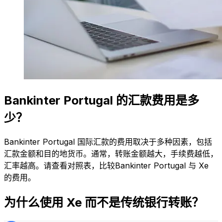
Bankinter Portugal 的汇款费用是多
少？
Bankinter Portugal 国际汇款的费用取决于多种因素，包括
汇款金额和目的地货币。通常，转账金额越大，手续费越低，
汇率越高。请查看对照表，比较Bankinter Portugal 与 Xe
的费用。
为什么使用 Xe 而不是传统银行转账？