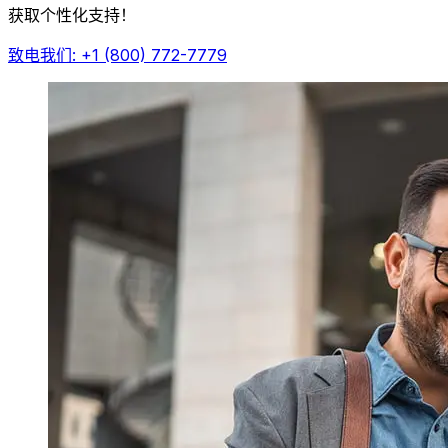
获取个性化支持！
致电我们: +1 (800) 772-7779