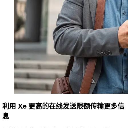
利用 Xe 更高的在线发送限额传输更多信
息