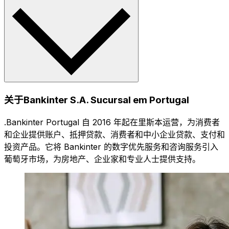
关于Bankinter S.A. Sucursal em Portugal
.Bankinter Portugal 自 2016 年起在里斯本运营，为消费者
和企业提供账户、抵押贷款、消费者和中小企业贷款、支付和
投资产品。它将 Bankinter 的数字优先服务和咨询服务引入
葡萄牙市场，为房地产、企业家和专业人士提供支持。