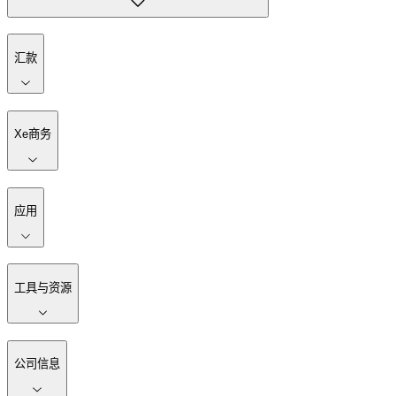
汇款
Xe商务
应用
工具与资源
公司信息