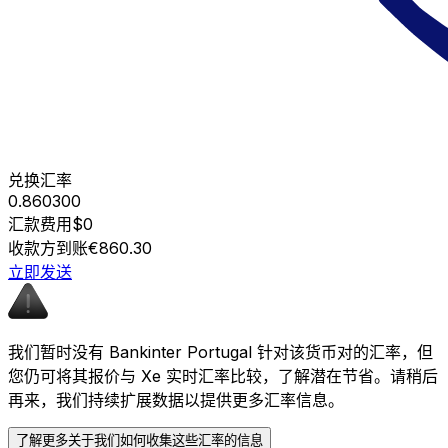
兑换汇率
0.860300
汇款费用
$0
收款方到账
€860.30
立即发送
我们暂时没有 Bankinter Portugal 针对该货币对的汇率，但
您仍可将其报价与 Xe 实时汇率比较，了解潜在节省。请稍后
再来，我们持续扩展数据以提供更多汇率信息。
了解更多关于我们如何收集这些汇率的信息