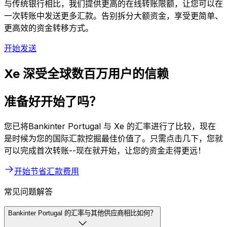
与传统银行相比，我们提供更高的在线转账限额，让您可以在
一次转账中发送更多汇款。告别拆分大额资金，享受更简单、
更高效的资金转移方式。
开始发送
Xe 深受全球数百万用户的信赖
准备好开始了吗？
您已将Bankinter Portugal 与 Xe 的汇率进行了比较，现在
是时候为您的国际汇款挖掘最佳价值了。只需点击几下，您就
可以完成首次转账--现在就开始，让您的资金走得更远！
开始节省汇款费用
常见问题解答
Bankinter Portugal 的汇率与其他供应商相比如何？