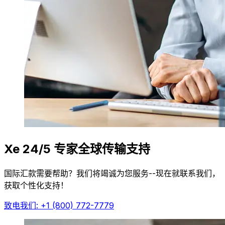
Xe 24/5 专家全球传输支持
国际汇款需要帮助？我们将竭诚为您服务--现在就联系我们，
获取个性化支持！
致电我们: +1 (800) 772-7779