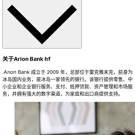
关于Arion Bank hf
.Arion Bank 成立于 2009 年，总部位于雷克雅未克，前身为
冰岛国内业务，是冰岛一家领先的银行。该银行提供零售、中
小企业和企业银行服务、支付、抵押贷款、资产管理和市场服
务，并拥有强大的数字渠道，为家庭和出口商提供支持。