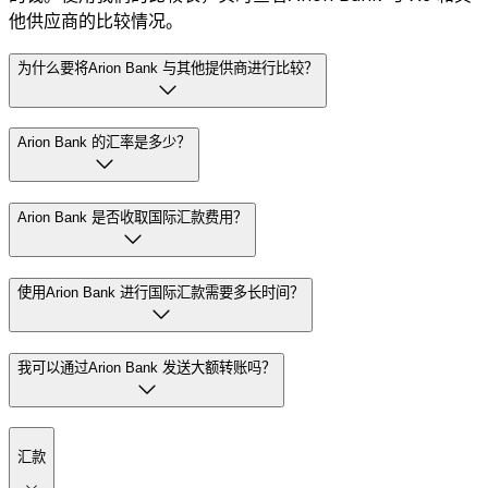
他供应商的比较情况。
为什么要将Arion Bank 与其他提供商进行比较？
Arion Bank 的汇率是多少？
Arion Bank 是否收取国际汇款费用？
使用Arion Bank 进行国际汇款需要多长时间？
我可以通过Arion Bank 发送大额转账吗？
汇款