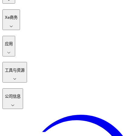
Xe商务
应用
工具与资源
公司信息