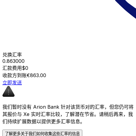
兑换汇率
0.863000
汇款费用
$0
收款方到账
€863.00
立即发送
我们暂时没有 Arion Bank 针对该货币对的汇率，但您仍可将
其报价与 Xe 实时汇率比较，了解潜在节省。请稍后再来，我
们持续扩展数据以提供更多汇率信息。
了解更多关于我们如何收集这些汇率的信息