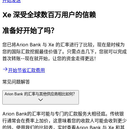
开始发送
Xe 深受全球数百万用户的信赖
准备好开始了吗？
您已将Arion Bank 与 Xe 的汇率进行了比较，现在是时候为
您的国际汇款挖掘最佳价值了。只需点击几下，您就可以完成
首次转账--现在就开始，让您的资金走得更远！
开始节省汇款费用
常见问题解答
Arion Bank 的汇率与其他供应商相比如何？
Arion Bank的汇率可能与专门的汇款服务大相径庭。传统银
行通常会在费率上加价，这意味着您的收款人可能会收到更少
的钱。使用我们的比较表，实时查看Arion Bank 与 Xe 和其