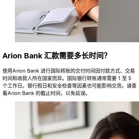
Arion Bank 汇款需要多长时间？
使用Arion Bank 进行国际转账的交付时间因付款方式、交易
时间和收款人所在国家而异。国际银行转账通常需要 1 至 5
个工作日。银行假日和安全检查等因素也可能影响交货。请查
看Arion Bank 的截止时间，以免延误。