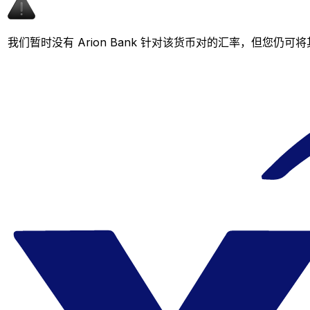
我们暂时没有 Arion Bank 针对该货币对的汇率，但您