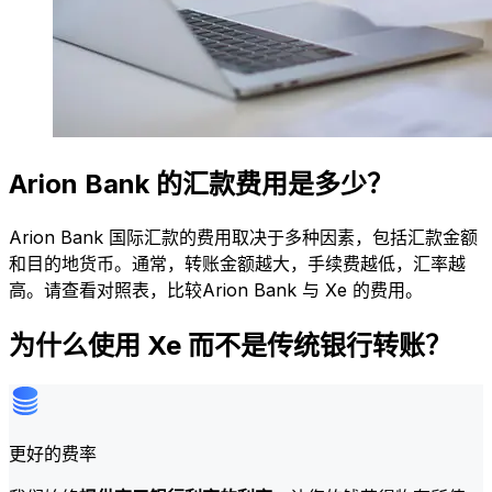
Arion Bank 的汇款费用是多少？
Arion Bank 国际汇款的费用取决于多种因素，包括汇款金额
和目的地货币。通常，转账金额越大，手续费越低，汇率越
高。请查看对照表，比较Arion Bank 与 Xe 的费用。
为什么使用 Xe 而不是传统银行转账？
更好的费率