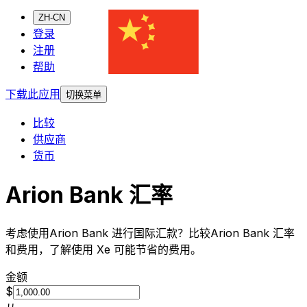
ZH-CN
登录
注册
帮助
下载此应用
切换菜单
比较
供应商
货币
Arion Bank 汇率
考虑使用Arion Bank 进行国际汇款？比较Arion Bank 汇率
和费用，了解使用 Xe 可能节省的费用。
金额
$