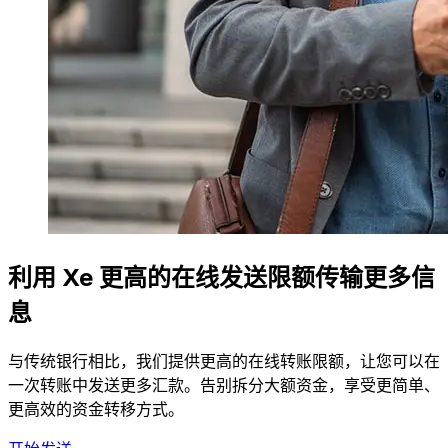
利用 Xe 更高的在线发送限额传输更多信
息
与传统银行相比，我们提供更高的在线转账限额，让您可以在
一次转账中发送更多汇款。告别拆分大额资金，享受更简单、
更高效的资金转移方式。