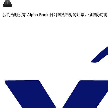
我们暂时没有 Alpha Bank 针对该货币对的汇率，但您