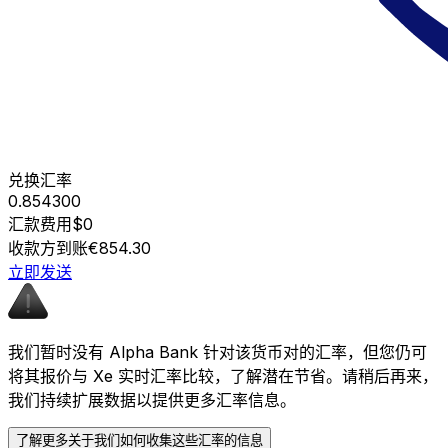
兑换汇率
0.854300
汇款费用
$0
收款方到账
€854.30
立即发送
我们暂时没有 Alpha Bank 针对该货币对的汇率，但您仍可
将其报价与 Xe 实时汇率比较，了解潜在节省。请稍后再来，
我们持续扩展数据以提供更多汇率信息。
了解更多关于我们如何收集这些汇率的信息