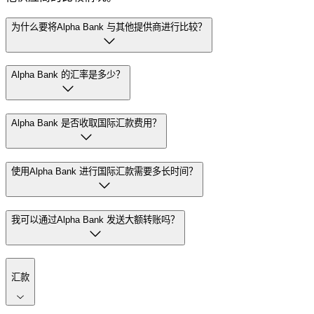
为什么要将Alpha Bank 与其他提供商进行比较？
Alpha Bank 的汇率是多少？
Alpha Bank 是否收取国际汇款费用？
使用Alpha Bank 进行国际汇款需要多长时间？
我可以通过Alpha Bank 发送大额转账吗？
汇款