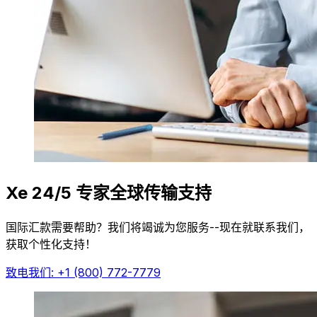
Xe 24/5 专家全球传输支持
国际汇款需要帮助？我们将竭诚为您服务--现在就联系我们，
获取个性化支持！
致电我们: +1 (800) 772-7779