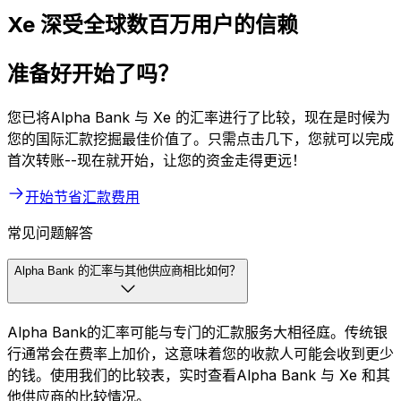
Xe 深受全球数百万用户的信赖
准备好开始了吗？
您已将Alpha Bank 与 Xe 的汇率进行了比较，现在是时候为
您的国际汇款挖掘最佳价值了。只需点击几下，您就可以完成
首次转账--现在就开始，让您的资金走得更远！
开始节省汇款费用
常见问题解答
Alpha Bank 的汇率与其他供应商相比如何？
Alpha Bank的汇率可能与专门的汇款服务大相径庭。传统银
行通常会在费率上加价，这意味着您的收款人可能会收到更少
的钱。使用我们的比较表，实时查看Alpha Bank 与 Xe 和其
他供应商的比较情况。