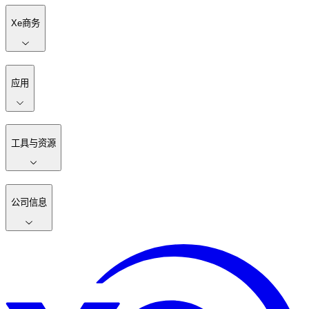
Xe商务
应用
工具与资源
公司信息