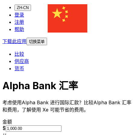
ZH-CN
登录
注册
帮助
下载此应用
切换菜单
比较
供应商
货币
Alpha Bank 汇率
考虑使用Alpha Bank 进行国际汇款？比较Alpha Bank 汇率
和费用，了解使用 Xe 可能节省的费用。
金额
$