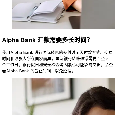
Alpha Bank 汇款需要多长时间？
使用Alpha Bank 进行国际转账的交付时间因付款方式、交易
时间和收款人所在国家而异。国际银行转账通常需要 1 至 5
个工作日。银行假日和安全检查等因素也可能影响交货。请查
看Alpha Bank 的截止时间，以免延误。