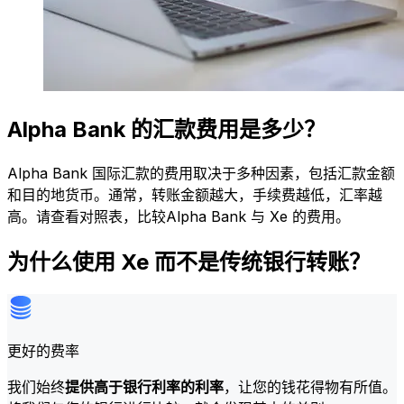
Alpha Bank 的汇款费用是多少？
Alpha Bank 国际汇款的费用取决于多种因素，包括汇款金额
和目的地货币。通常，转账金额越大，手续费越低，汇率越
高。请查看对照表，比较Alpha Bank 与 Xe 的费用。
为什么使用 Xe 而不是传统银行转账？
更好的费率
我们始终
提供高于银行利率的利率
，让您的钱花得物有所值。