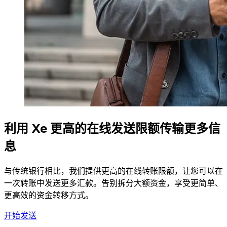
利用 Xe 更高的在线发送限额传输更多信
息
与传统银行相比，我们提供更高的在线转账限额，让您可以在
一次转账中发送更多汇款。告别拆分大额资金，享受更简单、
更高效的资金转移方式。
开始发送