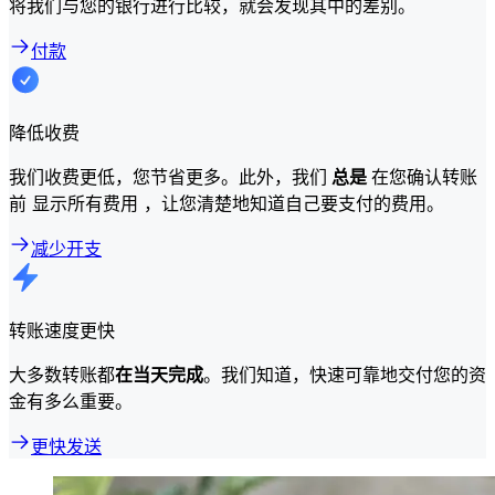
将我们与您的银行进行比较，就会发现其中的差别。
付款
降低收费
我们收费更低，您节省更多。此外，我们
总是
在您确认转账
前 显示所有费用 ，让您清楚地知道自己要支付的费用。
减少开支
转账速度更快
大多数转账都
在当天完成
。我们知道，快速可靠地交付您的资
金有多么重要。
更快发送