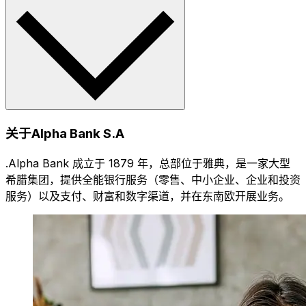
关于Alpha Bank S.A
.Alpha Bank 成立于 1879 年，总部位于雅典，是一家大型
希腊集团，提供全能银行服务（零售、中小企业、企业和投资
服务）以及支付、财富和数字渠道，并在东南欧开展业务。