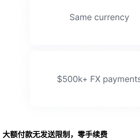
大额付款无发送限制，零手续费