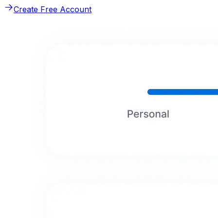
Create Free Account