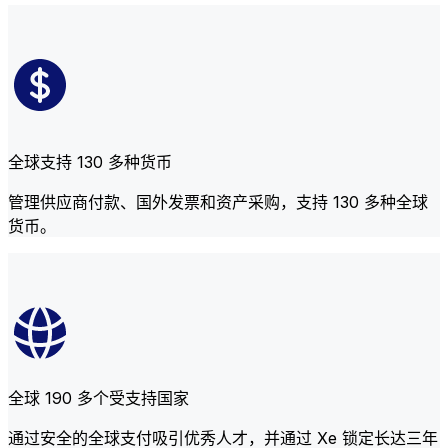
全球支持 130 多种货币
管理供应商付款、国外发票和资产采购，支持 130 多种全球
货币。
全球 190 多个受支持国家
通过安全的全球支付吸引优秀人才，并通过 Xe 锁定长达三年