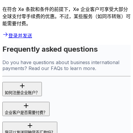
在符合 Xe 条款和条件的前提下，Xe 企业客户可享受大部分
全球支付零手续费的优惠。不过，某些服务（如同币转账）可
能需要付费。
登录并发送
Frequently asked questions
Do you have questions about business international
payments? Read our FAQs to learn more.
如何注册企业账户？
企业客户是否需要付费？
我可以发送同种货币汇款吗？