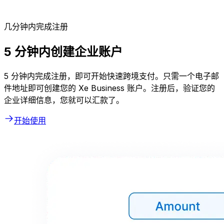
几分钟内完成注册
5 分钟内创建企业账户
5 分钟内完成注册，即可开始快速跨境支付。只需一个电子邮
件地址即可创建您的 Xe Business 账户。注册后，验证您的
企业详细信息，您就可以汇款了。
开始使用