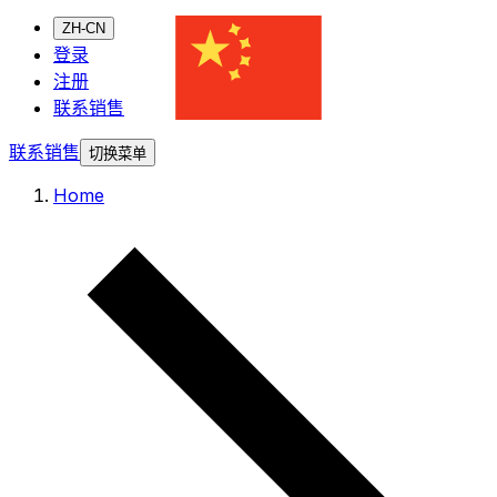
ZH-CN
登录
注册
联系销售
联系销售
切换菜单
Home