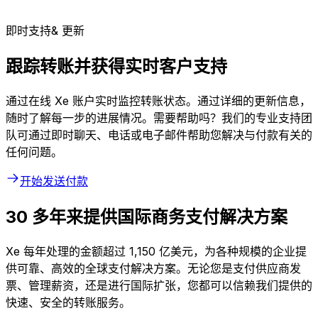
即时支持& 更新
跟踪转账并获得实时客户支持
通过在线 Xe 账户实时监控转账状态。通过详细的更新信息，
随时了解每一步的进展情况。需要帮助吗？我们的专业支持团
队可通过即时聊天、电话或电子邮件帮助您解决与付款有关的
任何问题。
开始发送付款
30 多年来提供国际商务支付解决方案
Xe 每年处理的金额超过 1,150 亿美元，为各种规模的企业提
供可靠、高效的全球支付解决方案。无论您是支付供应商发
票、管理薪资，还是进行国际扩张，您都可以信赖我们提供的
快速、安全的转账服务。