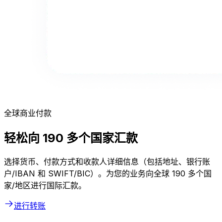
全球商业付款
轻松向 190 多个国家汇款
选择货币、付款方式和收款人详细信息（包括地址、银行账
户/IBAN 和 SWIFT/BIC）。为您的业务向全球 190 多个国
家/地区进行国际汇款。
进行转账