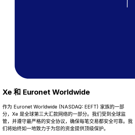
Xe 和 Euronet Worldwide
作为 Euronet Worldwide (NASDAQ: EEFT) 家族的一部
分，Xe 是全球第三大汇款网络的一部分。我们受到全球监
管，并遵守最严格的安全协议，确保每笔交易都安全可靠。我
们将始终如一地致力于为您的资金提供顶级保护。