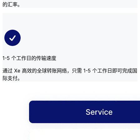
的汇率。
1-5 个工作日的传输速度
通过 Xe 高效的全球转账网络，只需 1-5 个工作日即可完成国
际支付。