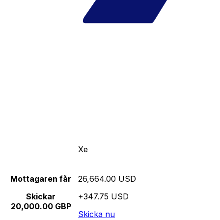
Xe
Mottagaren får
26,664.00 USD
Skickar
+347.75 USD
20,000.00 GBP
Skicka nu