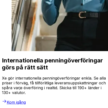
Internationella penningöverföringar
görs på rätt sätt
Xe gör internationella penningöverföringar enkla. Se alla
priser i förväg, få tillförlitliga leveransuppskattningar och
spåra varje överföring i realtid. Skicka till 190+ länder i
130+ valutor.
Kom igång