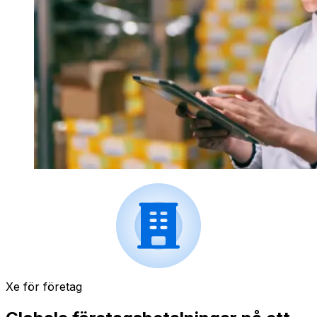
Xe för företag