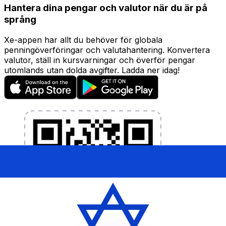
Hantera dina pengar och valutor när du är på
språng
Xe-appen har allt du behöver för globala
penningöverföringar och valutahantering. Konvertera
valutor, ställ in kursvarningar och överför pengar
utomlands utan dolda avgifter. Ladda ner idag!