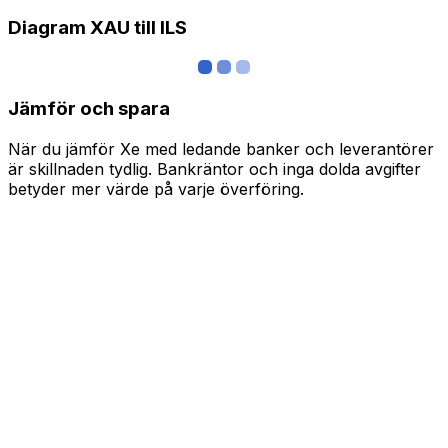
Diagram XAU till ILS
Jämför och spara
När du jämför Xe med ledande banker och leverantörer
är skillnaden tydlig. Bankräntor och inga dolda avgifter
betyder mer värde på varje överföring.