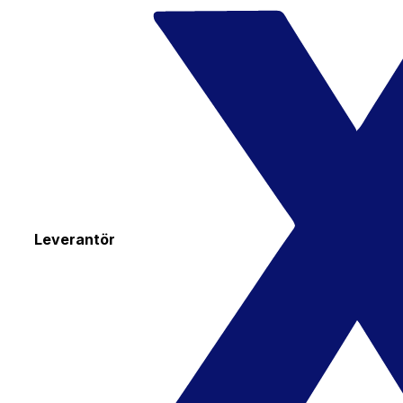
Leverantör