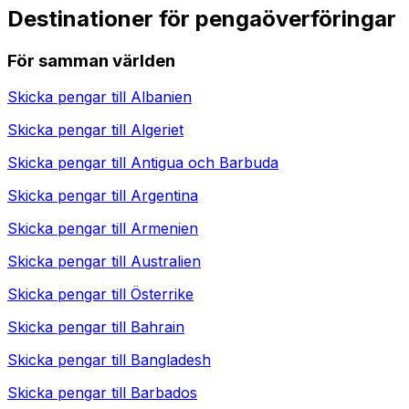
Destinationer för pengaöverföringar
För samman världen
Skicka pengar till
Albanien
Skicka pengar till
Algeriet
Skicka pengar till
Antigua och Barbuda
Skicka pengar till
Argentina
Skicka pengar till
Armenien
Skicka pengar till
Australien
Skicka pengar till
Österrike
Skicka pengar till
Bahrain
Skicka pengar till
Bangladesh
Skicka pengar till
Barbados