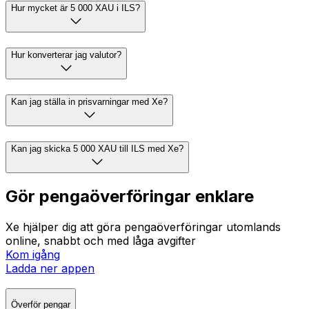
Hur mycket är 5 000 XAU i ILS?
Hur konverterar jag valutor?
Kan jag ställa in prisvarningar med Xe?
Kan jag skicka 5 000 XAU till ILS med Xe?
Gör pengaöverföringar enklare
Xe hjälper dig att göra pengaöverföringar utomlands
online, snabbt och med låga avgifter
Kom igång
Ladda ner appen
Överför pengar