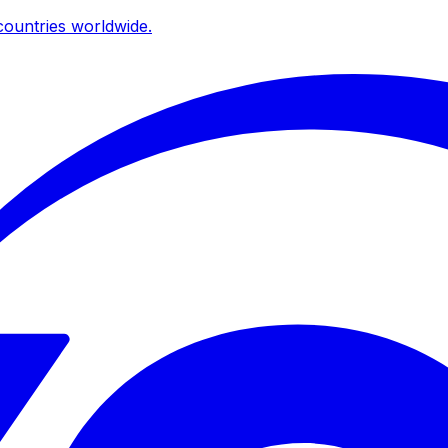
ountries worldwide.