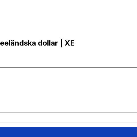
zeeländska dollar | XE