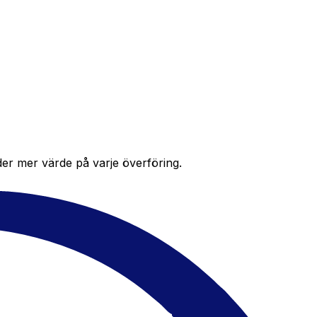
der mer värde på varje överföring.