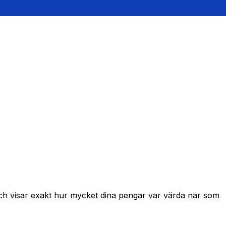
och visar exakt hur mycket dina pengar var värda när som