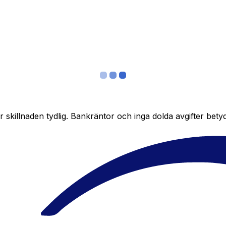
skillnaden tydlig. Bankräntor och inga dolda avgifter bety