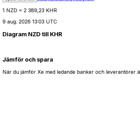
1 NZD = 2 389,23 KHR
9 aug. 2026 13:03 UTC
Diagram NZD till KHR
Jämför och spara
När du jämför Xe med ledande banker och leverantörer är 