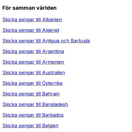
För samman världen
Skicka pengar till
Albanien
Skicka pengar till
Algeriet
Skicka pengar till
Antigua och Barbuda
Skicka pengar till
Argentina
Skicka pengar till
Armenien
Skicka pengar till
Australien
Skicka pengar till
Österrike
Skicka pengar till
Bahrain
Skicka pengar till
Bangladesh
Skicka pengar till
Barbados
Skicka pengar till
Belgien