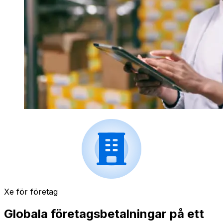
Xe för företag
Globala företagsbetalningar på ett