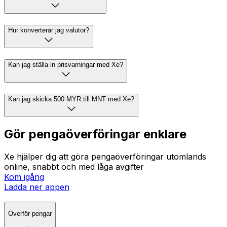
Hur konverterar jag valutor?
Kan jag ställa in prisvarningar med Xe?
Kan jag skicka 500 MYR till MNT med Xe?
Gör pengaöverföringar enklare
Xe hjälper dig att göra pengaöverföringar utomlands
online, snabbt och med låga avgifter
Kom igång
Ladda ner appen
Överför pengar