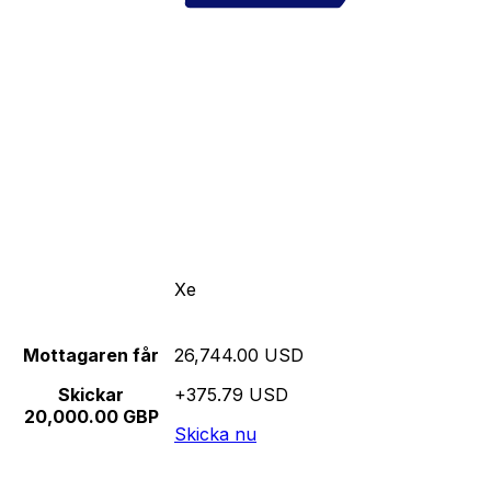
Xe
Mottagaren får
26,744.00 USD
Skickar
+375.79 USD
20,000.00 GBP
Skicka nu