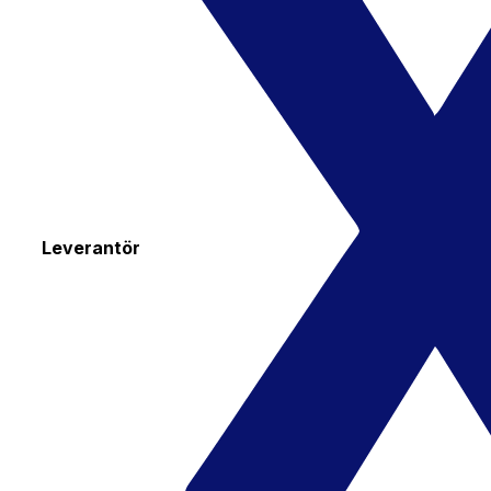
Leverantör