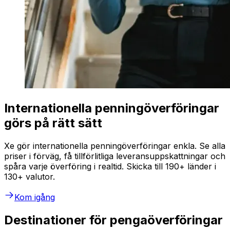
Internationella penningöverföringar
görs på rätt sätt
Xe gör internationella penningöverföringar enkla. Se alla
priser i förväg, få tillförlitliga leveransuppskattningar och
spåra varje överföring i realtid. Skicka till 190+ länder i
130+ valutor.
Kom igång
Destinationer för pengaöverföringar