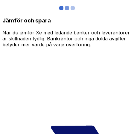
Jämför och spara
När du jämför Xe med ledande banker och leverantörer
är skillnaden tydlig. Bankräntor och inga dolda avgifter
betyder mer värde på varje överföring.