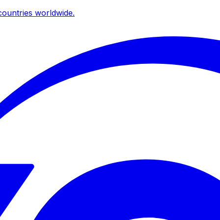
ountries worldwide.