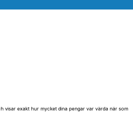
och visar exakt hur mycket dina pengar var värda när som