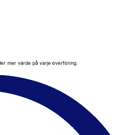
der mer värde på varje överföring.