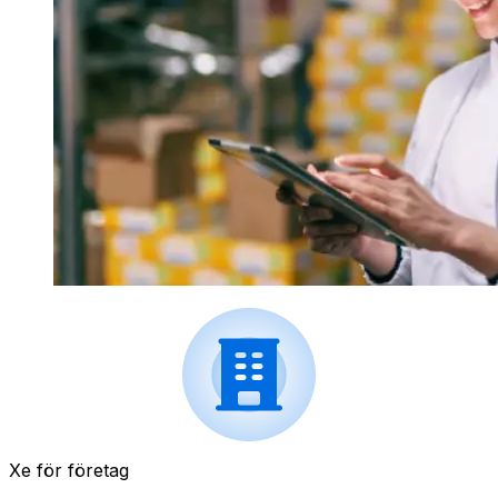
Xe för företag