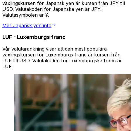
växlingskursen för Japansk yen är kursen från JPY till
USD. Valutakoden för Japanska yen är JPY.
Valutasymbolen är ¥.
Mer Japansk yen info
LUF
-
Luxemburgs franc
Vår valutarankning visar att den mest populära
växlingskursen för Luxemburgs franc är kursen från
LUF till USD. Valutakoden för Luxemburgska franc är
LUF.