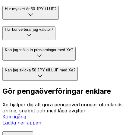
Hur mycket är 50 JPY i LUF?
Hur konverterar jag valutor?
Kan jag ställa in prisvarningar med Xe?
Kan jag skicka 50 JPY till LUF med Xe?
Gör pengaöverföringar enklare
Xe hjälper dig att göra pengaöverföringar utomlands
online, snabbt och med låga avgifter
Kom igång
Ladda ner appen