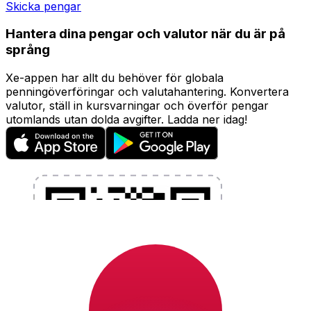
Skicka pengar
Hantera dina pengar och valutor när du är på
språng
Xe-appen har allt du behöver för globala
penningöverföringar och valutahantering. Konvertera
valutor, ställ in kursvarningar och överför pengar
utomlands utan dolda avgifter. Ladda ner idag!