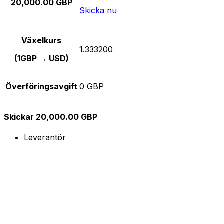
20,000.00 GBP
Skicka nu
Växelkurs
1.333200
(1GBP → USD)
Överföringsavgift
0 GBP
Skickar 20,000.00 GBP
Leverantör