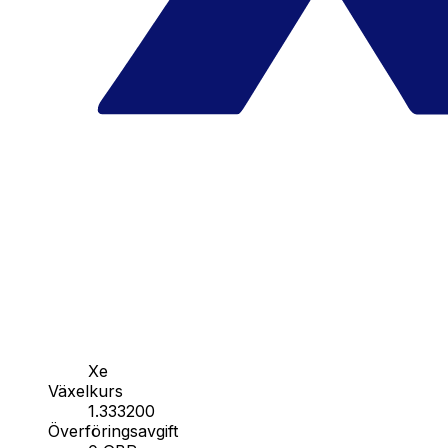
Xe
Växelkurs
1.333200
Överföringsavgift