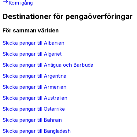
Kom igång
Destinationer för pengaöverföringar
För samman världen
Skicka pengar till
Albanien
Skicka pengar till
Algeriet
Skicka pengar till
Antigua och Barbuda
Skicka pengar till
Argentina
Skicka pengar till
Armenien
Skicka pengar till
Australien
Skicka pengar till
Österrike
Skicka pengar till
Bahrain
Skicka pengar till
Bangladesh