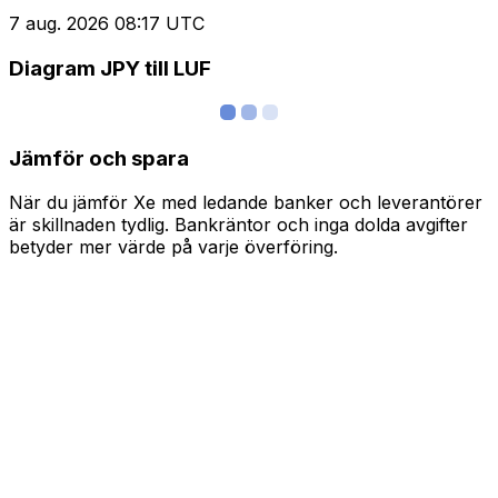
7 aug. 2026 08:17 UTC
Diagram JPY till LUF
Jämför och spara
När du jämför Xe med ledande banker och leverantörer
är skillnaden tydlig. Bankräntor och inga dolda avgifter
betyder mer värde på varje överföring.