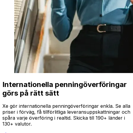
Internationella penningöverföringar
görs på rätt sätt
Xe gör internationella penningöverföringar enkla. Se alla
priser i förväg, få tillförlitliga leveransuppskattningar och
spåra varje överföring i realtid. Skicka till 190+ länder i
130+ valutor.