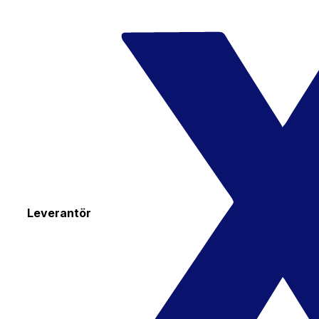
Leverantör