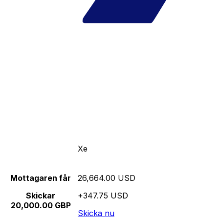
Xe
Mottagaren får
26,664.00 USD
Skickar
+347.75 USD
20,000.00 GBP
Skicka nu