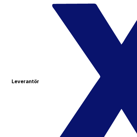
Leverantör