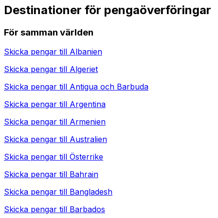
Destinationer för pengaöverföringar
För samman världen
Skicka pengar till
Albanien
Skicka pengar till
Algeriet
Skicka pengar till
Antigua och Barbuda
Skicka pengar till
Argentina
Skicka pengar till
Armenien
Skicka pengar till
Australien
Skicka pengar till
Österrike
Skicka pengar till
Bahrain
Skicka pengar till
Bangladesh
Skicka pengar till
Barbados