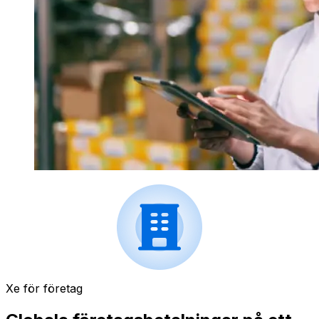
Xe för företag