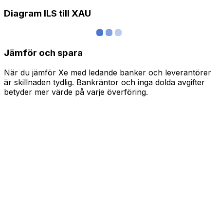
Diagram ILS till XAU
Jämför och spara
När du jämför Xe med ledande banker och leverantörer
är skillnaden tydlig. Bankräntor och inga dolda avgifter
betyder mer värde på varje överföring.