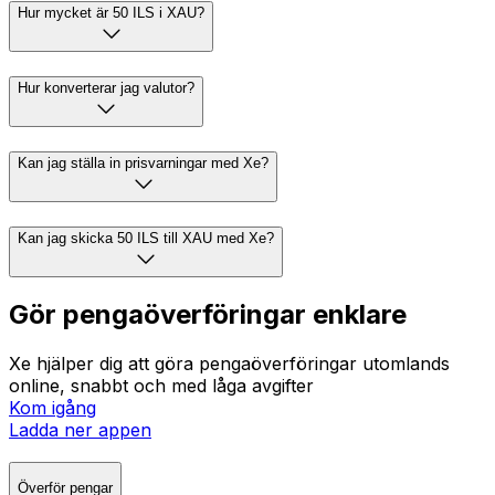
Hur mycket är 50 ILS i XAU?
Hur konverterar jag valutor?
Kan jag ställa in prisvarningar med Xe?
Kan jag skicka 50 ILS till XAU med Xe?
Gör pengaöverföringar enklare
Xe hjälper dig att göra pengaöverföringar utomlands
online, snabbt och med låga avgifter
Kom igång
Ladda ner appen
Överför pengar