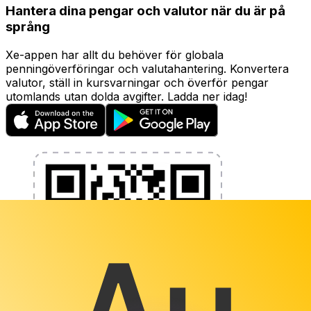
Hantera dina pengar och valutor när du är på
språng
Xe-appen har allt du behöver för globala
penningöverföringar och valutahantering. Konvertera
valutor, ställ in kursvarningar och överför pengar
utomlands utan dolda avgifter. Ladda ner idag!