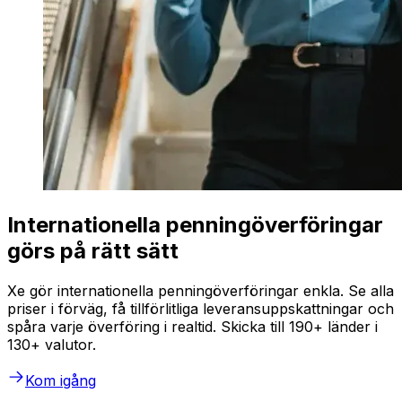
Internationella penningöverföringar
görs på rätt sätt
Xe gör internationella penningöverföringar enkla. Se alla
priser i förväg, få tillförlitliga leveransuppskattningar och
spåra varje överföring i realtid. Skicka till 190+ länder i
130+ valutor.
Kom igång