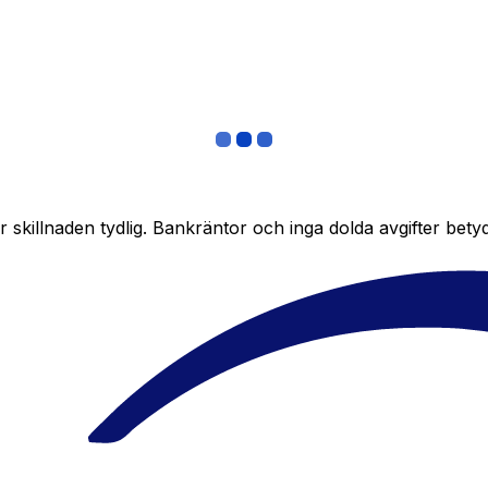
skillnaden tydlig. Bankräntor och inga dolda avgifter bety