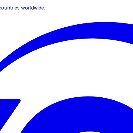
ountries worldwide.