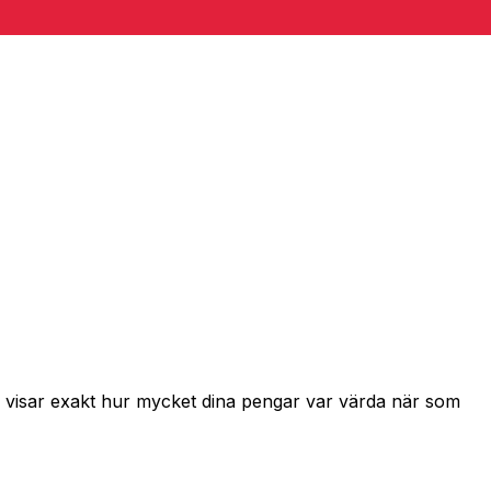
h visar exakt hur mycket dina pengar var värda när som