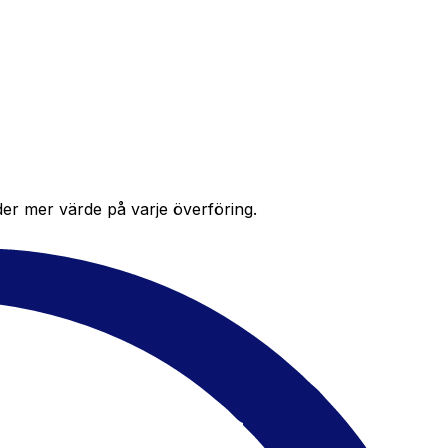
der mer värde på varje överföring.