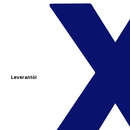
Leverantör