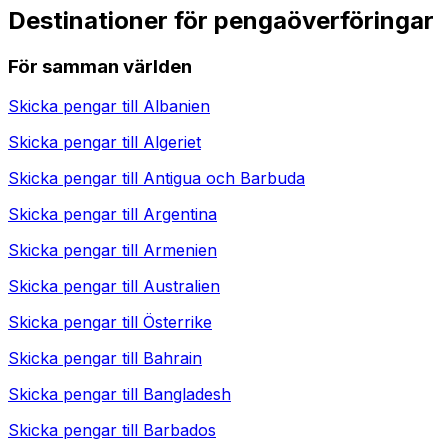
Destinationer för pengaöverföringar
För samman världen
Skicka pengar till
Albanien
Skicka pengar till
Algeriet
Skicka pengar till
Antigua och Barbuda
Skicka pengar till
Argentina
Skicka pengar till
Armenien
Skicka pengar till
Australien
Skicka pengar till
Österrike
Skicka pengar till
Bahrain
Skicka pengar till
Bangladesh
Skicka pengar till
Barbados