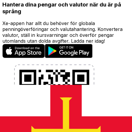
Hantera dina pengar och valutor när du är på
språng
Xe-appen har allt du behöver för globala
penningöverföringar och valutahantering. Konvertera
valutor, ställ in kursvarningar och överför pengar
utomlands utan dolda avgifter. Ladda ner idag!