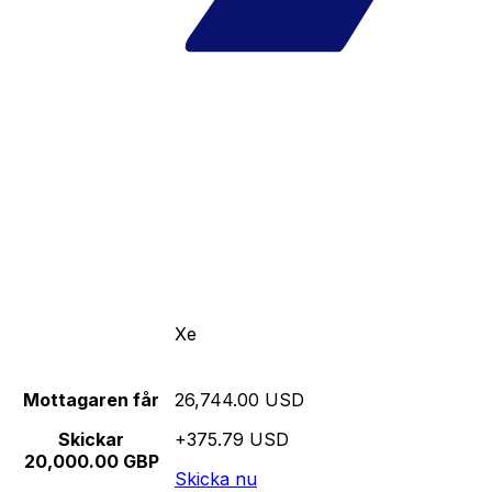
Xe
Mottagaren får
26,744.00 USD
Skickar
+375.79 USD
20,000.00 GBP
Skicka nu