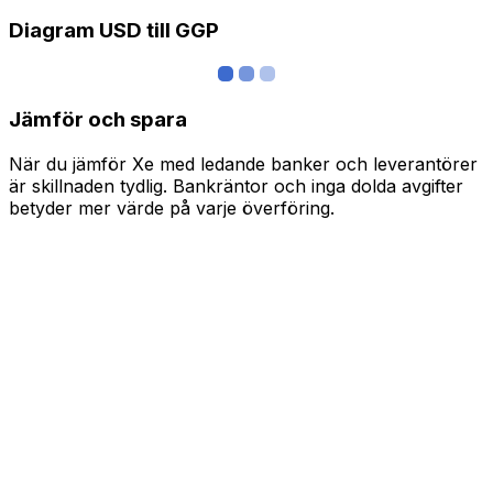
Diagram USD till GGP
Jämför och spara
När du jämför Xe med ledande banker och leverantörer
är skillnaden tydlig. Bankräntor och inga dolda avgifter
betyder mer värde på varje överföring.