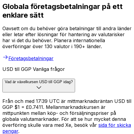
Globala företagsbetalningar på ett
enklare sätt
Oavsett om du behöver göra betalningar till andra länder
eller letar efter lösningar för hantering av valutarisker
har vi det du behöver. Planera internationella
överföringar över 130 valutor i 190+ länder.
Företagsbetalningar
USD till GGP Vanliga frågor
Vad är växelkursen USD till GGP idag?
Från och med 17:39 UTC är mittmarknadsräntan USD till
GGP $1 = £0.7411. Mellanmarknadskursen är
mittpunkten mellan köp- och försäljningspriser på
globala valutamarknader. För att se hur mycket denna
överföring skulle vara med Xe, besök vår
sida för skicka
pengar
.