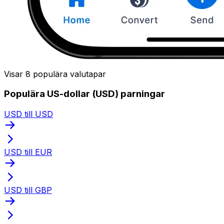
Visar 8 populära valutapar
Populära US-dollar (USD) parningar
USD till USD
USD till EUR
USD till GBP