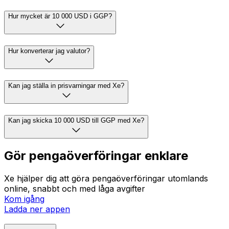
Hur mycket är 10 000 USD i GGP?
Hur konverterar jag valutor?
Kan jag ställa in prisvarningar med Xe?
Kan jag skicka 10 000 USD till GGP med Xe?
Gör pengaöverföringar enklare
Xe hjälper dig att göra pengaöverföringar utomlands
online, snabbt och med låga avgifter
Kom igång
Ladda ner appen