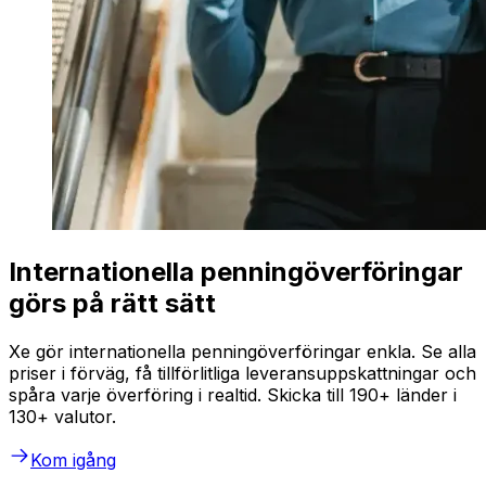
Internationella penningöverföringar
görs på rätt sätt
Xe gör internationella penningöverföringar enkla. Se alla
priser i förväg, få tillförlitliga leveransuppskattningar och
spåra varje överföring i realtid. Skicka till 190+ länder i
130+ valutor.
Kom igång