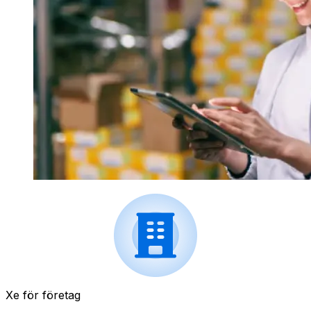
Xe för företag