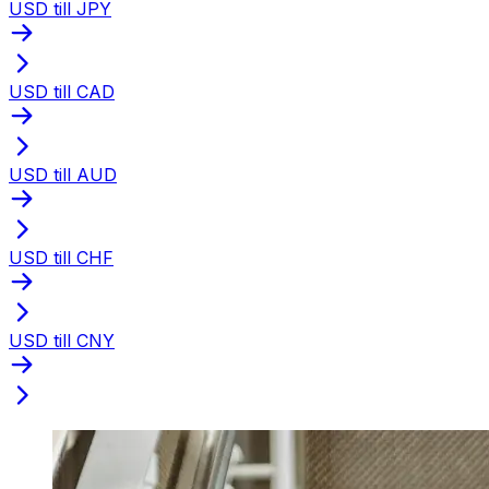
USD till JPY
USD till CAD
USD till AUD
USD till CHF
USD till CNY