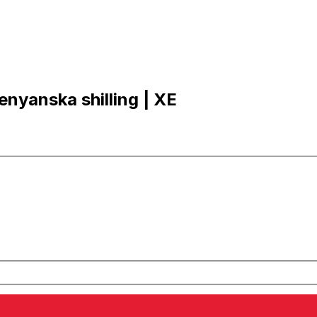
Kenyanska shilling | XE