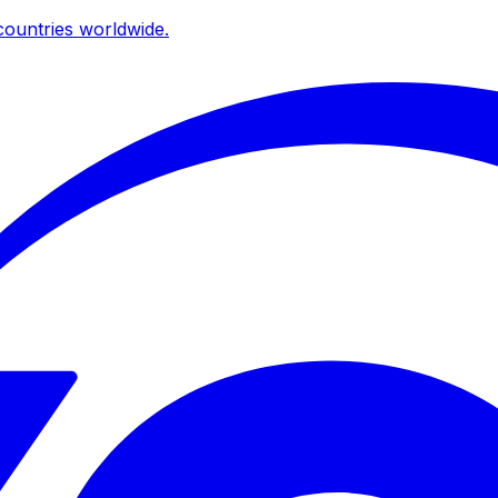
ountries worldwide.