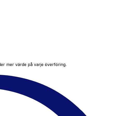
der mer värde på varje överföring.