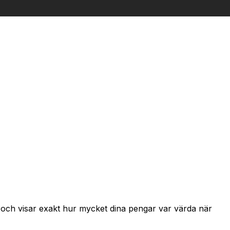
r och visar exakt hur mycket dina pengar var värda när