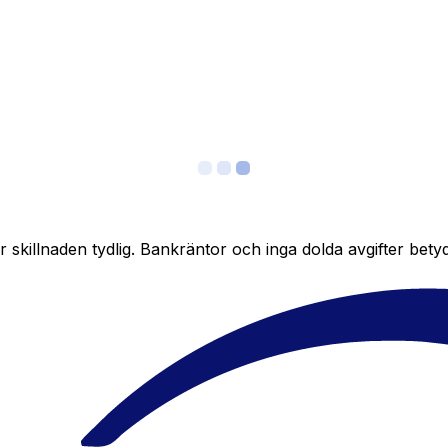
skillnaden tydlig. Bankräntor och inga dolda avgifter bety