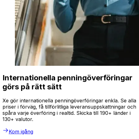
Internationella penningöverföringar
görs på rätt sätt
Xe gör internationella penningöverföringar enkla. Se alla
priser i förväg, få tillförlitliga leveransuppskattningar och
spåra varje överföring i realtid. Skicka till 190+ länder i
130+ valutor.
Kom igång