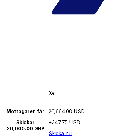
Xe
Mottagaren får
26,664.00 USD
Skickar
+347.75 USD
20,000.00 GBP
Skicka nu