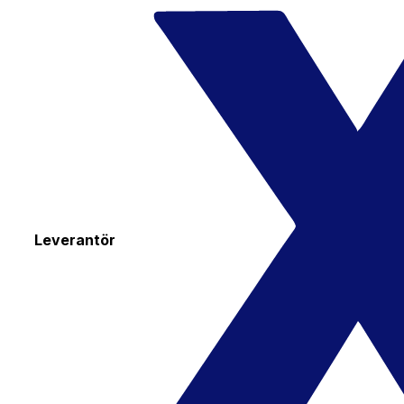
Leverantör