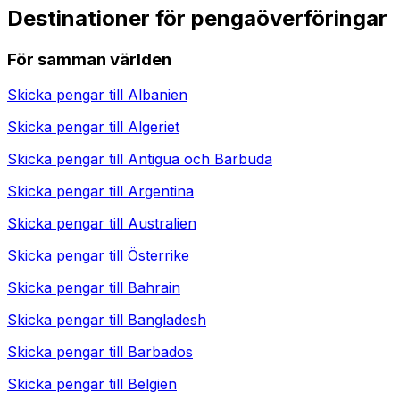
Destinationer för pengaöverföringar
För samman världen
Skicka pengar till
Albanien
Skicka pengar till
Algeriet
Skicka pengar till
Antigua och Barbuda
Skicka pengar till
Argentina
Skicka pengar till
Australien
Skicka pengar till
Österrike
Skicka pengar till
Bahrain
Skicka pengar till
Bangladesh
Skicka pengar till
Barbados
Skicka pengar till
Belgien