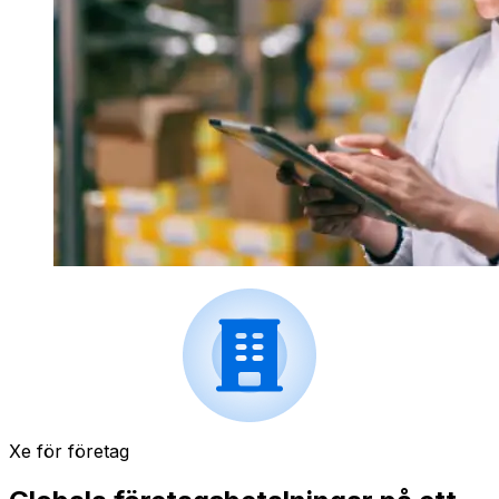
Xe för företag