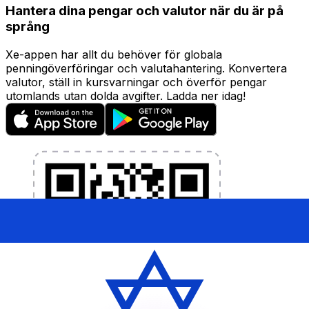
Hantera dina pengar och valutor när du är på
språng
Xe-appen har allt du behöver för globala
penningöverföringar och valutahantering. Konvertera
valutor, ställ in kursvarningar och överför pengar
utomlands utan dolda avgifter. Ladda ner idag!