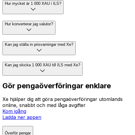
Hur mycket är 1 000 XAU i ILS?
Hur konverterar jag valutor?
Kan jag ställa in prisvarningar med Xe?
Kan jag skicka 1 000 XAU till ILS med Xe?
Gör pengaöverföringar enklare
Xe hjälper dig att göra pengaöverföringar utomlands
online, snabbt och med låga avgifter
Kom igång
Ladda ner appen
Överför pengar