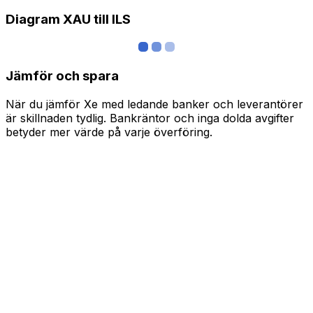
Diagram XAU till ILS
Jämför och spara
När du jämför Xe med ledande banker och leverantörer
är skillnaden tydlig. Bankräntor och inga dolda avgifter
betyder mer värde på varje överföring.