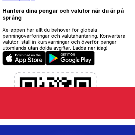
Hantera dina pengar och valutor när du är på
språng
Xe-appen har allt du behöver för globala
penningöverföringar och valutahantering. Konvertera
valutor, ställ in kursvarningar och överför pengar
utomlands utan dolda avgifter. Ladda ner idag!