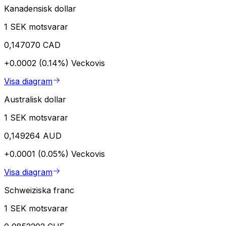
Kanadensisk dollar
1 SEK motsvarar
0,147070 CAD
+0.0002 (0.14%)
Veckovis
Visa diagram
Australisk dollar
1 SEK motsvarar
0,149264 AUD
+0.0001 (0.05%)
Veckovis
Visa diagram
Schweiziska franc
1 SEK motsvarar