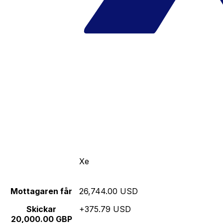
Xe
Mottagaren får
26,744.00 USD
Skickar
+375.79 USD
20,000.00 GBP