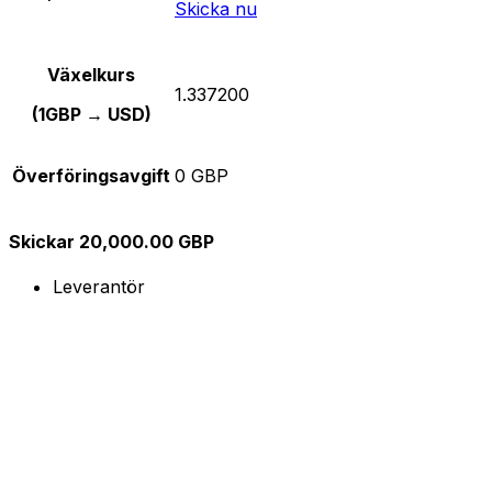
Skicka nu
Växelkurs
1.337200
(1GBP → USD)
Överföringsavgift
0 GBP
Skickar 20,000.00 GBP
Leverantör