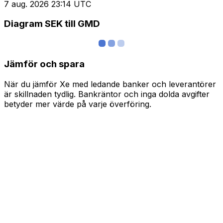
7 aug. 2026 23:14 UTC
Diagram SEK till GMD
Jämför och spara
När du jämför Xe med ledande banker och leverantörer
är skillnaden tydlig. Bankräntor och inga dolda avgifter
betyder mer värde på varje överföring.