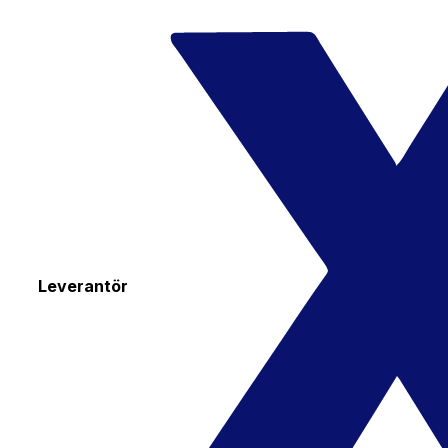
Leverantör