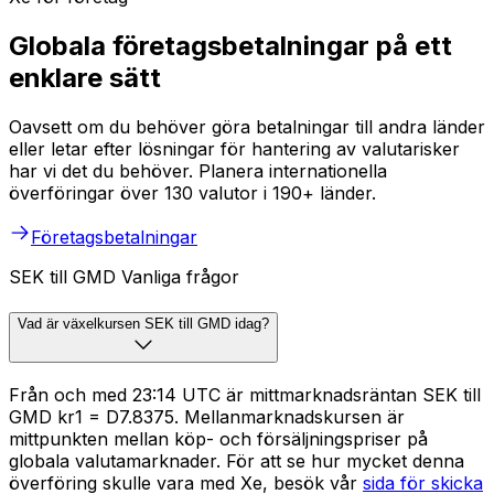
Globala företagsbetalningar på ett
enklare sätt
Oavsett om du behöver göra betalningar till andra länder
eller letar efter lösningar för hantering av valutarisker
har vi det du behöver. Planera internationella
överföringar över 130 valutor i 190+ länder.
Företagsbetalningar
SEK till GMD Vanliga frågor
Vad är växelkursen SEK till GMD idag?
Från och med 23:14 UTC är mittmarknadsräntan SEK till
GMD kr1 = D7.8375. Mellanmarknadskursen är
mittpunkten mellan köp- och försäljningspriser på
globala valutamarknader. För att se hur mycket denna
överföring skulle vara med Xe, besök vår
sida för skicka