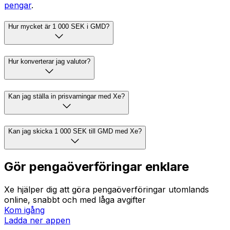
pengar
.
Hur mycket är 1 000 SEK i GMD?
Hur konverterar jag valutor?
Kan jag ställa in prisvarningar med Xe?
Kan jag skicka 1 000 SEK till GMD med Xe?
Gör pengaöverföringar enklare
Xe hjälper dig att göra pengaöverföringar utomlands
online, snabbt och med låga avgifter
Kom igång
Ladda ner appen