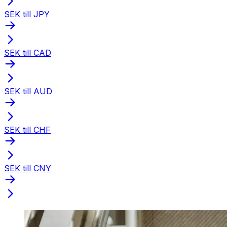
SEK till JPY
SEK till CAD
SEK till AUD
SEK till CHF
SEK till CNY