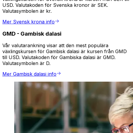
USD. Valutakoden för Svenska kronor är SEK.
Valutasymbolen är kr.
Mer Svensk krona info
GMD
-
Gambisk dalasi
Vår valutarankning visar att den mest populära
växlingskursen för Gambisk dalasi är kursen från GMD
till USD. Valutakoden för Gambiska dalasi är GMD.
Valutasymbolen är D.
Mer Gambisk dalasi info