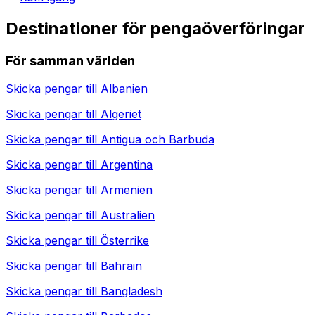
Destinationer för pengaöverföringar
För samman världen
Skicka pengar till
Albanien
Skicka pengar till
Algeriet
Skicka pengar till
Antigua och Barbuda
Skicka pengar till
Argentina
Skicka pengar till
Armenien
Skicka pengar till
Australien
Skicka pengar till
Österrike
Skicka pengar till
Bahrain
Skicka pengar till
Bangladesh