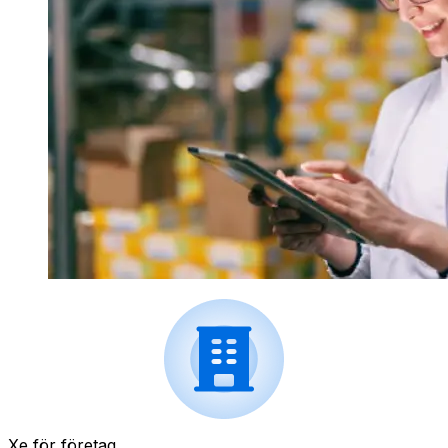
Xe för företag