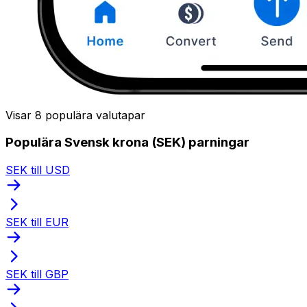
Visar 8 populära valutapar
Populära Svensk krona (SEK) parningar
SEK till USD
SEK till EUR
SEK till GBP