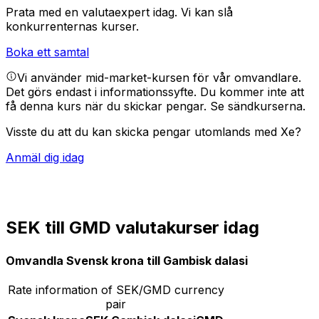
Prata med en valutaexpert idag.
Vi kan slå
konkurrenternas kurser.
Boka ett samtal
Vi använder mid-market-kursen för vår omvandlare.
Det görs endast i informationssyfte. Du kommer inte att
få denna kurs när du skickar pengar.
Se sändkurserna.
Visste du att du kan skicka pengar utomlands med Xe?
Anmäl dig idag
SEK till GMD valutakurser idag
Omvandla Svensk krona till Gambisk dalasi
Rate information of SEK/GMD currency
pair