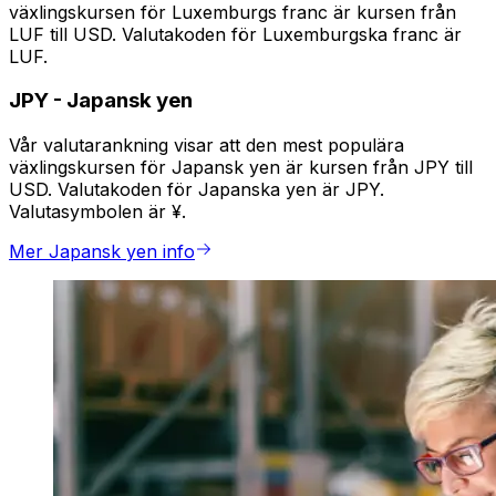
växlingskursen för Luxemburgs franc är kursen från
LUF till USD. Valutakoden för Luxemburgska franc är
LUF.
JPY
-
Japansk yen
Vår valutarankning visar att den mest populära
växlingskursen för Japansk yen är kursen från JPY till
USD. Valutakoden för Japanska yen är JPY.
Valutasymbolen är ¥.
Mer Japansk yen info