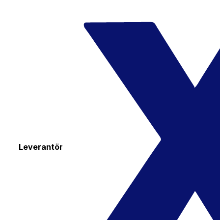
Leverantör