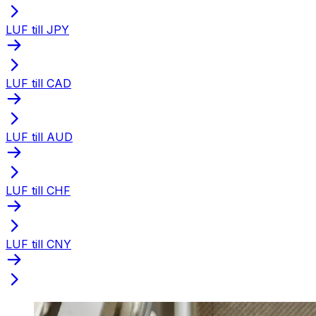
LUF till JPY
LUF till CAD
LUF till AUD
LUF till CHF
LUF till CNY