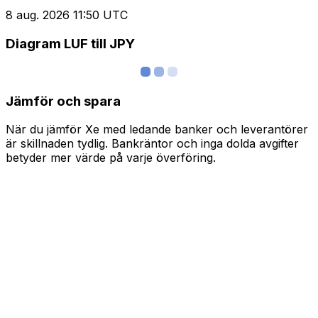
8 aug. 2026 11:50 UTC
Diagram LUF till JPY
Jämför och spara
När du jämför Xe med ledande banker och leverantörer
är skillnaden tydlig. Bankräntor och inga dolda avgifter
betyder mer värde på varje överföring.