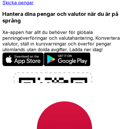
Skicka pengar
Hantera dina pengar och valutor när du är på
språng
Xe-appen har allt du behöver för globala
penningöverföringar och valutahantering. Konvertera
valutor, ställ in kursvarningar och överför pengar
utomlands utan dolda avgifter. Ladda ner idag!