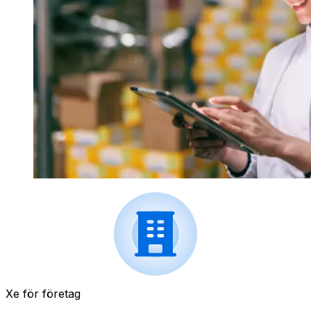
Xe för företag