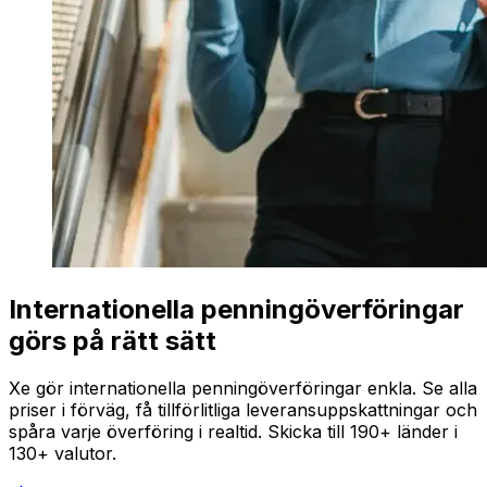
Internationella penningöverföringar
görs på rätt sätt
Xe gör internationella penningöverföringar enkla. Se alla
priser i förväg, få tillförlitliga leveransuppskattningar och
spåra varje överföring i realtid. Skicka till 190+ länder i
130+ valutor.