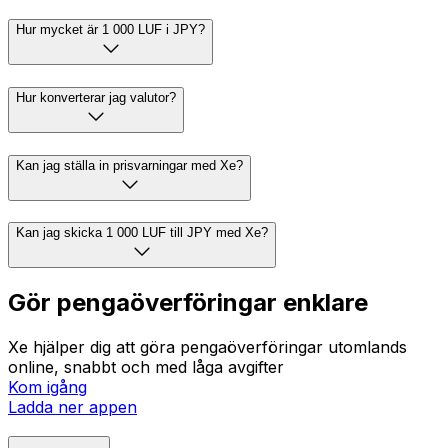
Hur mycket är 1 000 LUF i JPY?
Hur konverterar jag valutor?
Kan jag ställa in prisvarningar med Xe?
Kan jag skicka 1 000 LUF till JPY med Xe?
Gör pengaöverföringar enklare
Xe hjälper dig att göra pengaöverföringar utomlands
online, snabbt och med låga avgifter
Kom igång
Ladda ner appen