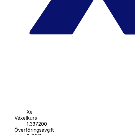
Xe
Växelkurs
1.337200
Överföringsavgift