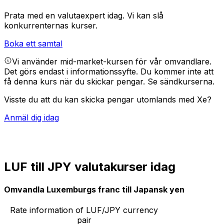
Prata med en valutaexpert idag.
Vi kan slå
konkurrenternas kurser.
Boka ett samtal
Vi använder mid-market-kursen för vår omvandlare.
Det görs endast i informationssyfte. Du kommer inte att
få denna kurs när du skickar pengar.
Se sändkurserna.
Visste du att du kan skicka pengar utomlands med Xe?
Anmäl dig idag
LUF till JPY valutakurser idag
Omvandla Luxemburgs franc till Japansk yen
Rate information of LUF/JPY currency
pair