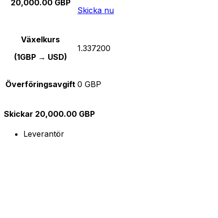
20,000.00 GBP
Skicka nu
Växelkurs
1.337200
(1GBP → USD)
Överföringsavgift
0 GBP
Skickar 20,000.00 GBP
Leverantör