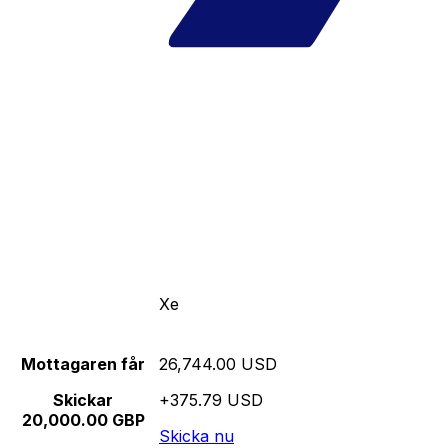
Xe
Mottagaren får
26,744.00 USD
Skickar
+375.79 USD
20,000.00 GBP
Skicka nu