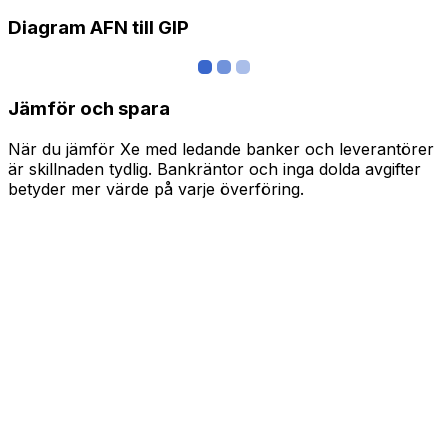
Diagram AFN till GIP
Jämför och spara
När du jämför Xe med ledande banker och leverantörer
är skillnaden tydlig. Bankräntor och inga dolda avgifter
betyder mer värde på varje överföring.