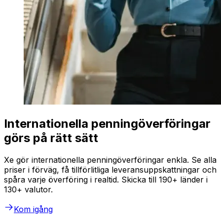
Internationella penningöverföringar
görs på rätt sätt
Xe gör internationella penningöverföringar enkla. Se alla
priser i förväg, få tillförlitliga leveransuppskattningar och
spåra varje överföring i realtid. Skicka till 190+ länder i
130+ valutor.
Kom igång