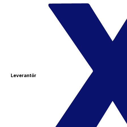
Leverantör