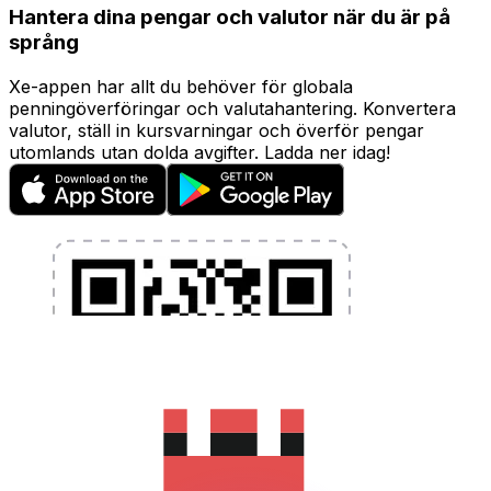
Hantera dina pengar och valutor när du är på
språng
Xe-appen har allt du behöver för globala
penningöverföringar och valutahantering. Konvertera
valutor, ställ in kursvarningar och överför pengar
utomlands utan dolda avgifter. Ladda ner idag!