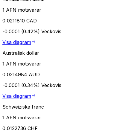
1 AFN motsvarar
0,0211810 CAD
-0.0001 (0.42%)
Veckovis
Visa diagram
Australisk dollar
1 AFN motsvarar
0,0214984 AUD
-0.0001 (0.34%)
Veckovis
Visa diagram
Schweiziska franc
1 AFN motsvarar
0,0122736 CHF