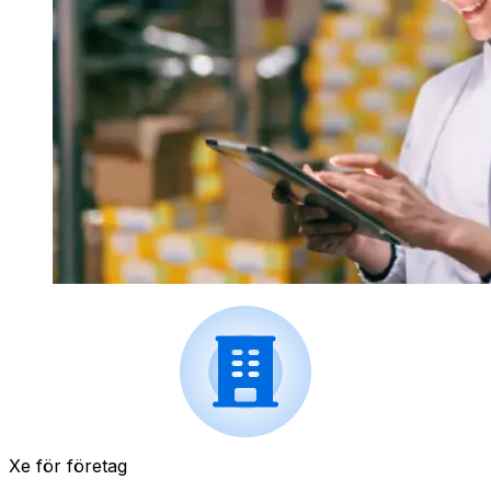
Xe för företag