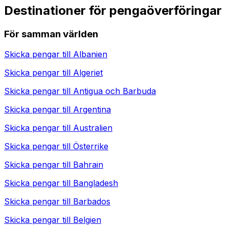
Destinationer för pengaöverföringar
För samman världen
Skicka pengar till
Albanien
Skicka pengar till
Algeriet
Skicka pengar till
Antigua och Barbuda
Skicka pengar till
Argentina
Skicka pengar till
Australien
Skicka pengar till
Österrike
Skicka pengar till
Bahrain
Skicka pengar till
Bangladesh
Skicka pengar till
Barbados
Skicka pengar till
Belgien