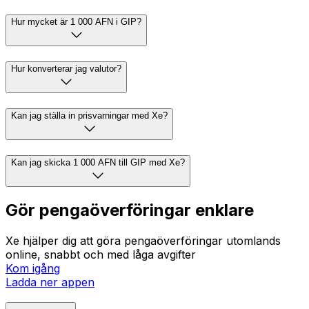
Hur mycket är 1 000 AFN i GIP?
Hur konverterar jag valutor?
Kan jag ställa in prisvarningar med Xe?
Kan jag skicka 1 000 AFN till GIP med Xe?
Gör pengaöverföringar enklare
Xe hjälper dig att göra pengaöverföringar utomlands
online, snabbt och med låga avgifter
Kom igång
Ladda ner appen