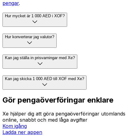
pengar
.
Hur mycket är 1 000 AED i XOF?
Hur konverterar jag valutor?
Kan jag ställa in prisvarningar med Xe?
Kan jag skicka 1 000 AED till XOF med Xe?
Gör pengaöverföringar enklare
Xe hjälper dig att göra pengaöverföringar utomlands
online, snabbt och med låga avgifter
Kom igång
Ladda ner appen