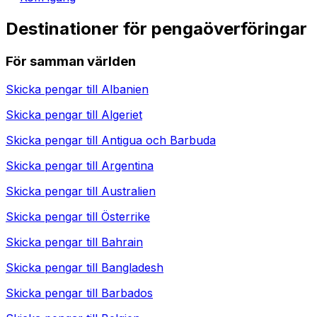
Destinationer för pengaöverföringar
För samman världen
Skicka pengar till
Albanien
Skicka pengar till
Algeriet
Skicka pengar till
Antigua och Barbuda
Skicka pengar till
Argentina
Skicka pengar till
Australien
Skicka pengar till
Österrike
Skicka pengar till
Bahrain
Skicka pengar till
Bangladesh
Skicka pengar till
Barbados