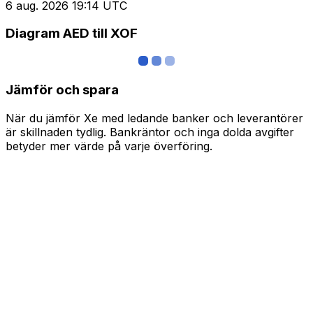
6 aug. 2026 19:14 UTC
Diagram AED till XOF
Jämför och spara
När du jämför Xe med ledande banker och leverantörer
är skillnaden tydlig. Bankräntor och inga dolda avgifter
betyder mer värde på varje överföring.