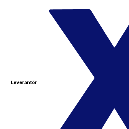
Leverantör