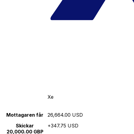
Xe
Mottagaren får
26,664.00 USD
Skickar
+347.75 USD
20,000.00 GBP