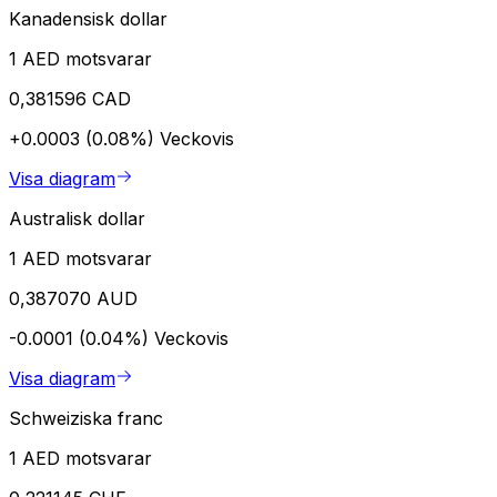
Kanadensisk dollar
1 AED motsvarar
0,381596 CAD
+0.0003 (0.08%)
Veckovis
Visa diagram
Australisk dollar
1 AED motsvarar
0,387070 AUD
-0.0001 (0.04%)
Veckovis
Visa diagram
Schweiziska franc
1 AED motsvarar