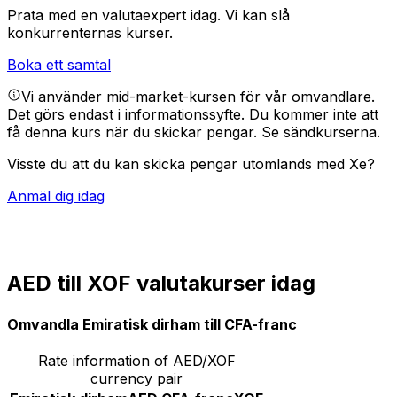
Prata med en valutaexpert idag.
Vi kan slå
konkurrenternas kurser.
Boka ett samtal
Vi använder mid-market-kursen för vår omvandlare.
Det görs endast i informationssyfte. Du kommer inte att
få denna kurs när du skickar pengar.
Se sändkurserna.
Visste du att du kan skicka pengar utomlands med Xe?
Anmäl dig idag
AED till XOF valutakurser idag
Omvandla Emiratisk dirham till CFA-franc
Rate information of AED/XOF
currency pair