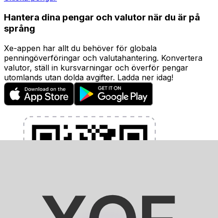
Hantera dina pengar och valutor när du är på
språng
Xe-appen har allt du behöver för globala
penningöverföringar och valutahantering. Konvertera
valutor, ställ in kursvarningar och överför pengar
utomlands utan dolda avgifter. Ladda ner idag!