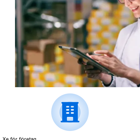
Xe för företag