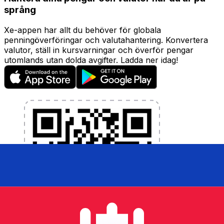
språng
Xe-appen har allt du behöver för globala
penningöverföringar och valutahantering. Konvertera
valutor, ställ in kursvarningar och överför pengar
utomlands utan dolda avgifter. Ladda ner idag!