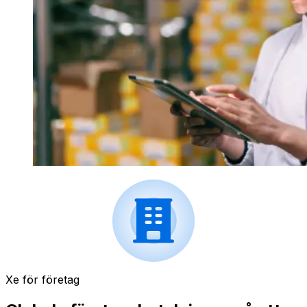
Xe för företag