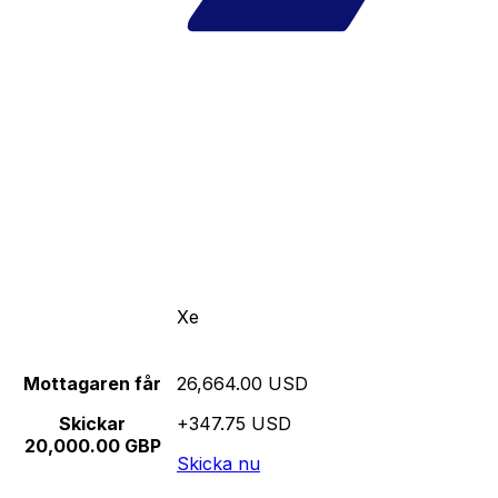
Xe
Mottagaren får
26,664.00 USD
Skickar
+347.75 USD
20,000.00 GBP
Skicka nu