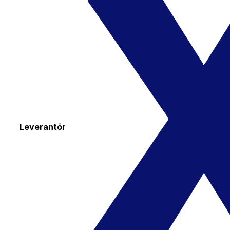
Leverantör