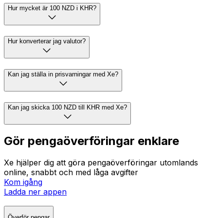
Hur mycket är 100 NZD i KHR?
Hur konverterar jag valutor?
Kan jag ställa in prisvarningar med Xe?
Kan jag skicka 100 NZD till KHR med Xe?
Gör pengaöverföringar enklare
Xe hjälper dig att göra pengaöverföringar utomlands
online, snabbt och med låga avgifter
Kom igång
Ladda ner appen
Överför pengar