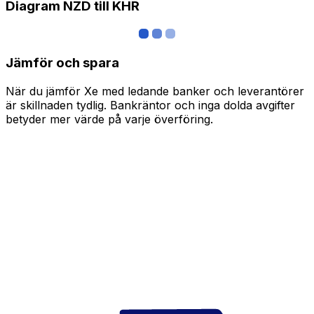
Diagram NZD till KHR
Jämför och spara
När du jämför Xe med ledande banker och leverantörer
är skillnaden tydlig. Bankräntor och inga dolda avgifter
betyder mer värde på varje överföring.