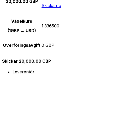
20,000.00 GBP
Skicka nu
Växelkurs
1.336500
(1GBP → USD)
Överföringsavgift
0 GBP
Skickar 20,000.00 GBP
Leverantör