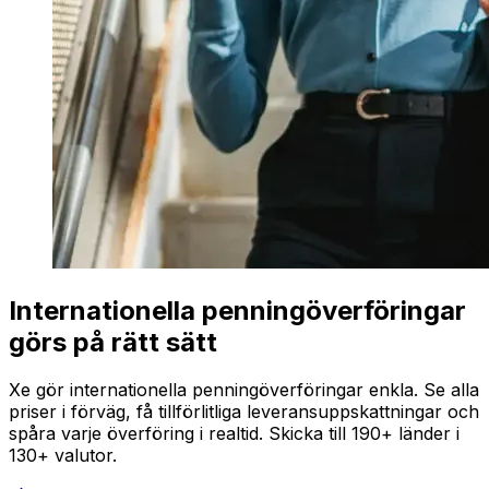
Internationella penningöverföringar
görs på rätt sätt
Xe gör internationella penningöverföringar enkla. Se alla
priser i förväg, få tillförlitliga leveransuppskattningar och
spåra varje överföring i realtid. Skicka till 190+ länder i
130+ valutor.