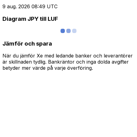
9 aug. 2026 08:49 UTC
Diagram JPY till LUF
Jämför och spara
När du jämför Xe med ledande banker och leverantörer
är skillnaden tydlig. Bankräntor och inga dolda avgifter
betyder mer värde på varje överföring.