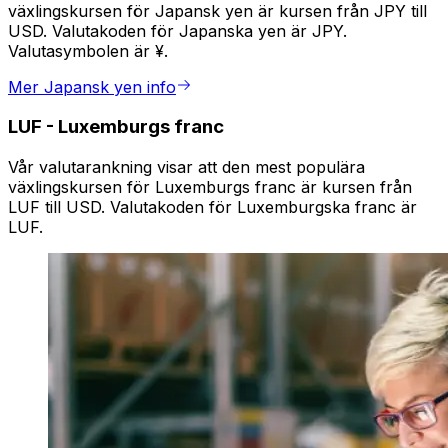
växlingskursen för Japansk yen är kursen från JPY till
USD. Valutakoden för Japanska yen är JPY.
Valutasymbolen är ¥.
Mer Japansk yen info
LUF
-
Luxemburgs franc
Vår valutarankning visar att den mest populära
växlingskursen för Luxemburgs franc är kursen från
LUF till USD. Valutakoden för Luxemburgska franc är
LUF.