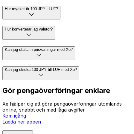
Hur mycket är 100 JPY i LUF?
Hur konverterar jag valutor?
Kan jag ställa in prisvarningar med Xe?
Kan jag skicka 100 JPY till LUF med Xe?
Gör pengaöverföringar enklare
Xe hjälper dig att göra pengaöverföringar utomlands
online, snabbt och med låga avgifter
Kom igång
Ladda ner appen