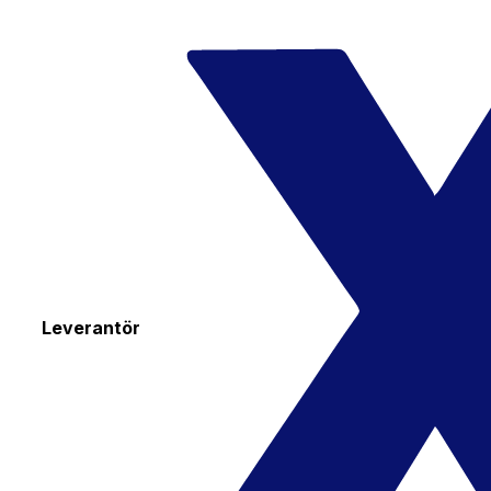
Leverantör