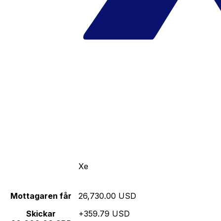
Xe
Mottagaren får
26,730.00 USD
Skickar
+359.79 USD