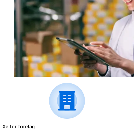
Xe för företag