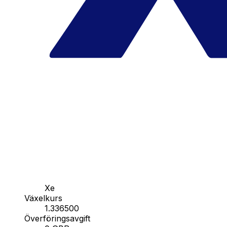
Xe
Växelkurs
1.336500
Överföringsavgift