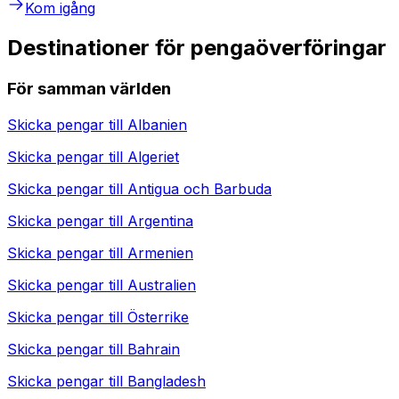
Kom igång
Destinationer för pengaöverföringar
För samman världen
Skicka pengar till
Albanien
Skicka pengar till
Algeriet
Skicka pengar till
Antigua och Barbuda
Skicka pengar till
Argentina
Skicka pengar till
Armenien
Skicka pengar till
Australien
Skicka pengar till
Österrike
Skicka pengar till
Bahrain
Skicka pengar till
Bangladesh