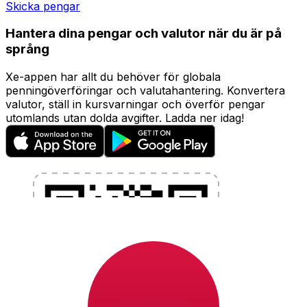
Skicka pengar
Hantera dina pengar och valutor när du är på
språng
Xe-appen har allt du behöver för globala
penningöverföringar och valutahantering. Konvertera
valutor, ställ in kursvarningar och överför pengar
utomlands utan dolda avgifter. Ladda ner idag!