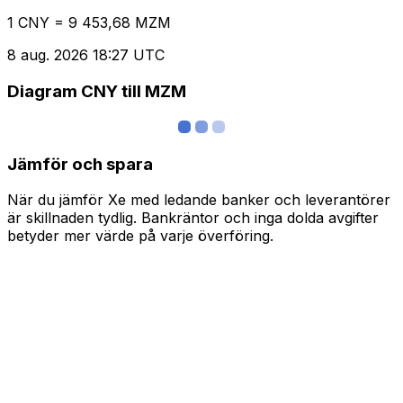
1 CNY = 9 453,68 MZM
8 aug. 2026 18:27 UTC
Diagram CNY till MZM
Jämför och spara
När du jämför Xe med ledande banker och leverantörer
är skillnaden tydlig. Bankräntor och inga dolda avgifter
betyder mer värde på varje överföring.