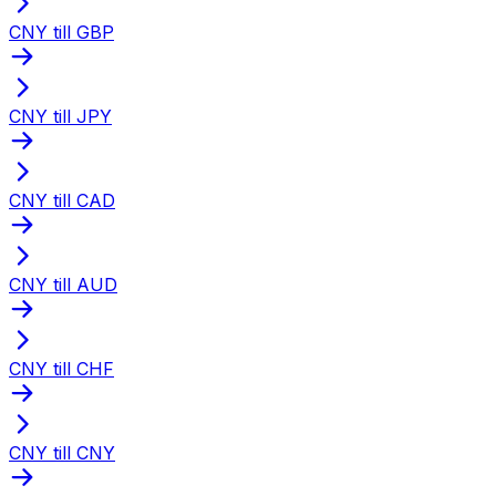
CNY till GBP
CNY till JPY
CNY till CAD
CNY till AUD
CNY till CHF
CNY till CNY