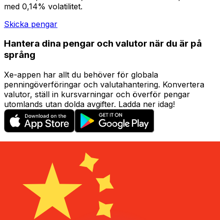
med 0,14% volatilitet.
Skicka pengar
Hantera dina pengar och valutor när du är på
språng
Xe-appen har allt du behöver för globala
penningöverföringar och valutahantering. Konvertera
valutor, ställ in kursvarningar och överför pengar
utomlands utan dolda avgifter. Ladda ner idag!