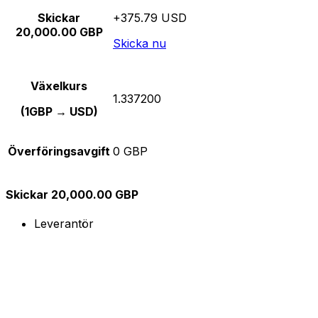
Skickar
+375.79 USD
20,000.00 GBP
Skicka nu
Växelkurs
1.337200
(1GBP → USD)
Överföringsavgift
0 GBP
Skickar 20,000.00 GBP
Leverantör