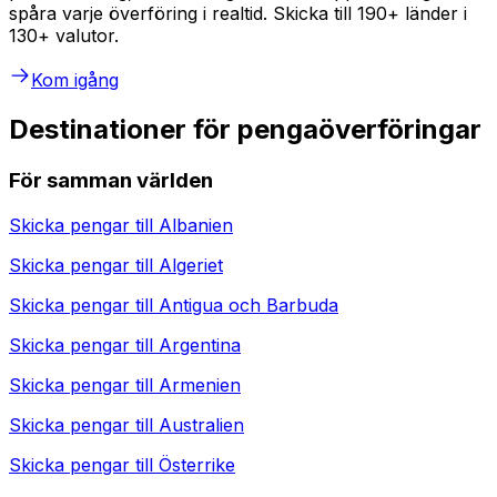
spåra varje överföring i realtid. Skicka till 190+ länder i
130+ valutor.
Kom igång
Destinationer för pengaöverföringar
För samman världen
Skicka pengar till
Albanien
Skicka pengar till
Algeriet
Skicka pengar till
Antigua och Barbuda
Skicka pengar till
Argentina
Skicka pengar till
Armenien
Skicka pengar till
Australien
Skicka pengar till
Österrike