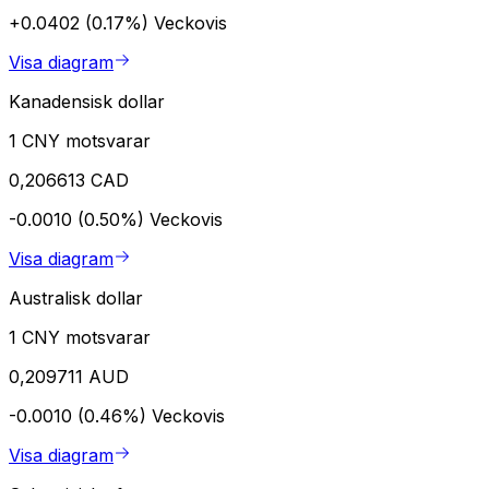
+0.0402 (0.17%)
Veckovis
Visa diagram
Kanadensisk dollar
1 CNY motsvarar
0,206613 CAD
-0.0010 (0.50%)
Veckovis
Visa diagram
Australisk dollar
1 CNY motsvarar
0,209711 AUD
-0.0010 (0.46%)
Veckovis
Visa diagram