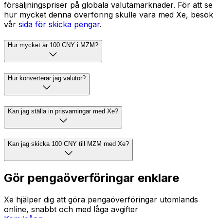
försäljningspriser på globala valutamarknader. För att se
hur mycket denna överföring skulle vara med Xe, besök
vår
sida för skicka pengar
.
Hur mycket är 100 CNY i MZM?
Hur konverterar jag valutor?
Kan jag ställa in prisvarningar med Xe?
Kan jag skicka 100 CNY till MZM med Xe?
Gör pengaöverföringar enklare
Xe hjälper dig att göra pengaöverföringar utomlands
online, snabbt och med låga avgifter