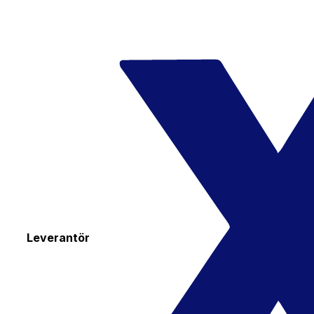
Leverantör