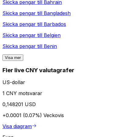
Skicka pengar till
Bahrain
Skicka pengar till
Bangladesh
Skicka pengar till
Barbados
Skicka pengar till
Belgien
Skicka pengar till
Benin
Visa mer
Fler live CNY valutagrafer
US-dollar
1 CNY motsvarar
0,148201 USD
+0.0001 (0.07%)
Veckovis
Visa diagram