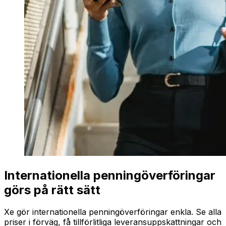
Internationella penningöverföringar
görs på rätt sätt
Xe gör internationella penningöverföringar enkla. Se alla
priser i förväg, få tillförlitliga leveransuppskattningar och