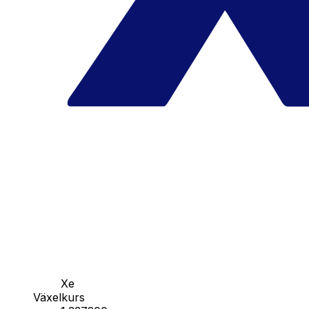
Xe
Växelkurs