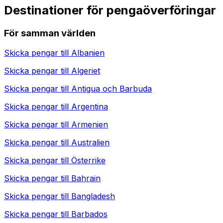
Destinationer för pengaöverföringar
För samman världen
Skicka pengar till
Albanien
Skicka pengar till
Algeriet
Skicka pengar till
Antigua och Barbuda
Skicka pengar till
Argentina
Skicka pengar till
Armenien
Skicka pengar till
Australien
Skicka pengar till
Österrike
Skicka pengar till
Bahrain
Skicka pengar till
Bangladesh
Skicka pengar till
Barbados