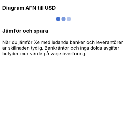
Diagram AFN till USD
Jämför och spara
När du jämför Xe med ledande banker och leverantörer
är skillnaden tydlig. Bankräntor och inga dolda avgifter
betyder mer värde på varje överföring.