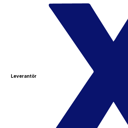
Leverantör