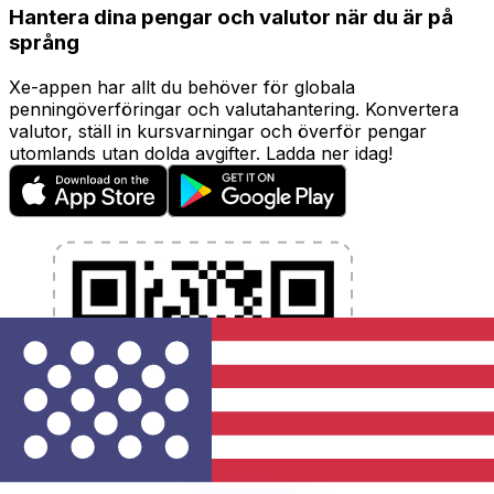
Hantera dina pengar och valutor när du är på
språng
Xe-appen har allt du behöver för globala
penningöverföringar och valutahantering. Konvertera
valutor, ställ in kursvarningar och överför pengar
utomlands utan dolda avgifter. Ladda ner idag!