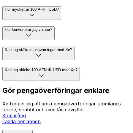
Hur mycket är 100 AFN i USD?
Hur konverterar jag valutor?
Kan jag ställa in prisvarningar med Xe?
Kan jag skicka 100 AFN till USD med Xe?
Gör pengaöverföringar enklare
Xe hjälper dig att göra pengaöverföringar utomlands
online, snabbt och med låga avgifter
Kom igång
Ladda ner appen