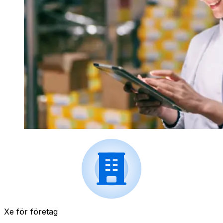
Xe för företag