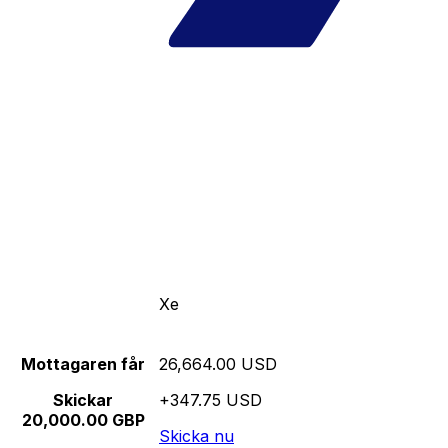
Xe
Mottagaren får
26,664.00 USD
Skickar
+347.75 USD
20,000.00 GBP
Skicka nu