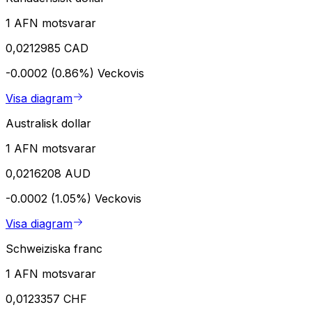
1 AFN motsvarar
0,0212985 CAD
-0.0002 (0.86%)
Veckovis
Visa diagram
Australisk dollar
1 AFN motsvarar
0,0216208 AUD
-0.0002 (1.05%)
Veckovis
Visa diagram
Schweiziska franc
1 AFN motsvarar
0,0123357 CHF