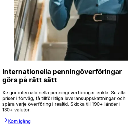
Internationella penningöverföringar
görs på rätt sätt
Xe gör internationella penningöverföringar enkla. Se alla
priser i förväg, få tillförlitliga leveransuppskattningar och
spåra varje överföring i realtid. Skicka till 190+ länder i
130+ valutor.
Kom igång